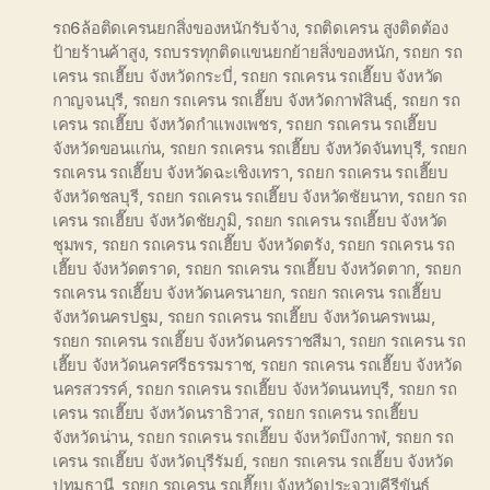
รถ6ล้อติดเครนยกสิ่งของหนักรับจ้าง
,
รถติดเครน สูงติดต้อง
ป้ายร้านค้าสูง
,
รถบรรทุกติดแขนยกย้ายสิ่งของหนัก
,
รถยก รถ
เครน รถเฮี๊ยบ จังหวัดกระบี่
,
รถยก รถเครน รถเฮี๊ยบ จังหวัด
กาญจนบุรี
,
รถยก รถเครน รถเฮี๊ยบ จังหวัดกาฬสินธุ์
,
รถยก รถ
เครน รถเฮี๊ยบ จังหวัดกำแพงเพชร
,
รถยก รถเครน รถเฮี๊ยบ
จังหวัดขอนแก่น
,
รถยก รถเครน รถเฮี๊ยบ จังหวัดจันทบุรี
,
รถยก
รถเครน รถเฮี๊ยบ จังหวัดฉะเชิงเทรา
,
รถยก รถเครน รถเฮี๊ยบ
จังหวัดชลบุรี
,
รถยก รถเครน รถเฮี๊ยบ จังหวัดชัยนาท
,
รถยก รถ
เครน รถเฮี๊ยบ จังหวัดชัยภูมิ
,
รถยก รถเครน รถเฮี๊ยบ จังหวัด
ชุมพร
,
รถยก รถเครน รถเฮี๊ยบ จังหวัดตรัง
,
รถยก รถเครน รถ
เฮี๊ยบ จังหวัดตราด
,
รถยก รถเครน รถเฮี๊ยบ จังหวัดตาก
,
รถยก
รถเครน รถเฮี๊ยบ จังหวัดนครนายก
,
รถยก รถเครน รถเฮี๊ยบ
จังหวัดนครปฐม
,
รถยก รถเครน รถเฮี๊ยบ จังหวัดนครพนม
,
รถยก รถเครน รถเฮี๊ยบ จังหวัดนครราชสีมา
,
รถยก รถเครน รถ
เฮี๊ยบ จังหวัดนครศรีธรรมราช
,
รถยก รถเครน รถเฮี๊ยบ จังหวัด
นครสวรรค์
,
รถยก รถเครน รถเฮี๊ยบ จังหวัดนนทบุรี
,
รถยก รถ
เครน รถเฮี๊ยบ จังหวัดนราธิวาส
,
รถยก รถเครน รถเฮี๊ยบ
จังหวัดน่าน
,
รถยก รถเครน รถเฮี๊ยบ จังหวัดบึงกาฬ
,
รถยก รถ
เครน รถเฮี๊ยบ จังหวัดบุรีรัมย์
,
รถยก รถเครน รถเฮี๊ยบ จังหวัด
ปทุมธานี
,
รถยก รถเครน รถเฮี๊ยบ จังหวัดประจวบคีรีขันธ์
,