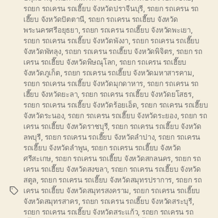
รถยก รถเครน รถเฮี๊ยบ จังหวัดปราจีนบุรี
,
รถยก รถเครน รถ
เฮี๊ยบ จังหวัดปัตตานี
,
รถยก รถเครน รถเฮี๊ยบ จังหวัด
พระนครศรีอยุธยา
,
รถยก รถเครน รถเฮี๊ยบ จังหวัดพะเยา
,
รถยก รถเครน รถเฮี๊ยบ จังหวัดพังงา
,
รถยก รถเครน รถเฮี๊ยบ
จังหวัดพัทลุง
,
รถยก รถเครน รถเฮี๊ยบ จังหวัดพิจิตร
,
รถยก รถ
เครน รถเฮี๊ยบ จังหวัดพิษณุโลก
,
รถยก รถเครน รถเฮี๊ยบ
จังหวัดภูเก็ต
,
รถยก รถเครน รถเฮี๊ยบ จังหวัดมหาสารคาม
,
รถยก รถเครน รถเฮี๊ยบ จังหวัดมุกดาหาร
,
รถยก รถเครน รถ
เฮี๊ยบ จังหวัดยะลา
,
รถยก รถเครน รถเฮี๊ยบ จังหวัดยโสธร
,
รถยก รถเครน รถเฮี๊ยบ จังหวัดร้อยเอ็ด
,
รถยก รถเครน รถเฮี๊ยบ
จังหวัดระนอง
,
รถยก รถเครน รถเฮี๊ยบ จังหวัดระยอง
,
รถยก รถ
เครน รถเฮี๊ยบ จังหวัดราชบุรี
,
รถยก รถเครน รถเฮี๊ยบ จังหวัด
ลพบุรี
,
รถยก รถเครน รถเฮี๊ยบ จังหวัดลำปาง
,
รถยก รถเครน
รถเฮี๊ยบ จังหวัดลำพูน
,
รถยก รถเครน รถเฮี๊ยบ จังหวัด
ศรีสะเกษ
,
รถยก รถเครน รถเฮี๊ยบ จังหวัดสกลนคร
,
รถยก รถ
เครน รถเฮี๊ยบ จังหวัดสงขลา
,
รถยก รถเครน รถเฮี๊ยบ จังหวัด
สตูล
,
รถยก รถเครน รถเฮี๊ยบ จังหวัดสมุทรปราการ
,
รถยก รถ
เครน รถเฮี๊ยบ จังหวัดสมุทรสงคราม
,
รถยก รถเครน รถเฮี๊ยบ
Tags
จังหวัดสมุทรสาคร
,
รถยก รถเครน รถเฮี๊ยบ จังหวัดสระบุรี
,
รถยก รถเครน รถเฮี๊ยบ จังหวัดสระแก้ว
,
รถยก รถเครน รถ