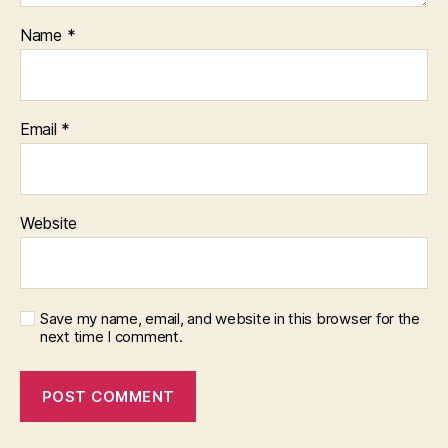
Name
*
Email
*
Website
Save my name, email, and website in this browser for the
next time I comment.