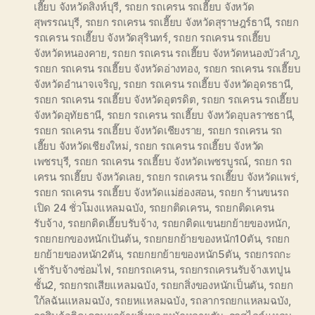
เฮี๊ยบ จังหวัดสิงห์บุรี
,
รถยก รถเครน รถเฮี๊ยบ จังหวัด
สุพรรณบุรี
,
รถยก รถเครน รถเฮี๊ยบ จังหวัดสุราษฎร์ธานี
,
รถยก
รถเครน รถเฮี๊ยบ จังหวัดสุรินทร์
,
รถยก รถเครน รถเฮี๊ยบ
จังหวัดหนองคาย
,
รถยก รถเครน รถเฮี๊ยบ จังหวัดหนองบัวลำภู
,
รถยก รถเครน รถเฮี๊ยบ จังหวัดอ่างทอง
,
รถยก รถเครน รถเฮี๊ยบ
จังหวัดอำนาจเจริญ
,
รถยก รถเครน รถเฮี๊ยบ จังหวัดอุดรธานี
,
รถยก รถเครน รถเฮี๊ยบ จังหวัดอุตรดิต
,
รถยก รถเครน รถเฮี๊ยบ
จังหวัดอุทัยธานี
,
รถยก รถเครน รถเฮี๊ยบ จังหวัดอุบลราชธานี
,
รถยก รถเครน รถเฮี๊ยบ จังหวัดเชียงราย
,
รถยก รถเครน รถ
เฮี๊ยบ จังหวัดเชียงใหม่
,
รถยก รถเครน รถเฮี๊ยบ จังหวัด
เพชรบุรี
,
รถยก รถเครน รถเฮี๊ยบ จังหวัดเพชรบูรณ์
,
รถยก รถ
เครน รถเฮี๊ยบ จังหวัดเลย
,
รถยก รถเครน รถเฮี๊ยบ จังหวัดแพร่
,
รถยก รถเครน รถเฮี๊ยบ จังหวัดแม่ฮ่องสอน
,
รถยก ร้านขนรถ
เปิด 24 ชั่วโมงแหลมฉบัง
,
รถยกติดเครน
,
รถยกติดเครน
รับจ้าง
,
รถยกติดเฮี๊ยบรับจ้าง
,
รถยกติดแขนยกย้ายของหนัก
,
รถยกยกของหนักเป้นต้น
,
รถยกยกย้ายของหนัก10ตัน
,
รถยก
ยกย้ายของหนัก2ตัน
,
รถยกยกย้ายของหนัก5ตัน
,
รถยกรถกะ
เช้ารับจ้างซ่อมไฟ
,
รถยกรถเครน
,
รถยกรถเครนรับจ้างเทปูน
ชั้น2
,
รถยกรถเสียแหลมฉบัง
,
รถยกสิ่งของหนักเป็นตัน
,
รถยก
ใก้ลฉันแหลมฉบัง
,
รถยหแหลมฉบัง
,
รถลากรถยกแหลมฉบัง
,