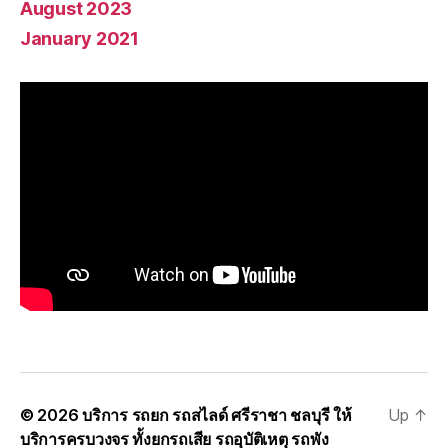
August 2023
January 2021
© 2026
บริการ รถยก รถสไลด์ ศรีราชา ชลบุรี ให้
Up
↑
บริการครบวงจร ทั้งยกรถเสีย รถอุบัติเหตุ รถพัง