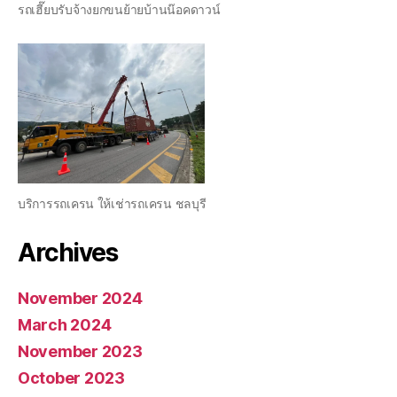
รถเฮี๊ยบรับจ้างยกขนย้ายบ้านน๊อคดาวน์
บริการรถเครน ให้เช่ารถเครน ชลบุรี
Archives
November 2024
March 2024
November 2023
October 2023