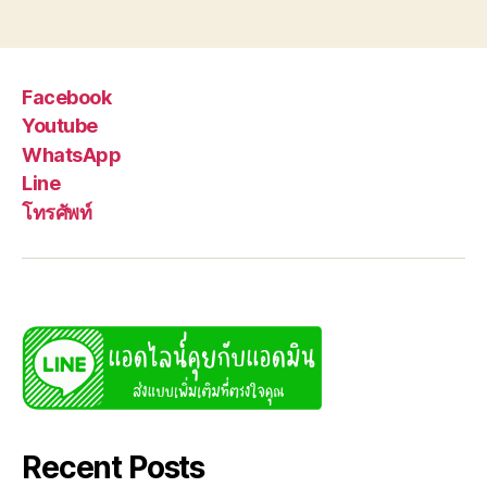
Facebook
Youtube
WhatsApp
Line
โทรศัพท์
Recent Posts