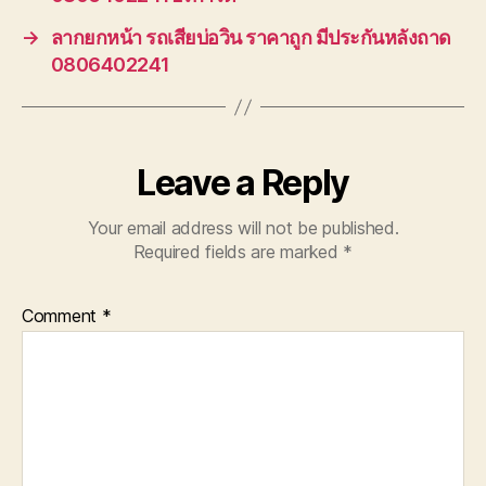
→
ลากยกหน้า รถเสียบ่อวิน ราคาถูก มีประกันหลังถาด
0806402241
Leave a Reply
Your email address will not be published.
Required fields are marked
*
Comment
*