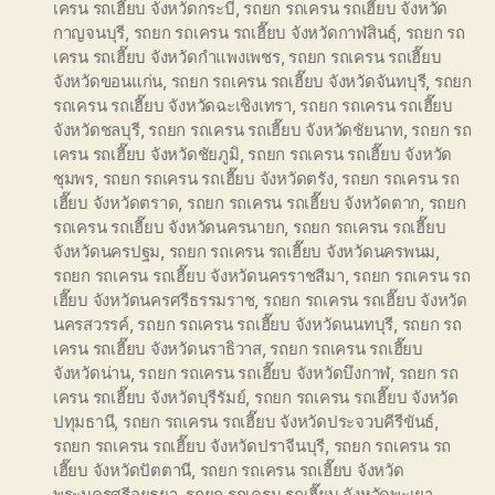
เครน รถเฮี๊ยบ จังหวัดกระบี่
,
รถยก รถเครน รถเฮี๊ยบ จังหวัด
กาญจนบุรี
,
รถยก รถเครน รถเฮี๊ยบ จังหวัดกาฬสินธุ์
,
รถยก รถ
เครน รถเฮี๊ยบ จังหวัดกำแพงเพชร
,
รถยก รถเครน รถเฮี๊ยบ
จังหวัดขอนแก่น
,
รถยก รถเครน รถเฮี๊ยบ จังหวัดจันทบุรี
,
รถยก
รถเครน รถเฮี๊ยบ จังหวัดฉะเชิงเทรา
,
รถยก รถเครน รถเฮี๊ยบ
จังหวัดชลบุรี
,
รถยก รถเครน รถเฮี๊ยบ จังหวัดชัยนาท
,
รถยก รถ
เครน รถเฮี๊ยบ จังหวัดชัยภูมิ
,
รถยก รถเครน รถเฮี๊ยบ จังหวัด
ชุมพร
,
รถยก รถเครน รถเฮี๊ยบ จังหวัดตรัง
,
รถยก รถเครน รถ
เฮี๊ยบ จังหวัดตราด
,
รถยก รถเครน รถเฮี๊ยบ จังหวัดตาก
,
รถยก
รถเครน รถเฮี๊ยบ จังหวัดนครนายก
,
รถยก รถเครน รถเฮี๊ยบ
จังหวัดนครปฐม
,
รถยก รถเครน รถเฮี๊ยบ จังหวัดนครพนม
,
รถยก รถเครน รถเฮี๊ยบ จังหวัดนครราชสีมา
,
รถยก รถเครน รถ
เฮี๊ยบ จังหวัดนครศรีธรรมราช
,
รถยก รถเครน รถเฮี๊ยบ จังหวัด
นครสวรรค์
,
รถยก รถเครน รถเฮี๊ยบ จังหวัดนนทบุรี
,
รถยก รถ
เครน รถเฮี๊ยบ จังหวัดนราธิวาส
,
รถยก รถเครน รถเฮี๊ยบ
จังหวัดน่าน
,
รถยก รถเครน รถเฮี๊ยบ จังหวัดบึงกาฬ
,
รถยก รถ
เครน รถเฮี๊ยบ จังหวัดบุรีรัมย์
,
รถยก รถเครน รถเฮี๊ยบ จังหวัด
ปทุมธานี
,
รถยก รถเครน รถเฮี๊ยบ จังหวัดประจวบคีรีขันธ์
,
รถยก รถเครน รถเฮี๊ยบ จังหวัดปราจีนบุรี
,
รถยก รถเครน รถ
เฮี๊ยบ จังหวัดปัตตานี
,
รถยก รถเครน รถเฮี๊ยบ จังหวัด
พระนครศรีอยุธยา
,
รถยก รถเครน รถเฮี๊ยบ จังหวัดพะเยา
,