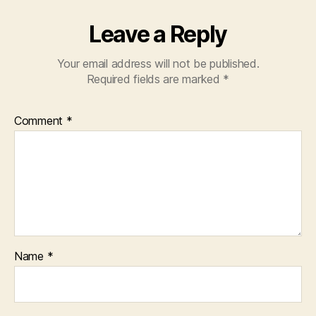
Leave a Reply
Your email address will not be published.
Required fields are marked
*
Comment
*
Name
*