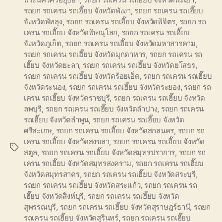
รถยก รถเครน รถเฮี๊ยบ จังหวัดพังงา
,
รถยก รถเครน รถเฮี๊ยบ
จังหวัดพัทลุง
,
รถยก รถเครน รถเฮี๊ยบ จังหวัดพิจิตร
,
รถยก รถ
เครน รถเฮี๊ยบ จังหวัดพิษณุโลก
,
รถยก รถเครน รถเฮี๊ยบ
จังหวัดภูเก็ต
,
รถยก รถเครน รถเฮี๊ยบ จังหวัดมหาสารคาม
,
รถยก รถเครน รถเฮี๊ยบ จังหวัดมุกดาหาร
,
รถยก รถเครน รถ
เฮี๊ยบ จังหวัดยะลา
,
รถยก รถเครน รถเฮี๊ยบ จังหวัดยโสธร
,
รถยก รถเครน รถเฮี๊ยบ จังหวัดร้อยเอ็ด
,
รถยก รถเครน รถเฮี๊ยบ
จังหวัดระนอง
,
รถยก รถเครน รถเฮี๊ยบ จังหวัดระยอง
,
รถยก รถ
เครน รถเฮี๊ยบ จังหวัดราชบุรี
,
รถยก รถเครน รถเฮี๊ยบ จังหวัด
ลพบุรี
,
รถยก รถเครน รถเฮี๊ยบ จังหวัดลำปาง
,
รถยก รถเครน
รถเฮี๊ยบ จังหวัดลำพูน
,
รถยก รถเครน รถเฮี๊ยบ จังหวัด
ศรีสะเกษ
,
รถยก รถเครน รถเฮี๊ยบ จังหวัดสกลนคร
,
รถยก รถ
เครน รถเฮี๊ยบ จังหวัดสงขลา
,
รถยก รถเครน รถเฮี๊ยบ จังหวัด
Tags
สตูล
,
รถยก รถเครน รถเฮี๊ยบ จังหวัดสมุทรปราการ
,
รถยก รถ
เครน รถเฮี๊ยบ จังหวัดสมุทรสงคราม
,
รถยก รถเครน รถเฮี๊ยบ
จังหวัดสมุทรสาคร
,
รถยก รถเครน รถเฮี๊ยบ จังหวัดสระบุรี
,
รถยก รถเครน รถเฮี๊ยบ จังหวัดสระแก้ว
,
รถยก รถเครน รถ
เฮี๊ยบ จังหวัดสิงห์บุรี
,
รถยก รถเครน รถเฮี๊ยบ จังหวัด
สุพรรณบุรี
,
รถยก รถเครน รถเฮี๊ยบ จังหวัดสุราษฎร์ธานี
,
รถยก
รถเครน รถเฮี๊ยบ จังหวัดสุรินทร์
,
รถยก รถเครน รถเฮี๊ยบ