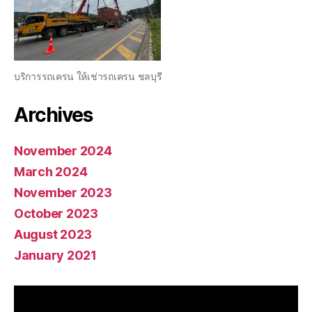
บริการรถเครน ให้เช่ารถเครน ชลบุรี
Archives
November 2024
March 2024
November 2023
October 2023
August 2023
January 2021