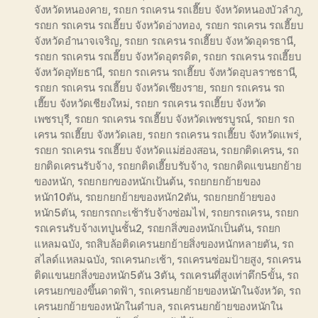
จังหวัดหนองคาย
,
รถยก รถเครน รถเฮี๊ยบ จังหวัดหนองบัวลำภู
,
รถยก รถเครน รถเฮี๊ยบ จังหวัดอ่างทอง
,
รถยก รถเครน รถเฮี๊ยบ
จังหวัดอำนาจเจริญ
,
รถยก รถเครน รถเฮี๊ยบ จังหวัดอุดรธานี
,
รถยก รถเครน รถเฮี๊ยบ จังหวัดอุตรดิต
,
รถยก รถเครน รถเฮี๊ยบ
จังหวัดอุทัยธานี
,
รถยก รถเครน รถเฮี๊ยบ จังหวัดอุบลราชธานี
,
รถยก รถเครน รถเฮี๊ยบ จังหวัดเชียงราย
,
รถยก รถเครน รถ
เฮี๊ยบ จังหวัดเชียงใหม่
,
รถยก รถเครน รถเฮี๊ยบ จังหวัด
เพชรบุรี
,
รถยก รถเครน รถเฮี๊ยบ จังหวัดเพชรบูรณ์
,
รถยก รถ
เครน รถเฮี๊ยบ จังหวัดเลย
,
รถยก รถเครน รถเฮี๊ยบ จังหวัดแพร่
,
รถยก รถเครน รถเฮี๊ยบ จังหวัดแม่ฮ่องสอน
,
รถยกติดเครน
,
รถ
ยกติดเครนรับจ้าง
,
รถยกติดเฮี๊ยบรับจ้าง
,
รถยกติดแขนยกย้าย
ของหนัก
,
รถยกยกของหนักเป้นต้น
,
รถยกยกย้ายของ
หนัก10ตัน
,
รถยกยกย้ายของหนัก2ตัน
,
รถยกยกย้ายของ
หนัก5ตัน
,
รถยกรถกะเช้ารับจ้างซ่อมไฟ
,
รถยกรถเครน
,
รถยก
รถเครนรับจ้างเทปูนชั้น2
,
รถยกสิ่งของหนักเป็นตัน
,
รถยก
แหลมฉบัง
,
รถสิบล้อติดเครนยกย้ายสิ่งของหนักหลายตัน
,
รถ
สไลด์แหลมฉบัง
,
รถเครนกะเช้า
,
รถเครนซ่อมป้ายสูง
,
รถเครน
ติดแขนยกสิ่งของหนัก5ตัน 3ตัน
,
รถเครนที่สูงเท่าตึก5ขั้น
,
รถ
เครนยกของขึ้นดาดฟ้า
,
รถเครนยกย้ายของหนักในจังหวัด
,
รถ
เครนยกย้ายของหนักในตำบล
,
รถเครนยกย้ายของหนักใน