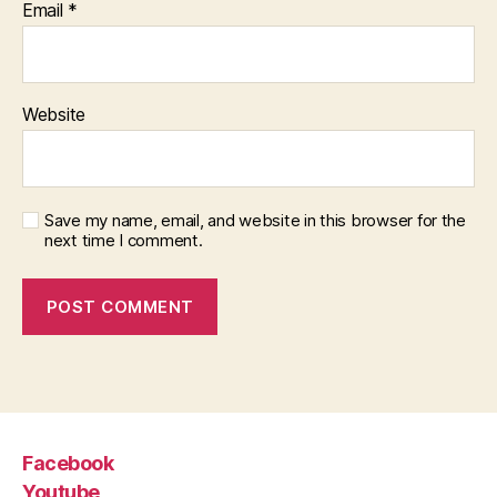
Email
*
Website
Save my name, email, and website in this browser for the
next time I comment.
Facebook
Youtube