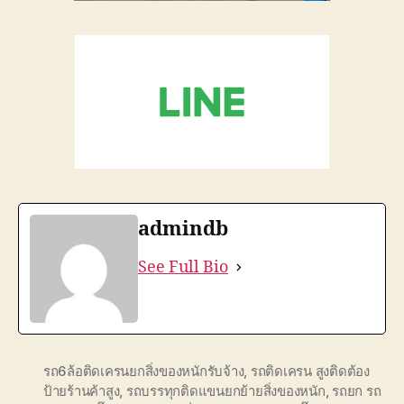
admindb
See Full Bio
รถ6ล้อติดเครนยกสิ่งของหนักรับจ้าง
,
รถติดเครน สูงติดต้อง
ป้ายร้านค้าสูง
,
รถบรรทุกติดแขนยกย้ายสิ่งของหนัก
,
รถยก รถ