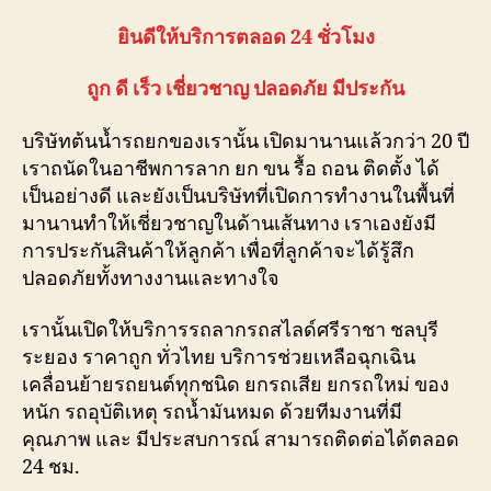
ยินดีให้บริการตลอด 24 ชั่วโมง
ถูก ดี เร็ว เชี่ยวชาญ ปลอดภัย มีประกัน
บริษัทต้นน้ำรถยกของเรานั้น เปิดมานานแล้วกว่า 20 ปี
เราถนัดในอาชีพการลาก ยก ขน รื้อ ถอน ติดตั้ง ได้
เป็นอย่างดี และยังเป็นบริษัทที่เปิดการทำงานในพื้นที่
มานานทำให้เชี่ยวชาญในด้านเส้นทาง เราเองยังมี
การประกันสินค้าให้ลูกค้า เพื่อที่ลูกค้าจะได้รู้สึก
ปลอดภัยทั้งทางงานและทางใจ
เรานั้นเปิดให้บริการรถลากรถสไลด์ศรีราชา ชลบุรี
ระยอง ราคาถูก ทั่วไทย บริการช่วยเหลือฉุกเฉิน
เคลื่อนย้ายรถยนต์ทุกชนิด ยกรถเสีย ยกรถใหม่ ของ
หนัก รถอุบัติเหตุ รถน้ำมันหมด ด้วยทีมงานที่มี
คุณภาพ และ มีประสบการณ์ สามารถติดต่อได้ตลอด
24 ชม.