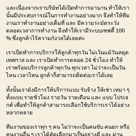
และเนื่องจากเราบริษัทได้เปิดทำการมานาน ทำให้เรา
นั้นมีประสบการณ์ในการทำงานอย่างมาก จึงทำให้ทีม
งานเราทำงานอย่างเต็มที่ และ มีความระมัดระวัง
ตลอดเวลาการทำงาน จึงทำให้เรามีระบบเซฟตี้ 100
% ซึ่งลูกค้าไร้ความกังวลได้เลยค่ะ
เราเปิดทำการบริการให้ลูกค้าทุกวัน ไม่เว้นแม้วันหยุด
เทศกาล และ เราเปิดทำการตลอด 24 ชั่วโมง ทำให้
เราพร้อมบริการลูกค้าทุกวัน ทุกเวลา ไม่ว่าจะเป็นวัน
ไหน เวลาไหน ลูกค้าก็สามารถติดต่อเราได้เลย
ทั้งนั้นเรายังมีการให้บริการแบบ รับจ้าง ให้เช่า เหมา ๆ
ทั้งแบบ รายชั่วโมง รายวัน รายเดือน และ แบบ โปรเจ
กต์ เพื่อทำให้ลูกค้าสามารถเลือกใช้บริการเราได้อย่าง
หลากหลาย
ทีมงานของเราทุก ๆ คน ไม่ว่าจะเป็นคนขับ คนยก หรือ
คนงานอื่น ๆ เราได้คัดเลือกมาเป็นอย่างดี และ ผ่าน