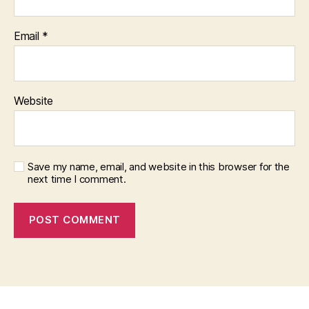
Email
*
Website
Save my name, email, and website in this browser for the
next time I comment.