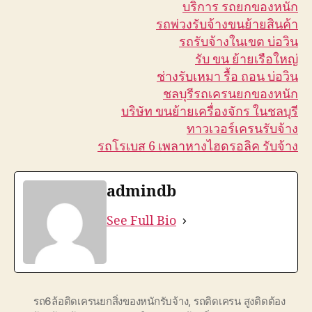
บริการ รถยกของหนัก
รถพ่วงรับจ้างขนย้ายสินค้า
รถรับจ้างในเขต บ่อวิน
รับ ขน ย้ายเรือใหญ่
ช่างรับเหมา รื้อ ถอน บ่อวิน
ชลบุรีรถเครนยกของหนัก
บริษัท ขนย้ายเครื่องจักร ในชลบุรี
ทาวเวอร์เครนรับจ้าง
รถโรเบส 6 เพลาหางไฮดรอลิค รับจ้าง
admindb
See Full Bio
รถ6ล้อติดเครนยกสิ่งของหนักรับจ้าง
,
รถติดเครน สูงติดต้อง