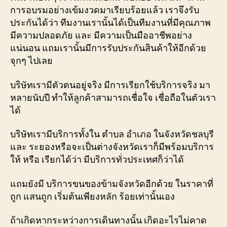
การอบรมอย่างเข้มงวดมาเรียบร้อยแล้ว เราจึงรับ
ประกันได้ว่า ทีมงานเรานั้นได้เป็นทีมงานที่มีคุณภาพ
มีความปลอดภัย และ มีความเป็นมืออาชีพอย่าง
แน่นอน แถมเรานั้นมีการรับประกันสินค้าให้อีกด้วย
จุกๆ ไปเลย
บริษัทเรามีตัวตนอยู่จริง มีการเรียกใช้บริการจริง มา
หลายนับปี ทำให้ลูกค้าสามารถเชื่อใจ เชื่อถือในตัวเรา
ได้
บริษัทเรามีบริการทั้งใน ตำบล อำเภอ ในจังหวัดชลบุรี
และ ระยองหรือจะเป็นต่างจังหวัดเราก็มีพร้อมบริการ
ให้ หรือ เรียกได้ว่า มีบริการทั่วประเทศก็ว่าได้
แถมยังมี บริการขนของข้ามจังหวัดอีกด้วย ในราคาที่
ถูก แสนถูก เริ่มต้นเพียงหลัก ร้อยเท่านั้นเอง
ถ้าเกิดหากระหว่างการเดินทางนั้น เกิดอะไรไม่คาด