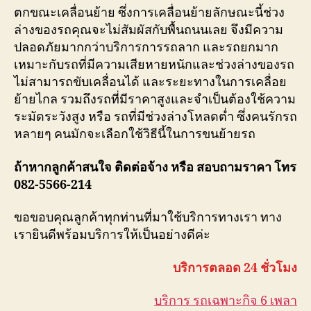
ตกขณะเคลื่อนย้าย ซึ่งการเคลื่อนย้ายลักษณะนี้ช่วง
ล่างของรถคุณจะไม่สัมผัสกับพื้นถนนเลย จึงมีความ
ปลอดภัยมากกว่าบริการการรถลาก และรถยกมาก
เหมาะกับรถที่มีความเสียหายหนักและช่วงล่างของรถ
ไม่สามารถขับเคลื่อนได้ และระยะทางในการเคลื่อย
ย้ายไกล รวมถึงรถที่มีราคาสูงและจำเป็นต้องใช้ความ
ระมัดระวังสูง หรือ รถที่มีช่วงล่างโหลดต่ำ ซึ่งคนรักรถ
หลายๆ คนมักจะเลือกใช้วิธีนี้ในการขนย้ายรถ
ถ้าหากลูกค้าสนใจ ติดต่อจ้าง หรือ สอบถามราคา โทร
082-5566-214
ขอขอบคุณลูกค้าทุกท่านที่มาใช้บริการทางเรา ทาง
เรายินดีพร้อมบริการให้เป็นอย่างดีค่ะ
บริการตลอด 24 ชั่วโมง
บริการ รถเฉพาะกิจ 6 เพลา