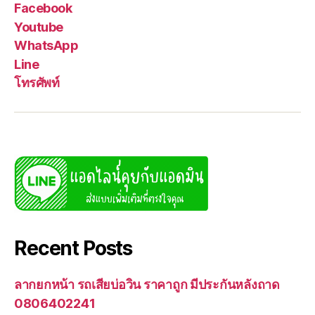
Facebook
Youtube
WhatsApp
Line
โทรศัพท์
Recent Posts
ลากยกหน้า รถเสียบ่อวิน ราคาถูก มีประกันหลังถาด
0806402241