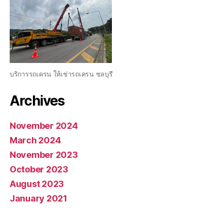
บริการรถเครน ให้เช่ารถเครน ชลบุรี
Archives
November 2024
March 2024
November 2023
October 2023
August 2023
January 2021