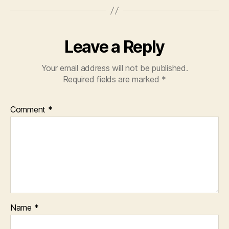
Leave a Reply
Your email address will not be published.
Required fields are marked
*
Comment
*
Name
*