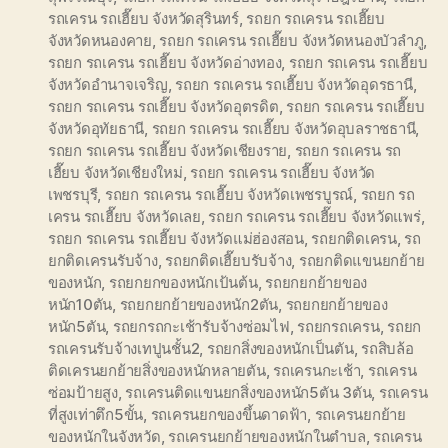
รถเครน รถเฮี๊ยบ จังหวัดสุรินทร์
,
รถยก รถเครน รถเฮี๊ยบ
จังหวัดหนองคาย
,
รถยก รถเครน รถเฮี๊ยบ จังหวัดหนองบัวลำภู
,
รถยก รถเครน รถเฮี๊ยบ จังหวัดอ่างทอง
,
รถยก รถเครน รถเฮี๊ยบ
จังหวัดอำนาจเจริญ
,
รถยก รถเครน รถเฮี๊ยบ จังหวัดอุดรธานี
,
รถยก รถเครน รถเฮี๊ยบ จังหวัดอุตรดิต
,
รถยก รถเครน รถเฮี๊ยบ
จังหวัดอุทัยธานี
,
รถยก รถเครน รถเฮี๊ยบ จังหวัดอุบลราชธานี
,
รถยก รถเครน รถเฮี๊ยบ จังหวัดเชียงราย
,
รถยก รถเครน รถ
เฮี๊ยบ จังหวัดเชียงใหม่
,
รถยก รถเครน รถเฮี๊ยบ จังหวัด
เพชรบุรี
,
รถยก รถเครน รถเฮี๊ยบ จังหวัดเพชรบูรณ์
,
รถยก รถ
เครน รถเฮี๊ยบ จังหวัดเลย
,
รถยก รถเครน รถเฮี๊ยบ จังหวัดแพร่
,
รถยก รถเครน รถเฮี๊ยบ จังหวัดแม่ฮ่องสอน
,
รถยกติดเครน
,
รถ
ยกติดเครนรับจ้าง
,
รถยกติดเฮี๊ยบรับจ้าง
,
รถยกติดแขนยกย้าย
ของหนัก
,
รถยกยกของหนักเป้นต้น
,
รถยกยกย้ายของ
หนัก10ตัน
,
รถยกยกย้ายของหนัก2ตัน
,
รถยกยกย้ายของ
หนัก5ตัน
,
รถยกรถกะเช้ารับจ้างซ่อมไฟ
,
รถยกรถเครน
,
รถยก
รถเครนรับจ้างเทปูนชั้น2
,
รถยกสิ่งของหนักเป็นตัน
,
รถสิบล้อ
ติดเครนยกย้ายสิ่งของหนักหลายตัน
,
รถเครนกะเช้า
,
รถเครน
ซ่อมป้ายสูง
,
รถเครนติดแขนยกสิ่งของหนัก5ตัน 3ตัน
,
รถเครน
ที่สูงเท่าตึก5ขั้น
,
รถเครนยกของขึ้นดาดฟ้า
,
รถเครนยกย้าย
ของหนักในจังหวัด
,
รถเครนยกย้ายของหนักในตำบล
,
รถเครน