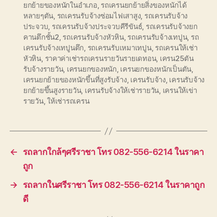
ยกย้ายของหนักในอำเภอ
,
รถเครนยกย้ายสิ่งของหนักได้
หลายๆตัน
,
รถเครนรับจ้างซ่อมไฟเสาสูง
,
รถเครนรับจ้าง
ประจวบ
,
รถเครนรับจ้างประจวบคีรีขันธ์
,
รถเครนรับจ้างยก
คานตึกชั้น2
,
รถเครนรับจ้างหัวหิน
,
รถเครนรับจ้างเทปูน
,
รถ
เครนรับจ้างเทปูนตึก
,
รถเครนรับเหมาเทปูน
,
รถเครนให้เช่า
หัวหิน
,
ราคาค่าเช่ารถเครนรายวันรายเดทอน
,
เครน25ตัน
รับจ้างรายวัน
,
เครนยกของหนัก
,
เครนยกของหนักเป็นตัน
,
เครนยกย้ายของหนักขึ้นที่สูงรับจ้าง
,
เครนรับจ้าง
,
เครนรับจ้าง
ยกย้ายขึ้นสูงรายวัน
,
เครนรับจ้างให้เช่ารายวัน
,
เครนให้เข่า
รายวัน
,
ให้เช่ารถเครน
←
รถลากใกล้ๆศรีราชา โทร 082-556-6214 ในราคา
ถูก
→
รถลากในศรีราชา โทร 082-556-6214 ในราคาถูก
ดี