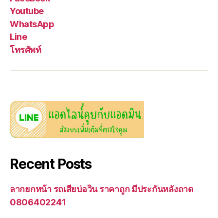
Youtube
WhatsApp
Line
โทรศัพท์
Recent Posts
ลากยกหน้า รถเสียบ่อวิน ราคาถูก มีประกันหลังถาด
0806402241