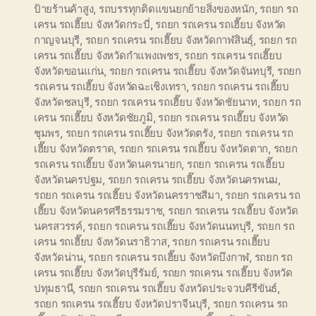
ป้ายร้านค้าสูง
,
รถบรรทุกติดแขนยกย้ายสิ่งของหนัก
,
รถยก รถ
เครน รถเฮี๊ยบ จังหวัดกระบี่
,
รถยก รถเครน รถเฮี๊ยบ จังหวัด
กาญจนบุรี
,
รถยก รถเครน รถเฮี๊ยบ จังหวัดกาฬสินธุ์
,
รถยก รถ
เครน รถเฮี๊ยบ จังหวัดกำแพงเพชร
,
รถยก รถเครน รถเฮี๊ยบ
จังหวัดขอนแก่น
,
รถยก รถเครน รถเฮี๊ยบ จังหวัดจันทบุรี
,
รถยก
รถเครน รถเฮี๊ยบ จังหวัดฉะเชิงเทรา
,
รถยก รถเครน รถเฮี๊ยบ
จังหวัดชลบุรี
,
รถยก รถเครน รถเฮี๊ยบ จังหวัดชัยนาท
,
รถยก รถ
เครน รถเฮี๊ยบ จังหวัดชัยภูมิ
,
รถยก รถเครน รถเฮี๊ยบ จังหวัด
ชุมพร
,
รถยก รถเครน รถเฮี๊ยบ จังหวัดตรัง
,
รถยก รถเครน รถ
เฮี๊ยบ จังหวัดตราด
,
รถยก รถเครน รถเฮี๊ยบ จังหวัดตาก
,
รถยก
รถเครน รถเฮี๊ยบ จังหวัดนครนายก
,
รถยก รถเครน รถเฮี๊ยบ
จังหวัดนครปฐม
,
รถยก รถเครน รถเฮี๊ยบ จังหวัดนครพนม
,
รถยก รถเครน รถเฮี๊ยบ จังหวัดนครราชสีมา
,
รถยก รถเครน รถ
เฮี๊ยบ จังหวัดนครศรีธรรมราช
,
รถยก รถเครน รถเฮี๊ยบ จังหวัด
นครสวรรค์
,
รถยก รถเครน รถเฮี๊ยบ จังหวัดนนทบุรี
,
รถยก รถ
เครน รถเฮี๊ยบ จังหวัดนราธิวาส
,
รถยก รถเครน รถเฮี๊ยบ
จังหวัดน่าน
,
รถยก รถเครน รถเฮี๊ยบ จังหวัดบึงกาฬ
,
รถยก รถ
เครน รถเฮี๊ยบ จังหวัดบุรีรัมย์
,
รถยก รถเครน รถเฮี๊ยบ จังหวัด
ปทุมธานี
,
รถยก รถเครน รถเฮี๊ยบ จังหวัดประจวบคีรีขันธ์
,
รถยก รถเครน รถเฮี๊ยบ จังหวัดปราจีนบุรี
,
รถยก รถเครน รถ