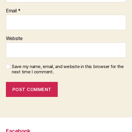
Email
*
Website
Save my name, email, and website in this browser for the
next time I comment.
Facebook