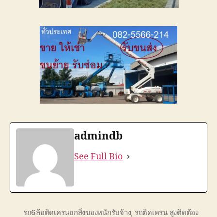
admindb
See Full Bio
รถ6ล้อติดเครนยกสิ่งของหนักรับจ้าง
,
รถติดเครน สูงติดต้อง