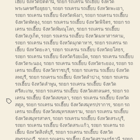
เฮี๊ยบ จังหวัดปัตตานี
,
รถยก รถเครน รถเฮี๊ยบ จังหวัด
พระนครศรีอยุธยา
,
รถยก รถเครน รถเฮี๊ยบ จังหวัดพะเยา
,
รถยก รถเครน รถเฮี๊ยบ จังหวัดพังงา
,
รถยก รถเครน รถเฮี๊ยบ
จังหวัดพัทลุง
,
รถยก รถเครน รถเฮี๊ยบ จังหวัดพิจิตร
,
รถยก รถ
เครน รถเฮี๊ยบ จังหวัดพิษณุโลก
,
รถยก รถเครน รถเฮี๊ยบ
จังหวัดภูเก็ต
,
รถยก รถเครน รถเฮี๊ยบ จังหวัดมหาสารคาม
,
รถยก รถเครน รถเฮี๊ยบ จังหวัดมุกดาหาร
,
รถยก รถเครน รถ
เฮี๊ยบ จังหวัดยะลา
,
รถยก รถเครน รถเฮี๊ยบ จังหวัดยโสธร
,
รถยก รถเครน รถเฮี๊ยบ จังหวัดร้อยเอ็ด
,
รถยก รถเครน รถเฮี๊ยบ
จังหวัดระนอง
,
รถยก รถเครน รถเฮี๊ยบ จังหวัดระยอง
,
รถยก รถ
เครน รถเฮี๊ยบ จังหวัดราชบุรี
,
รถยก รถเครน รถเฮี๊ยบ จังหวัด
ลพบุรี
,
รถยก รถเครน รถเฮี๊ยบ จังหวัดลำปาง
,
รถยก รถเครน
รถเฮี๊ยบ จังหวัดลำพูน
,
รถยก รถเครน รถเฮี๊ยบ จังหวัด
ศรีสะเกษ
,
รถยก รถเครน รถเฮี๊ยบ จังหวัดสกลนคร
,
รถยก รถ
เครน รถเฮี๊ยบ จังหวัดสงขลา
,
รถยก รถเครน รถเฮี๊ยบ จังหวัด
Tags
สตูล
,
รถยก รถเครน รถเฮี๊ยบ จังหวัดสมุทรปราการ
,
รถยก รถ
เครน รถเฮี๊ยบ จังหวัดสมุทรสงคราม
,
รถยก รถเครน รถเฮี๊ยบ
จังหวัดสมุทรสาคร
,
รถยก รถเครน รถเฮี๊ยบ จังหวัดสระบุรี
,
รถยก รถเครน รถเฮี๊ยบ จังหวัดสระแก้ว
,
รถยก รถเครน รถ
เฮี๊ยบ จังหวัดสิงห์บุรี
,
รถยก รถเครน รถเฮี๊ยบ จังหวัด
สุพรรณบุรี
,
รถยก รถเครน รถเฮี๊ยบ จังหวัดสุราษฎร์ธานี
,
รถยก