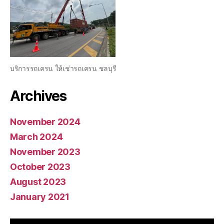
บริการรถเครน ให้เช่ารถเครน ชลบุรี
Archives
November 2024
March 2024
November 2023
October 2023
August 2023
January 2021