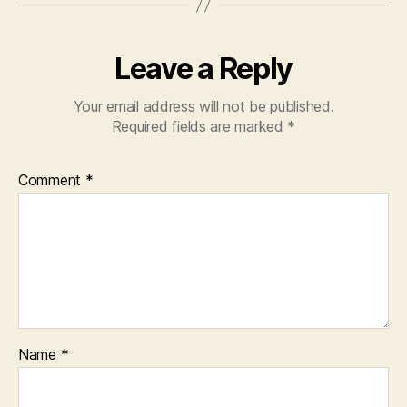
Leave a Reply
Your email address will not be published.
Required fields are marked
*
Comment
*
Name
*