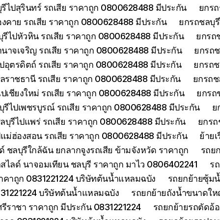
รีไปสุรินทร์ รถเสีย ราคาถูก 0800628488 มีประกัน
ยกรถช
งคาย รถเสีย ราคาถูก 0800628488 มีประกัน
ยกรถชลบุร
รีไปหัวหิน รถเสีย ราคาถูก 0800628488 มีประกัน
ยกรถช
ำนาจเจริญ รถเสีย ราคาถูก 0800628488 มีประกัน
ยกรถชล
ปอุตรดิตถ์ รถเสีย ราคาถูก 0800628488 มีประกัน
ยกรถชล
บลราชธานี รถเสีย ราคาถูก 0800628488 มีประกัน
ยกรถชล
ไปเชียงใหม่ รถเสีย ราคาถูก 0800628488 มีประกัน
ยกรถช
ุรีไปเพชรบูรณ์ รถเสีย ราคาถูก 0800628488 มีประกัน
ย
บุรีไปแพร่ รถเสีย ราคาถูก 0800628488 มีประกัน
ยกรถช
ปแม่ฮ่องสอน รถเสีย ราคาถูก 0800628488 มีประกัน
ย้ายเ
 ชลบุรีใกล้ฉัน ยกลากจูงรถเสีย ข้ามจังหวัด ราคาถูก
รถยก
สไลด์ นาจอมเทียน ชลบุรี ราคาถูก มาไว 0806402241
รถ
าคาถูก 0831221224 บริษัทต้นน้ำแหลมฉบัง
รถยกย้ายซุ้ม
831221224 บริษัทต้นน้ำแหลมฉบัง
รถยกย้ายถังน้ำขนาดใหญ
 ศรีราชา ราคาถูก มีประกัน 0831221224
รถยกย้ายรถตัดอ้อ