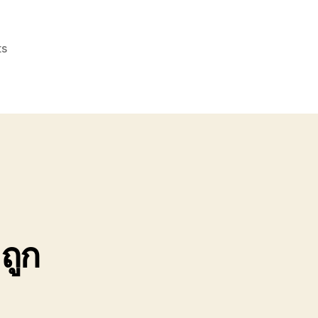
on
s
บริษัท
รับจ้าง
ขน
รถ
ศรีราชา
โทร
082-
556-
6214
ประกัน
ให้
ถูก