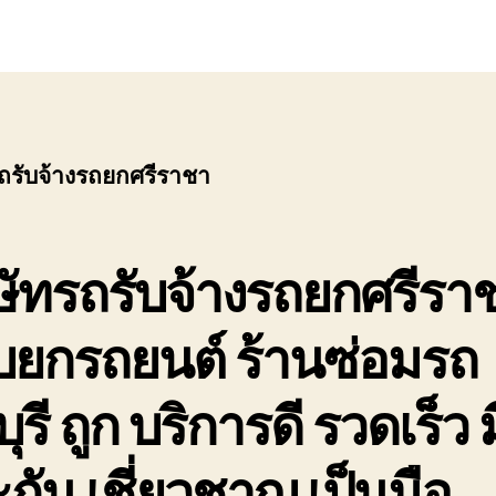
รถรับจ้างรถยกศรีราชา
ษัทรถรับจ้างรถยกศรีรา
รับยกรถยนต์ ร้านซ่อมรถ
ุรี ถูก บริการดี รวดเร็ว ม
กัน เชี่ยวชาญ เป็นมือ