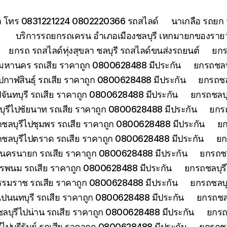
ชา โทร 0831221224 0802220366 รถสไลด์
นาเกลือ รถยก 
บริการรถยกรถเครน อำเภอเมืองชลบุรี เหกมายกของรายว
ยกรถ รถสไลด์ทุ่งสุขลา ชลบุรี รถสไลด์ขนส่งรถยนต์
ยกร
พมหานคร รถเสีย ราคาถูก 0800628488 มีประกัน
ยกรถชลบ
ปกาฬสินธุ์ รถเสีย ราคาถูก 0800628488 มีประกัน
ยกรถชล
จันทบุรี รถเสีย ราคาถูก 0800628488 มีประกัน
ยกรถชลบุ
ุรีไปชัยนาท รถเสีย ราคาถูก 0800628488 มีประกัน
ยกรถ
ชลบุรีไปชุมพร รถเสีย ราคาถูก 0800628488 มีประกัน
ยก
ชลบุรีไปตราด รถเสีย ราคาถูก 0800628488 มีประกัน
ยก
ปนครนายก รถเสีย ราคาถูก 0800628488 มีประกัน
ยกรถชล
รพนม รถเสีย ราคาถูก 0800628488 มีประกัน
ยกรถชลบุร
รรมราช รถเสีย ราคาถูก 0800628488 มีประกัน
ยกรถชลบุ
ไปนนทบุรี รถเสีย ราคาถูก 0800628488 มีประกัน
ยกรถชลบ
ลบุรีไปน่าน รถเสีย ราคาถูก 0800628488 มีประกัน
ยกรถ
ไปบุรีรัมย์ รถเสีย ราคาถูก 0800628488 มีประกัน
ยกรถชล