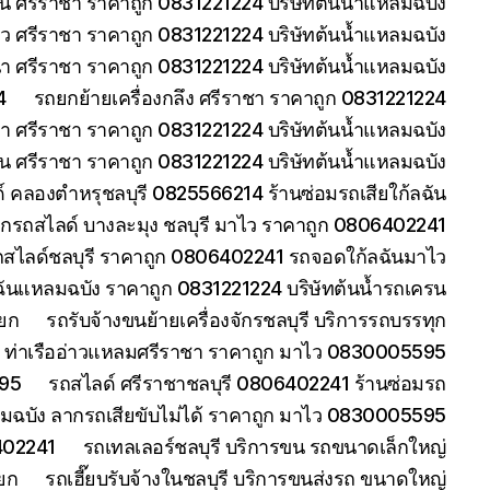
น ศรีราชา ราคาถูก 0831221224 บริษัทต้นน้ำแหลมฉบัง
าว ศรีราชา ราคาถูก 0831221224 บริษัทต้นน้ำแหลมฉบัง
 ศรีราชา ราคาถูก 0831221224 บริษัทต้นน้ำแหลมฉบัง
4
รถยกย้ายเครื่องกลึง ศรีราชา ราคาถูก 0831221224
า ศรีราชา ราคาถูก 0831221224 บริษัทต้นน้ำแหลมฉบัง
น ศรีราชา ราคาถูก 0831221224 บริษัทต้นน้ำแหลมฉบัง
 คลองตำหรุชลบุรี 0825566214 ร้านซ่อมรถเสียใก้ลฉัน
กรถสไลด์ บางละมุง ชลบุรี มาไว ราคาถูก 0806402241
สไลด์ชลบุรี ราคาถูก 0806402241 รถจอดใก้ลฉันมาไว
ันแหลมฉบัง ราคาถูก 0831221224 บริษัทต้นน้ำรถเครน
ยก
รถรับจ้างขนย้ายเครื่องจักรชลบุรี บริการรถบรรทุก
ท่าเรืออ่าวแหลมศรีราชา ราคาถูก มาไว 0830005595
595
รถสไลด์ ศรีราชาชลบุรี 0806402241 ร้านซ่อมรถ
มฉบัง ลากรถเสียขับไม่ได้ ราคาถูก มาไว 0830005595
6402241
รถเทลเลอร์ชลบุรี บริการขน รถขนาดเล็กใหญ่
ถยก
รถเฮี๊ยบรับจ้างในชลบุรี บริการขนส่งรถ ขนาดใหญ่