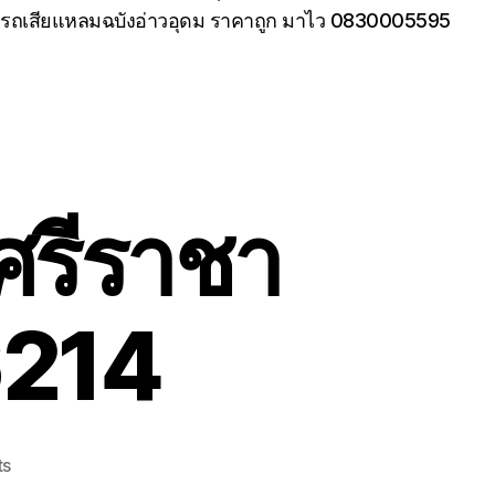
รถเสียแหลมฉบังอ่าวอุดม ราคาถูก มาไว 0830005595
ศรีราชา
6214
on
ts
บริษัท