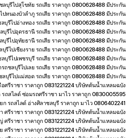
ลบุรีไปสุโขทัย รถเสีย ราคาถูก 0800628488 มีประกัน
ีไปหนองบัวลำภู รถเสีย ราคาถูก 0800628488 มีประกัน
ลบุรีไปอ่างทอง รถเสีย ราคาถูก 0800628488 มีประกัน
บุรีไปอุดรธานี รถเสีย ราคาถูก 0800628488 มีประกัน
บุรีไปอุทัยธานี รถเสีย ราคาถูก 0800628488 มีประกัน
บุรีไปเชียงราย รถเสีย ราคาถูก 0800628488 มีประกัน
ลบุรีไปเพชรบุรี รถเสีย ราคาถูก 0800628488 มีประกัน
กรถชลบุรีไปเลย รถเสีย ราคาถูก 0800628488 มีประกัน
ลบุรีไปแม่สอด รถเสีย ราคาถูก 0800628488 มีประกัน
รือศรีราชา ราคาถูก 0831221224 บริษัทต้นน้ำแหลมฉบัง
 รถสไลด์ ซ่อมรถศรีราชา มาไว ราคาถูก 0830005595
ยก รถสไลด์ อ่างศิลาชลบุรี ราคาถูก มาไว 0806402241
น้ำ ศรีราชา ราคาถูก 0831221224 บริษัทต้นน้ำแหลมฉบัง
่ ศรีราชา ราคาถูก 0831221224 บริษัทต้นน้ำแหลมฉบัง
ย ศรีราชา ราคาถูก 0831221224 บริษัทต้นน้ำแหลมฉบัง