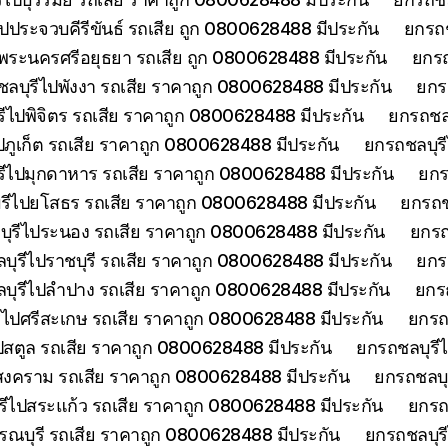
ปประจวบคีรีขันธ์ รถเสีย ถูก 0800628488 มีประกัน
ยกรถช
พระนครศรีอยุธยา รถเสีย ถูก 0800628488 มีประกัน
ยกรถ
ลบุรีไปพังงา รถเสีย ราคาถูก 0800628488 มีประกัน
ยกร
ีไปพิจิตร รถเสีย ราคาถูก 0800628488 มีประกัน
ยกรถชลบ
ปภูเก็ต รถเสีย ราคาถูก 0800628488 มีประกัน
ยกรถชลบุร
ีไปมุกดาหาร รถเสีย ราคาถูก 0800628488 มีประกัน
ยกร
รีไปยโสธร รถเสีย ราคาถูก 0800628488 มีประกัน
ยกรถช
ุรีไประนอง รถเสีย ราคาถูก 0800628488 มีประกัน
ยกรถ
บุรีไปราชบุรี รถเสีย ราคาถูก 0800628488 มีประกัน
ยกร
บุรีไปลำปาง รถเสีย ราคาถูก 0800628488 มีประกัน
ยกร
ีไปศรีสะเกษ รถเสีย ราคาถูก 0800628488 มีประกัน
ยกรถ
ปสตูล รถเสีย ราคาถูก 0800628488 มีประกัน
ยกรถชลบุรี
สงคราม รถเสีย ราคาถูก 0800628488 มีประกัน
ยกรถชลบุ
รีไปสระแก้ว รถเสีย ราคาถูก 0800628488 มีประกัน
ยกรถช
รณบุรี รถเสีย ราคาถูก 0800628488 มีประกัน
ยกรถชลบุร