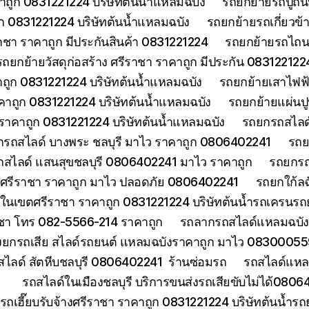
าถูก 0831221224 บริษัทต้นน้ำแหลมฉบัง
รถยกย้ายรถปูถน
ก 0831221224 บริษัทต้นน้ำแหลมฉบัง
รถยกย้ายรถเกี่ยวข้
าชา ราคาถูก มีประกันสินค้า 0831221224
รถยกย้ายรถไถนา
รถยกย้ายวัสดุก่อสร้าง ศรีราชา ราคาถูก มีประกัน 083122122
าถูก 0831221224 บริษัทต้นน้ำแหลมฉบัง
รถยกย้ายเสาไฟฟ้
คาถูก 0831221224 บริษัทต้นน้ำแหลมฉบัง
รถยกย้ายแผ่นปู
 ราคาถูก 0831221224 บริษัทต้นน้ำแหลมฉบัง
รถยกรถสไลด์
รถสไลด์ บางพระ ชลบุรี มาไว ราคาถูก 0806402241
รถย
สไลด์ แสนสุขชลบุรี 0806402241 มาไว ราคาถูก
รถยกรถ
ศรีราชา ราคาถูก มาไว ปลอดภัย 0806402241
รถยกใก้ลฉ
ในเขตศรีราชา ราคาถูก 0831221224 บริษัทต้นน้ำรถเครนรถ
าชา โทร 082-5566-214 ราคาถูก
รถลากรถสไลด์แหลมฉบัง 
างยกรถเสีย สไลด์รถยนต์ แหลมฉบังราคาถูก มาไว 0830005
สไลด์ สัตหีบชลบุรี 0806402241 ร้านซ่อมรถ
รถสไลด์แหล
รถสไลด์ในเมืองชลบุรี บริการขนส่งรถเสียขับไม่ได้080
รถเฮี๊ยบรับจ้างศรีราชา ราคาถูก 0831221224 บริษัทต้นน้ำร