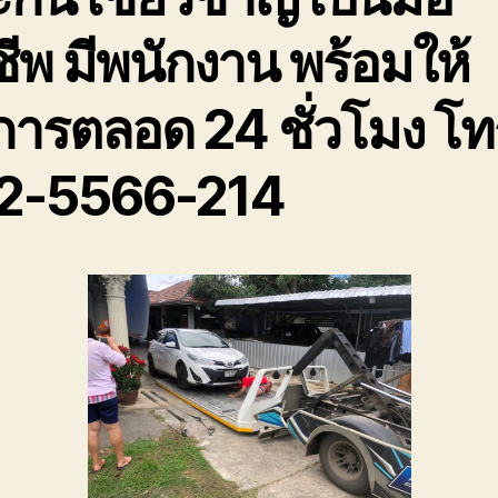
ีพ มีพนักงาน พร้อมให้
การตลอด 24 ชั่วโมง โท
2-5566-214