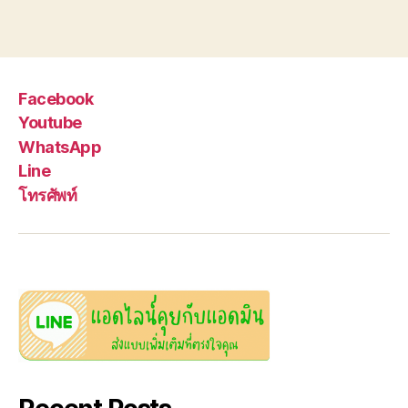
Facebook
Youtube
WhatsApp
Line
โทรศัพท์