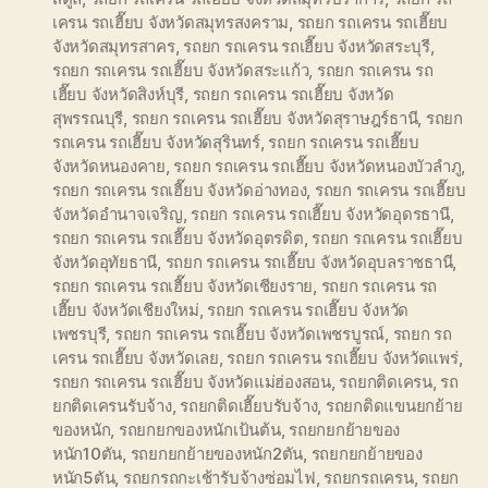
เครน รถเฮี๊ยบ จังหวัดสมุทรสงคราม
,
รถยก รถเครน รถเฮี๊ยบ
จังหวัดสมุทรสาคร
,
รถยก รถเครน รถเฮี๊ยบ จังหวัดสระบุรี
,
รถยก รถเครน รถเฮี๊ยบ จังหวัดสระแก้ว
,
รถยก รถเครน รถ
เฮี๊ยบ จังหวัดสิงห์บุรี
,
รถยก รถเครน รถเฮี๊ยบ จังหวัด
สุพรรณบุรี
,
รถยก รถเครน รถเฮี๊ยบ จังหวัดสุราษฎร์ธานี
,
รถยก
รถเครน รถเฮี๊ยบ จังหวัดสุรินทร์
,
รถยก รถเครน รถเฮี๊ยบ
จังหวัดหนองคาย
,
รถยก รถเครน รถเฮี๊ยบ จังหวัดหนองบัวลำภู
,
รถยก รถเครน รถเฮี๊ยบ จังหวัดอ่างทอง
,
รถยก รถเครน รถเฮี๊ยบ
จังหวัดอำนาจเจริญ
,
รถยก รถเครน รถเฮี๊ยบ จังหวัดอุดรธานี
,
รถยก รถเครน รถเฮี๊ยบ จังหวัดอุตรดิต
,
รถยก รถเครน รถเฮี๊ยบ
จังหวัดอุทัยธานี
,
รถยก รถเครน รถเฮี๊ยบ จังหวัดอุบลราชธานี
,
รถยก รถเครน รถเฮี๊ยบ จังหวัดเชียงราย
,
รถยก รถเครน รถ
เฮี๊ยบ จังหวัดเชียงใหม่
,
รถยก รถเครน รถเฮี๊ยบ จังหวัด
เพชรบุรี
,
รถยก รถเครน รถเฮี๊ยบ จังหวัดเพชรบูรณ์
,
รถยก รถ
เครน รถเฮี๊ยบ จังหวัดเลย
,
รถยก รถเครน รถเฮี๊ยบ จังหวัดแพร่
,
รถยก รถเครน รถเฮี๊ยบ จังหวัดแม่ฮ่องสอน
,
รถยกติดเครน
,
รถ
ยกติดเครนรับจ้าง
,
รถยกติดเฮี๊ยบรับจ้าง
,
รถยกติดแขนยกย้าย
ของหนัก
,
รถยกยกของหนักเป้นต้น
,
รถยกยกย้ายของ
หนัก10ตัน
,
รถยกยกย้ายของหนัก2ตัน
,
รถยกยกย้ายของ
หนัก5ตัน
,
รถยกรถกะเช้ารับจ้างซ่อมไฟ
,
รถยกรถเครน
,
รถยก