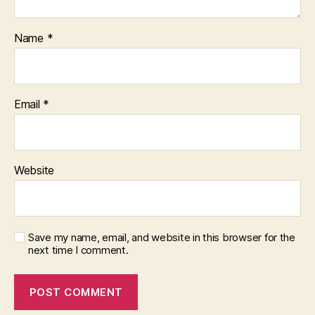
Name
*
Email
*
Website
Save my name, email, and website in this browser for the
next time I comment.