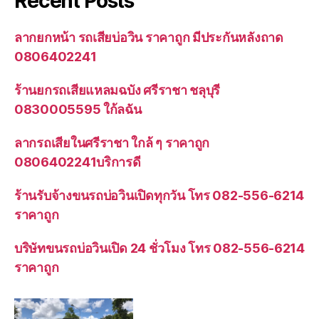
Recent Posts
ลากยกหน้า รถเสียบ่อวิน ราคาถูก มีประกันหลังถาด
0806402241
ร้านยกรถเสียแหลมฉบัง ศรีราชา ชลุบุรี
0830005595 ใก้ลฉัน
ลากรถเสียในศรีราชา ใกล้ ๆ ราคาถูก
0806402241บริการดี
ร้านรับจ้างขนรถบ่อวินเปิดทุกวัน โทร 082-556-6214
ราคาถูก
บริษัทขนรถบ่อวินเปิด 24 ชั่วโมง โทร 082-556-6214
ราคาถูก