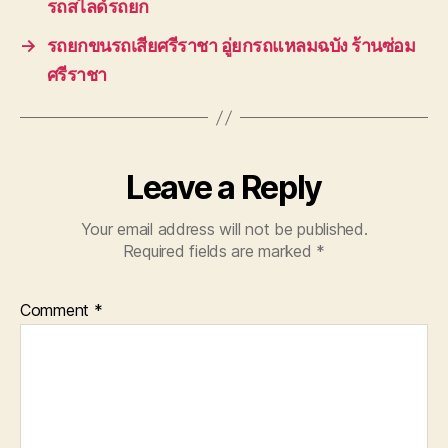
รถสไลด์รถยก
→
รถยกขนรถเสียศรีราชา อู่ยกรถแหลมฉบัง ร้านซ่อม
ศรีราชา
Leave a Reply
Your email address will not be published.
Required fields are marked
*
Comment
*