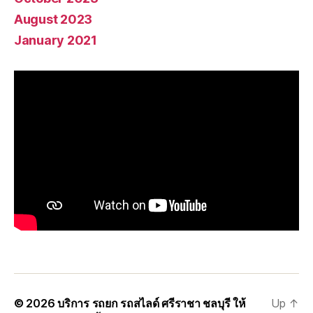
August 2023
January 2021
© 2026
บริการ รถยก รถสไลด์ ศรีราชา ชลบุรี ให้
Up
↑