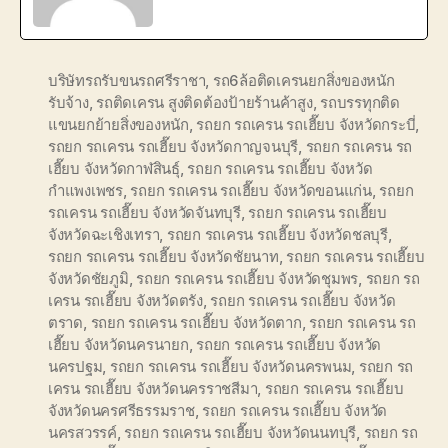
บริษัทรถรับขนรถศรีราชา
,
รถ6ล้อติดเครนยกสิ่งของหนัก
รับจ้าง
,
รถติดเครน สูงติดต้องป้ายร้านค้าสูง
,
รถบรรทุกติด
แขนยกย้ายสิ่งของหนัก
,
รถยก รถเครน รถเฮี๊ยบ จังหวัดกระบี่
,
รถยก รถเครน รถเฮี๊ยบ จังหวัดกาญจนบุรี
,
รถยก รถเครน รถ
เฮี๊ยบ จังหวัดกาฬสินธุ์
,
รถยก รถเครน รถเฮี๊ยบ จังหวัด
กำแพงเพชร
,
รถยก รถเครน รถเฮี๊ยบ จังหวัดขอนแก่น
,
รถยก
รถเครน รถเฮี๊ยบ จังหวัดจันทบุรี
,
รถยก รถเครน รถเฮี๊ยบ
จังหวัดฉะเชิงเทรา
,
รถยก รถเครน รถเฮี๊ยบ จังหวัดชลบุรี
,
รถยก รถเครน รถเฮี๊ยบ จังหวัดชัยนาท
,
รถยก รถเครน รถเฮี๊ยบ
จังหวัดชัยภูมิ
,
รถยก รถเครน รถเฮี๊ยบ จังหวัดชุมพร
,
รถยก รถ
เครน รถเฮี๊ยบ จังหวัดตรัง
,
รถยก รถเครน รถเฮี๊ยบ จังหวัด
ตราด
,
รถยก รถเครน รถเฮี๊ยบ จังหวัดตาก
,
รถยก รถเครน รถ
เฮี๊ยบ จังหวัดนครนายก
,
รถยก รถเครน รถเฮี๊ยบ จังหวัด
นครปฐม
,
รถยก รถเครน รถเฮี๊ยบ จังหวัดนครพนม
,
รถยก รถ
เครน รถเฮี๊ยบ จังหวัดนครราชสีมา
,
รถยก รถเครน รถเฮี๊ยบ
จังหวัดนครศรีธรรมราช
,
รถยก รถเครน รถเฮี๊ยบ จังหวัด
นครสวรรค์
,
รถยก รถเครน รถเฮี๊ยบ จังหวัดนนทบุรี
,
รถยก รถ