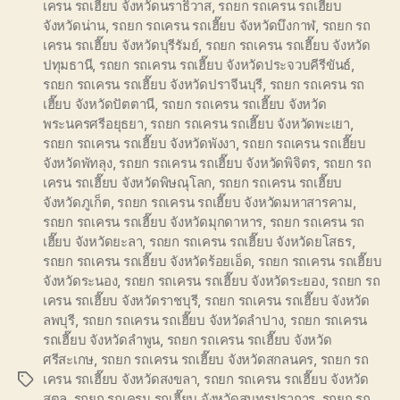
เครน รถเฮี๊ยบ จังหวัดนราธิวาส
,
รถยก รถเครน รถเฮี๊ยบ
จังหวัดน่าน
,
รถยก รถเครน รถเฮี๊ยบ จังหวัดบึงกาฬ
,
รถยก รถ
เครน รถเฮี๊ยบ จังหวัดบุรีรัมย์
,
รถยก รถเครน รถเฮี๊ยบ จังหวัด
ปทุมธานี
,
รถยก รถเครน รถเฮี๊ยบ จังหวัดประจวบคีรีขันธ์
,
รถยก รถเครน รถเฮี๊ยบ จังหวัดปราจีนบุรี
,
รถยก รถเครน รถ
เฮี๊ยบ จังหวัดปัตตานี
,
รถยก รถเครน รถเฮี๊ยบ จังหวัด
พระนครศรีอยุธยา
,
รถยก รถเครน รถเฮี๊ยบ จังหวัดพะเยา
,
รถยก รถเครน รถเฮี๊ยบ จังหวัดพังงา
,
รถยก รถเครน รถเฮี๊ยบ
จังหวัดพัทลุง
,
รถยก รถเครน รถเฮี๊ยบ จังหวัดพิจิตร
,
รถยก รถ
เครน รถเฮี๊ยบ จังหวัดพิษณุโลก
,
รถยก รถเครน รถเฮี๊ยบ
จังหวัดภูเก็ต
,
รถยก รถเครน รถเฮี๊ยบ จังหวัดมหาสารคาม
,
รถยก รถเครน รถเฮี๊ยบ จังหวัดมุกดาหาร
,
รถยก รถเครน รถ
เฮี๊ยบ จังหวัดยะลา
,
รถยก รถเครน รถเฮี๊ยบ จังหวัดยโสธร
,
รถยก รถเครน รถเฮี๊ยบ จังหวัดร้อยเอ็ด
,
รถยก รถเครน รถเฮี๊ยบ
จังหวัดระนอง
,
รถยก รถเครน รถเฮี๊ยบ จังหวัดระยอง
,
รถยก รถ
เครน รถเฮี๊ยบ จังหวัดราชบุรี
,
รถยก รถเครน รถเฮี๊ยบ จังหวัด
ลพบุรี
,
รถยก รถเครน รถเฮี๊ยบ จังหวัดลำปาง
,
รถยก รถเครน
รถเฮี๊ยบ จังหวัดลำพูน
,
รถยก รถเครน รถเฮี๊ยบ จังหวัด
ศรีสะเกษ
,
รถยก รถเครน รถเฮี๊ยบ จังหวัดสกลนคร
,
รถยก รถ
เครน รถเฮี๊ยบ จังหวัดสงขลา
,
รถยก รถเครน รถเฮี๊ยบ จังหวัด
Tags
สตูล
,
รถยก รถเครน รถเฮี๊ยบ จังหวัดสมุทรปราการ
,
รถยก รถ