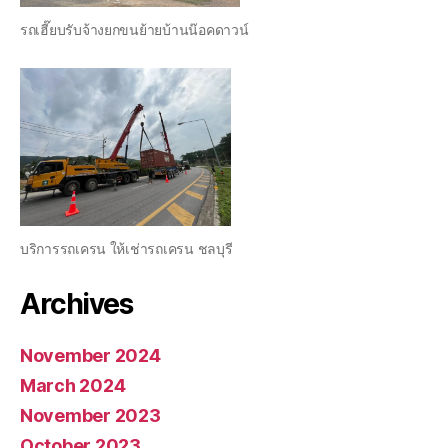
รถเฮี๊ยบรับจ้างยกขนย้ายบ้านน๊อคดาวน์
บริการรถเครน ให้เช่ารถเครน ชลบุรี
Archives
November 2024
March 2024
November 2023
October 2023