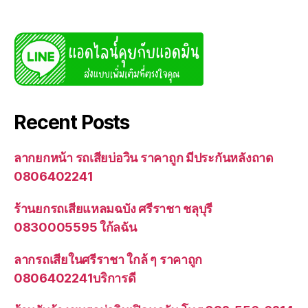
Recent Posts
ลากยกหน้า รถเสียบ่อวิน ราคาถูก มีประกันหลังถาด
0806402241
ร้านยกรถเสียแหลมฉบัง ศรีราชา ชลุบุรี
0830005595 ใก้ลฉัน
ลากรถเสียในศรีราชา ใกล้ ๆ ราคาถูก
0806402241บริการดี