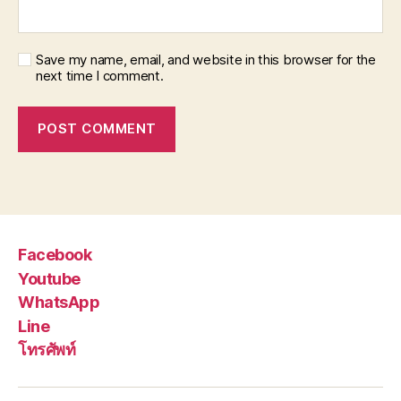
Save my name, email, and website in this browser for the
next time I comment.
Facebook
Youtube
WhatsApp
Line
โทรศัพท์