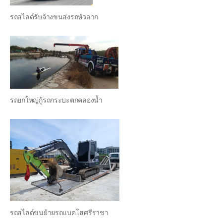
รถสไลด์รับจ้างขนส่งรถหัวลาก
รถยกใหญ่กู้รถกระบะตกคลองน้ำ
รถสไลด์ขนย้ายรถแบคโฮศรีราชา