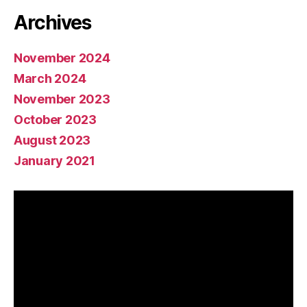
Archives
November 2024
March 2024
November 2023
October 2023
August 2023
January 2021