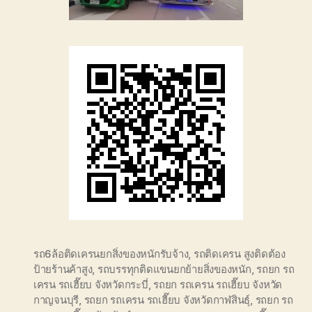
รถ6ล้อติดเครนยกสิ่งของหนักรับจ้าง
,
รถติดเครน สูงติดต้อง
ป้ายร้านค้าสูง
,
รถบรรทุกติดแขนยกย้ายสิ่งของหนัก
,
รถยก รถ
เครน รถเฮี๊ยบ จังหวัดกระบี่
,
รถยก รถเครน รถเฮี๊ยบ จังหวัด
กาญจนบุรี
,
รถยก รถเครน รถเฮี๊ยบ จังหวัดกาฬสินธุ์
,
รถยก รถ