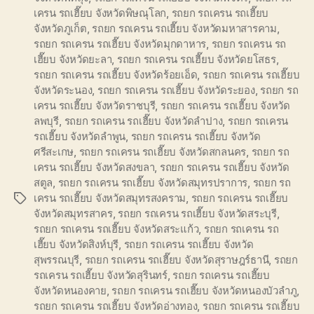
เครน รถเฮี๊ยบ จังหวัดพิษณุโลก
,
รถยก รถเครน รถเฮี๊ยบ
จังหวัดภูเก็ต
,
รถยก รถเครน รถเฮี๊ยบ จังหวัดมหาสารคาม
,
รถยก รถเครน รถเฮี๊ยบ จังหวัดมุกดาหาร
,
รถยก รถเครน รถ
เฮี๊ยบ จังหวัดยะลา
,
รถยก รถเครน รถเฮี๊ยบ จังหวัดยโสธร
,
รถยก รถเครน รถเฮี๊ยบ จังหวัดร้อยเอ็ด
,
รถยก รถเครน รถเฮี๊ยบ
จังหวัดระนอง
,
รถยก รถเครน รถเฮี๊ยบ จังหวัดระยอง
,
รถยก รถ
เครน รถเฮี๊ยบ จังหวัดราชบุรี
,
รถยก รถเครน รถเฮี๊ยบ จังหวัด
ลพบุรี
,
รถยก รถเครน รถเฮี๊ยบ จังหวัดลำปาง
,
รถยก รถเครน
รถเฮี๊ยบ จังหวัดลำพูน
,
รถยก รถเครน รถเฮี๊ยบ จังหวัด
ศรีสะเกษ
,
รถยก รถเครน รถเฮี๊ยบ จังหวัดสกลนคร
,
รถยก รถ
เครน รถเฮี๊ยบ จังหวัดสงขลา
,
รถยก รถเครน รถเฮี๊ยบ จังหวัด
สตูล
,
รถยก รถเครน รถเฮี๊ยบ จังหวัดสมุทรปราการ
,
รถยก รถ
เครน รถเฮี๊ยบ จังหวัดสมุทรสงคราม
,
รถยก รถเครน รถเฮี๊ยบ
Tags
จังหวัดสมุทรสาคร
,
รถยก รถเครน รถเฮี๊ยบ จังหวัดสระบุรี
,
รถยก รถเครน รถเฮี๊ยบ จังหวัดสระแก้ว
,
รถยก รถเครน รถ
เฮี๊ยบ จังหวัดสิงห์บุรี
,
รถยก รถเครน รถเฮี๊ยบ จังหวัด
สุพรรณบุรี
,
รถยก รถเครน รถเฮี๊ยบ จังหวัดสุราษฎร์ธานี
,
รถยก
รถเครน รถเฮี๊ยบ จังหวัดสุรินทร์
,
รถยก รถเครน รถเฮี๊ยบ
จังหวัดหนองคาย
,
รถยก รถเครน รถเฮี๊ยบ จังหวัดหนองบัวลำภู
,
รถยก รถเครน รถเฮี๊ยบ จังหวัดอ่างทอง
,
รถยก รถเครน รถเฮี๊ยบ