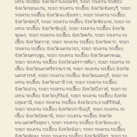
เครน รถเฮี๊ยบ จังหวัดกำแพงเพชร
,
รถยก รถเครน รถเฮี๊ยบ
จังหวัดขอนแก่น
,
รถยก รถเครน รถเฮี๊ยบ จังหวัดจันทบุรี
,
รถยก
รถเครน รถเฮี๊ยบ จังหวัดฉะเชิงเทรา
,
รถยก รถเครน รถเฮี๊ยบ
จังหวัดชลบุรี
,
รถยก รถเครน รถเฮี๊ยบ จังหวัดชัยนาท
,
รถยก รถ
เครน รถเฮี๊ยบ จังหวัดชัยภูมิ
,
รถยก รถเครน รถเฮี๊ยบ จังหวัด
ชุมพร
,
รถยก รถเครน รถเฮี๊ยบ จังหวัดตรัง
,
รถยก รถเครน รถ
เฮี๊ยบ จังหวัดตราด
,
รถยก รถเครน รถเฮี๊ยบ จังหวัดตาก
,
รถยก
รถเครน รถเฮี๊ยบ จังหวัดนครนายก
,
รถยก รถเครน รถเฮี๊ยบ
จังหวัดนครปฐม
,
รถยก รถเครน รถเฮี๊ยบ จังหวัดนครพนม
,
รถยก รถเครน รถเฮี๊ยบ จังหวัดนครราชสีมา
,
รถยก รถเครน รถ
เฮี๊ยบ จังหวัดนครศรีธรรมราช
,
รถยก รถเครน รถเฮี๊ยบ จังหวัด
นครสวรรค์
,
รถยก รถเครน รถเฮี๊ยบ จังหวัดนนทบุรี
,
รถยก รถ
เครน รถเฮี๊ยบ จังหวัดนราธิวาส
,
รถยก รถเครน รถเฮี๊ยบ
จังหวัดน่าน
,
รถยก รถเครน รถเฮี๊ยบ จังหวัดบึงกาฬ
,
รถยก รถ
เครน รถเฮี๊ยบ จังหวัดบุรีรัมย์
,
รถยก รถเครน รถเฮี๊ยบ จังหวัด
ปทุมธานี
,
รถยก รถเครน รถเฮี๊ยบ จังหวัดประจวบคีรีขันธ์
,
รถยก รถเครน รถเฮี๊ยบ จังหวัดปราจีนบุรี
,
รถยก รถเครน รถ
เฮี๊ยบ จังหวัดปัตตานี
,
รถยก รถเครน รถเฮี๊ยบ จังหวัด
พระนครศรีอยุธยา
,
รถยก รถเครน รถเฮี๊ยบ จังหวัดพะเยา
,
รถยก รถเครน รถเฮี๊ยบ จังหวัดพังงา
,
รถยก รถเครน รถเฮี๊ยบ
จังหวัดพัทลุง
,
รถยก รถเครน รถเฮี๊ยบ จังหวัดพิจิตร
,
รถยก รถ