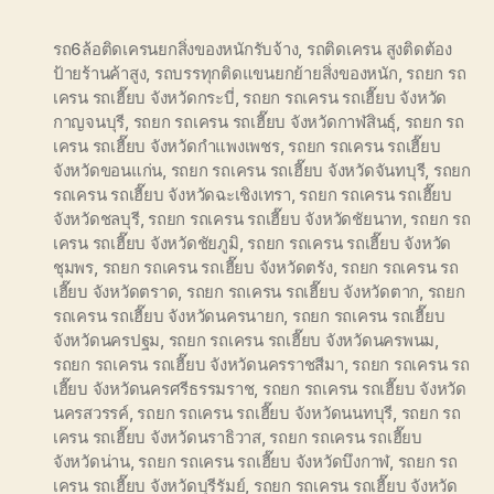
รถ6ล้อติดเครนยกสิ่งของหนักรับจ้าง
,
รถติดเครน สูงติดต้อง
ป้ายร้านค้าสูง
,
รถบรรทุกติดแขนยกย้ายสิ่งของหนัก
,
รถยก รถ
เครน รถเฮี๊ยบ จังหวัดกระบี่
,
รถยก รถเครน รถเฮี๊ยบ จังหวัด
กาญจนบุรี
,
รถยก รถเครน รถเฮี๊ยบ จังหวัดกาฬสินธุ์
,
รถยก รถ
เครน รถเฮี๊ยบ จังหวัดกำแพงเพชร
,
รถยก รถเครน รถเฮี๊ยบ
จังหวัดขอนแก่น
,
รถยก รถเครน รถเฮี๊ยบ จังหวัดจันทบุรี
,
รถยก
รถเครน รถเฮี๊ยบ จังหวัดฉะเชิงเทรา
,
รถยก รถเครน รถเฮี๊ยบ
จังหวัดชลบุรี
,
รถยก รถเครน รถเฮี๊ยบ จังหวัดชัยนาท
,
รถยก รถ
เครน รถเฮี๊ยบ จังหวัดชัยภูมิ
,
รถยก รถเครน รถเฮี๊ยบ จังหวัด
ชุมพร
,
รถยก รถเครน รถเฮี๊ยบ จังหวัดตรัง
,
รถยก รถเครน รถ
เฮี๊ยบ จังหวัดตราด
,
รถยก รถเครน รถเฮี๊ยบ จังหวัดตาก
,
รถยก
รถเครน รถเฮี๊ยบ จังหวัดนครนายก
,
รถยก รถเครน รถเฮี๊ยบ
จังหวัดนครปฐม
,
รถยก รถเครน รถเฮี๊ยบ จังหวัดนครพนม
,
รถยก รถเครน รถเฮี๊ยบ จังหวัดนครราชสีมา
,
รถยก รถเครน รถ
เฮี๊ยบ จังหวัดนครศรีธรรมราช
,
รถยก รถเครน รถเฮี๊ยบ จังหวัด
นครสวรรค์
,
รถยก รถเครน รถเฮี๊ยบ จังหวัดนนทบุรี
,
รถยก รถ
เครน รถเฮี๊ยบ จังหวัดนราธิวาส
,
รถยก รถเครน รถเฮี๊ยบ
จังหวัดน่าน
,
รถยก รถเครน รถเฮี๊ยบ จังหวัดบึงกาฬ
,
รถยก รถ
เครน รถเฮี๊ยบ จังหวัดบุรีรัมย์
,
รถยก รถเครน รถเฮี๊ยบ จังหวัด