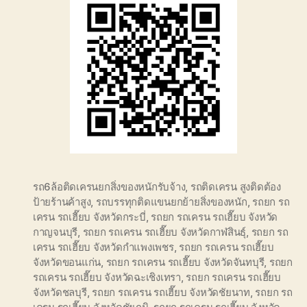
รถ6ล้อติดเครนยกสิ่งของหนักรับจ้าง
,
รถติดเครน สูงติดต้อง
ป้ายร้านค้าสูง
,
รถบรรทุกติดแขนยกย้ายสิ่งของหนัก
,
รถยก รถ
เครน รถเฮี๊ยบ จังหวัดกระบี่
,
รถยก รถเครน รถเฮี๊ยบ จังหวัด
กาญจนบุรี
,
รถยก รถเครน รถเฮี๊ยบ จังหวัดกาฬสินธุ์
,
รถยก รถ
เครน รถเฮี๊ยบ จังหวัดกำแพงเพชร
,
รถยก รถเครน รถเฮี๊ยบ
จังหวัดขอนแก่น
,
รถยก รถเครน รถเฮี๊ยบ จังหวัดจันทบุรี
,
รถยก
รถเครน รถเฮี๊ยบ จังหวัดฉะเชิงเทรา
,
รถยก รถเครน รถเฮี๊ยบ
จังหวัดชลบุรี
,
รถยก รถเครน รถเฮี๊ยบ จังหวัดชัยนาท
,
รถยก รถ