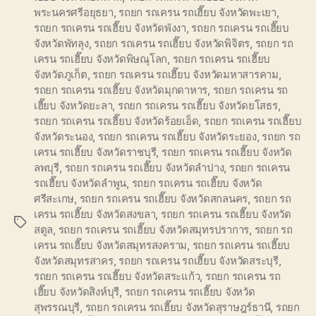
พระนครศรีอยุธยา
,
รถยก รถเครน รถเฮี๊ยบ จังหวัดพะเยา
,
รถยก รถเครน รถเฮี๊ยบ จังหวัดพังงา
,
รถยก รถเครน รถเฮี๊ยบ
จังหวัดพัทลุง
,
รถยก รถเครน รถเฮี๊ยบ จังหวัดพิจิตร
,
รถยก รถ
เครน รถเฮี๊ยบ จังหวัดพิษณุโลก
,
รถยก รถเครน รถเฮี๊ยบ
จังหวัดภูเก็ต
,
รถยก รถเครน รถเฮี๊ยบ จังหวัดมหาสารคาม
,
รถยก รถเครน รถเฮี๊ยบ จังหวัดมุกดาหาร
,
รถยก รถเครน รถ
เฮี๊ยบ จังหวัดยะลา
,
รถยก รถเครน รถเฮี๊ยบ จังหวัดยโสธร
,
รถยก รถเครน รถเฮี๊ยบ จังหวัดร้อยเอ็ด
,
รถยก รถเครน รถเฮี๊ยบ
จังหวัดระนอง
,
รถยก รถเครน รถเฮี๊ยบ จังหวัดระยอง
,
รถยก รถ
เครน รถเฮี๊ยบ จังหวัดราชบุรี
,
รถยก รถเครน รถเฮี๊ยบ จังหวัด
ลพบุรี
,
รถยก รถเครน รถเฮี๊ยบ จังหวัดลำปาง
,
รถยก รถเครน
รถเฮี๊ยบ จังหวัดลำพูน
,
รถยก รถเครน รถเฮี๊ยบ จังหวัด
ศรีสะเกษ
,
รถยก รถเครน รถเฮี๊ยบ จังหวัดสกลนคร
,
รถยก รถ
เครน รถเฮี๊ยบ จังหวัดสงขลา
,
รถยก รถเครน รถเฮี๊ยบ จังหวัด
Tags
สตูล
,
รถยก รถเครน รถเฮี๊ยบ จังหวัดสมุทรปราการ
,
รถยก รถ
เครน รถเฮี๊ยบ จังหวัดสมุทรสงคราม
,
รถยก รถเครน รถเฮี๊ยบ
จังหวัดสมุทรสาคร
,
รถยก รถเครน รถเฮี๊ยบ จังหวัดสระบุรี
,
รถยก รถเครน รถเฮี๊ยบ จังหวัดสระแก้ว
,
รถยก รถเครน รถ
เฮี๊ยบ จังหวัดสิงห์บุรี
,
รถยก รถเครน รถเฮี๊ยบ จังหวัด
สุพรรณบุรี
,
รถยก รถเครน รถเฮี๊ยบ จังหวัดสุราษฎร์ธานี
,
รถยก