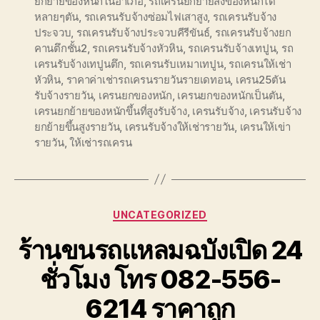
ยกย้ายของหนักในอำเภอ
,
รถเครนยกย้ายสิ่งของหนักได้
หลายๆตัน
,
รถเครนรับจ้างซ่อมไฟเสาสูง
,
รถเครนรับจ้าง
ประจวบ
,
รถเครนรับจ้างประจวบคีรีขันธ์
,
รถเครนรับจ้างยก
คานตึกชั้น2
,
รถเครนรับจ้างหัวหิน
,
รถเครนรับจ้างเทปูน
,
รถ
เครนรับจ้างเทปูนตึก
,
รถเครนรับเหมาเทปูน
,
รถเครนให้เช่า
หัวหิน
,
ราคาค่าเช่ารถเครนรายวันรายเดทอน
,
เครน25ตัน
รับจ้างรายวัน
,
เครนยกของหนัก
,
เครนยกของหนักเป็นตัน
,
เครนยกย้ายของหนักขึ้นที่สูงรับจ้าง
,
เครนรับจ้าง
,
เครนรับจ้าง
ยกย้ายขึ้นสูงรายวัน
,
เครนรับจ้างให้เช่ารายวัน
,
เครนให้เข่า
รายวัน
,
ให้เช่ารถเครน
Categories
UNCATEGORIZED
ร้านขนรถแหลมฉบังเปิด 24
ชั่วโมง โทร 082-556-
6214 ราคาถูก