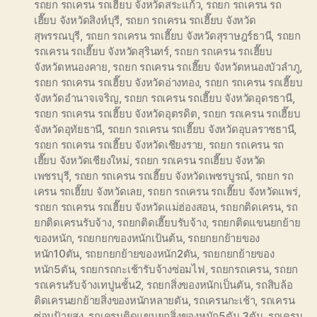
รถยก รถเครน รถเฮี๊ยบ จังหวัดสระแก้ว
,
รถยก รถเครน รถ
เฮี๊ยบ จังหวัดสิงห์บุรี
,
รถยก รถเครน รถเฮี๊ยบ จังหวัด
สุพรรณบุรี
,
รถยก รถเครน รถเฮี๊ยบ จังหวัดสุราษฎร์ธานี
,
รถยก
รถเครน รถเฮี๊ยบ จังหวัดสุรินทร์
,
รถยก รถเครน รถเฮี๊ยบ
จังหวัดหนองคาย
,
รถยก รถเครน รถเฮี๊ยบ จังหวัดหนองบัวลำภู
,
รถยก รถเครน รถเฮี๊ยบ จังหวัดอ่างทอง
,
รถยก รถเครน รถเฮี๊ยบ
จังหวัดอำนาจเจริญ
,
รถยก รถเครน รถเฮี๊ยบ จังหวัดอุดรธานี
,
รถยก รถเครน รถเฮี๊ยบ จังหวัดอุตรดิต
,
รถยก รถเครน รถเฮี๊ยบ
จังหวัดอุทัยธานี
,
รถยก รถเครน รถเฮี๊ยบ จังหวัดอุบลราชธานี
,
รถยก รถเครน รถเฮี๊ยบ จังหวัดเชียงราย
,
รถยก รถเครน รถ
เฮี๊ยบ จังหวัดเชียงใหม่
,
รถยก รถเครน รถเฮี๊ยบ จังหวัด
เพชรบุรี
,
รถยก รถเครน รถเฮี๊ยบ จังหวัดเพชรบูรณ์
,
รถยก รถ
เครน รถเฮี๊ยบ จังหวัดเลย
,
รถยก รถเครน รถเฮี๊ยบ จังหวัดแพร่
,
รถยก รถเครน รถเฮี๊ยบ จังหวัดแม่ฮ่องสอน
,
รถยกติดเครน
,
รถ
ยกติดเครนรับจ้าง
,
รถยกติดเฮี๊ยบรับจ้าง
,
รถยกติดแขนยกย้าย
ของหนัก
,
รถยกยกของหนักเป้นต้น
,
รถยกยกย้ายของ
หนัก10ตัน
,
รถยกยกย้ายของหนัก2ตัน
,
รถยกยกย้ายของ
หนัก5ตัน
,
รถยกรถกะเช้ารับจ้างซ่อมไฟ
,
รถยกรถเครน
,
รถยก
รถเครนรับจ้างเทปูนชั้น2
,
รถยกสิ่งของหนักเป็นตัน
,
รถสิบล้อ
ติดเครนยกย้ายสิ่งของหนักหลายตัน
,
รถเครนกะเช้า
,
รถเครน
ซ่อมป้ายสูง
,
รถเครนติดแขนยกสิ่งของหนัก5ตัน 3ตัน
,
รถเครน