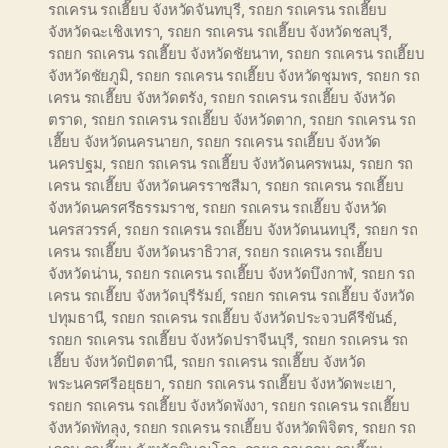
รถเครน รถเฮี๊ยบ จังหวัดจันทบุรี
,
รถยก รถเครน รถเฮี๊ยบ
จังหวัดฉะเชิงเทรา
,
รถยก รถเครน รถเฮี๊ยบ จังหวัดชลบุรี
,
รถยก รถเครน รถเฮี๊ยบ จังหวัดชัยนาท
,
รถยก รถเครน รถเฮี๊ยบ
จังหวัดชัยภูมิ
,
รถยก รถเครน รถเฮี๊ยบ จังหวัดชุมพร
,
รถยก รถ
เครน รถเฮี๊ยบ จังหวัดตรัง
,
รถยก รถเครน รถเฮี๊ยบ จังหวัด
ตราด
,
รถยก รถเครน รถเฮี๊ยบ จังหวัดตาก
,
รถยก รถเครน รถ
เฮี๊ยบ จังหวัดนครนายก
,
รถยก รถเครน รถเฮี๊ยบ จังหวัด
นครปฐม
,
รถยก รถเครน รถเฮี๊ยบ จังหวัดนครพนม
,
รถยก รถ
เครน รถเฮี๊ยบ จังหวัดนครราชสีมา
,
รถยก รถเครน รถเฮี๊ยบ
จังหวัดนครศรีธรรมราช
,
รถยก รถเครน รถเฮี๊ยบ จังหวัด
นครสวรรค์
,
รถยก รถเครน รถเฮี๊ยบ จังหวัดนนทบุรี
,
รถยก รถ
เครน รถเฮี๊ยบ จังหวัดนราธิวาส
,
รถยก รถเครน รถเฮี๊ยบ
จังหวัดน่าน
,
รถยก รถเครน รถเฮี๊ยบ จังหวัดบึงกาฬ
,
รถยก รถ
เครน รถเฮี๊ยบ จังหวัดบุรีรัมย์
,
รถยก รถเครน รถเฮี๊ยบ จังหวัด
ปทุมธานี
,
รถยก รถเครน รถเฮี๊ยบ จังหวัดประจวบคีรีขันธ์
,
รถยก รถเครน รถเฮี๊ยบ จังหวัดปราจีนบุรี
,
รถยก รถเครน รถ
เฮี๊ยบ จังหวัดปัตตานี
,
รถยก รถเครน รถเฮี๊ยบ จังหวัด
พระนครศรีอยุธยา
,
รถยก รถเครน รถเฮี๊ยบ จังหวัดพะเยา
,
รถยก รถเครน รถเฮี๊ยบ จังหวัดพังงา
,
รถยก รถเครน รถเฮี๊ยบ
จังหวัดพัทลุง
,
รถยก รถเครน รถเฮี๊ยบ จังหวัดพิจิตร
,
รถยก รถ