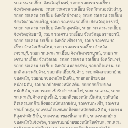
รถเครน รถเฮี๊ยบ จังหวัดสุรินทร์
,
รถยก รถเครน รถเฮี๊ยบ
จังหวัดหนองคาย
,
รถยก รถเครน รถเฮี๊ยบ จังหวัดหนองบัวลำภู
,
รถยก รถเครน รถเฮี๊ยบ จังหวัดอ่างทอง
,
รถยก รถเครน รถเฮี๊ยบ
จังหวัดอำนาจเจริญ
,
รถยก รถเครน รถเฮี๊ยบ จังหวัดอุดรธานี
,
รถยก รถเครน รถเฮี๊ยบ จังหวัดอุตรดิต
,
รถยก รถเครน รถเฮี๊ยบ
จังหวัดอุทัยธานี
,
รถยก รถเครน รถเฮี๊ยบ จังหวัดอุบลราชธานี
,
รถยก รถเครน รถเฮี๊ยบ จังหวัดเชียงราย
,
รถยก รถเครน รถ
เฮี๊ยบ จังหวัดเชียงใหม่
,
รถยก รถเครน รถเฮี๊ยบ จังหวัด
เพชรบุรี
,
รถยก รถเครน รถเฮี๊ยบ จังหวัดเพชรบูรณ์
,
รถยก รถ
เครน รถเฮี๊ยบ จังหวัดเลย
,
รถยก รถเครน รถเฮี๊ยบ จังหวัดแพร่
,
รถยก รถเครน รถเฮี๊ยบ จังหวัดแม่ฮ่องสอน
,
รถยกติดเครน
,
รถ
ยกติดเครนรับจ้าง
,
รถยกติดเฮี๊ยบรับจ้าง
,
รถยกติดแขนยกย้าย
ของหนัก
,
รถยกยกของหนักเป้นต้น
,
รถยกยกย้ายของ
หนัก10ตัน
,
รถยกยกย้ายของหนัก2ตัน
,
รถยกยกย้ายของ
หนัก5ตัน
,
รถยกรถกะเช้ารับจ้างซ่อมไฟ
,
รถยกรถเครน
,
รถยก
รถเครนรับจ้างเทปูนชั้น2
,
รถยกสิ่งของหนักเป็นตัน
,
รถสิบล้อ
ติดเครนยกย้ายสิ่งของหนักหลายตัน
,
รถเครนกะเช้า
,
รถเครน
ซ่อมป้ายสูง
,
รถเครนติดแขนยกสิ่งของหนัก5ตัน 3ตัน
,
รถเครน
ที่สูงเท่าตึก5ขั้น
,
รถเครนยกของขึ้นดาดฟ้า
,
รถเครนยกย้าย
ของหนักในจังหวัด
,
รถเครนยกย้ายของหนักในตำบล
,
รถเครน