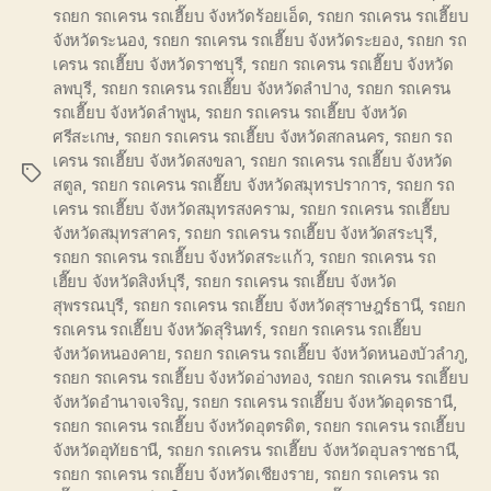
รถยก รถเครน รถเฮี๊ยบ จังหวัดร้อยเอ็ด
,
รถยก รถเครน รถเฮี๊ยบ
จังหวัดระนอง
,
รถยก รถเครน รถเฮี๊ยบ จังหวัดระยอง
,
รถยก รถ
เครน รถเฮี๊ยบ จังหวัดราชบุรี
,
รถยก รถเครน รถเฮี๊ยบ จังหวัด
ลพบุรี
,
รถยก รถเครน รถเฮี๊ยบ จังหวัดลำปาง
,
รถยก รถเครน
รถเฮี๊ยบ จังหวัดลำพูน
,
รถยก รถเครน รถเฮี๊ยบ จังหวัด
ศรีสะเกษ
,
รถยก รถเครน รถเฮี๊ยบ จังหวัดสกลนคร
,
รถยก รถ
เครน รถเฮี๊ยบ จังหวัดสงขลา
,
รถยก รถเครน รถเฮี๊ยบ จังหวัด
Tags
สตูล
,
รถยก รถเครน รถเฮี๊ยบ จังหวัดสมุทรปราการ
,
รถยก รถ
เครน รถเฮี๊ยบ จังหวัดสมุทรสงคราม
,
รถยก รถเครน รถเฮี๊ยบ
จังหวัดสมุทรสาคร
,
รถยก รถเครน รถเฮี๊ยบ จังหวัดสระบุรี
,
รถยก รถเครน รถเฮี๊ยบ จังหวัดสระแก้ว
,
รถยก รถเครน รถ
เฮี๊ยบ จังหวัดสิงห์บุรี
,
รถยก รถเครน รถเฮี๊ยบ จังหวัด
สุพรรณบุรี
,
รถยก รถเครน รถเฮี๊ยบ จังหวัดสุราษฎร์ธานี
,
รถยก
รถเครน รถเฮี๊ยบ จังหวัดสุรินทร์
,
รถยก รถเครน รถเฮี๊ยบ
จังหวัดหนองคาย
,
รถยก รถเครน รถเฮี๊ยบ จังหวัดหนองบัวลำภู
,
รถยก รถเครน รถเฮี๊ยบ จังหวัดอ่างทอง
,
รถยก รถเครน รถเฮี๊ยบ
จังหวัดอำนาจเจริญ
,
รถยก รถเครน รถเฮี๊ยบ จังหวัดอุดรธานี
,
รถยก รถเครน รถเฮี๊ยบ จังหวัดอุตรดิต
,
รถยก รถเครน รถเฮี๊ยบ
จังหวัดอุทัยธานี
,
รถยก รถเครน รถเฮี๊ยบ จังหวัดอุบลราชธานี
,
รถยก รถเครน รถเฮี๊ยบ จังหวัดเชียงราย
,
รถยก รถเครน รถ