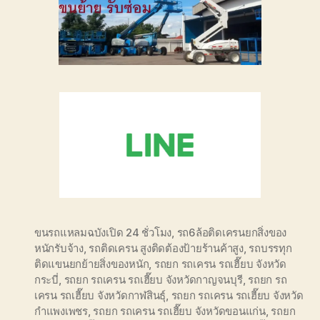
ขนรถแหลมฉบังเปิด 24 ชั่วโมง
,
รถ6ล้อติดเครนยกสิ่งของ
หนักรับจ้าง
,
รถติดเครน สูงติดต้องป้ายร้านค้าสูง
,
รถบรรทุก
ติดแขนยกย้ายสิ่งของหนัก
,
รถยก รถเครน รถเฮี๊ยบ จังหวัด
กระบี่
,
รถยก รถเครน รถเฮี๊ยบ จังหวัดกาญจนบุรี
,
รถยก รถ
เครน รถเฮี๊ยบ จังหวัดกาฬสินธุ์
,
รถยก รถเครน รถเฮี๊ยบ จังหวัด
กำแพงเพชร
,
รถยก รถเครน รถเฮี๊ยบ จังหวัดขอนแก่น
,
รถยก