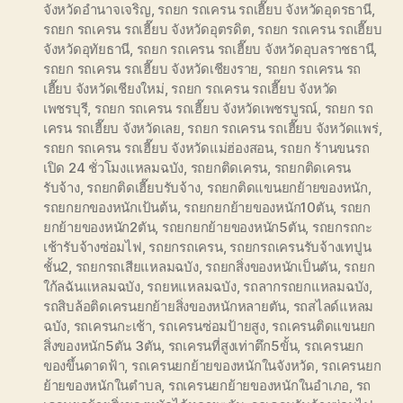
จังหวัดอำนาจเจริญ
,
รถยก รถเครน รถเฮี๊ยบ จังหวัดอุดรธานี
,
รถยก รถเครน รถเฮี๊ยบ จังหวัดอุตรดิต
,
รถยก รถเครน รถเฮี๊ยบ
จังหวัดอุทัยธานี
,
รถยก รถเครน รถเฮี๊ยบ จังหวัดอุบลราชธานี
,
รถยก รถเครน รถเฮี๊ยบ จังหวัดเชียงราย
,
รถยก รถเครน รถ
เฮี๊ยบ จังหวัดเชียงใหม่
,
รถยก รถเครน รถเฮี๊ยบ จังหวัด
เพชรบุรี
,
รถยก รถเครน รถเฮี๊ยบ จังหวัดเพชรบูรณ์
,
รถยก รถ
เครน รถเฮี๊ยบ จังหวัดเลย
,
รถยก รถเครน รถเฮี๊ยบ จังหวัดแพร่
,
รถยก รถเครน รถเฮี๊ยบ จังหวัดแม่ฮ่องสอน
,
รถยก ร้านขนรถ
เปิด 24 ชั่วโมงแหลมฉบัง
,
รถยกติดเครน
,
รถยกติดเครน
รับจ้าง
,
รถยกติดเฮี๊ยบรับจ้าง
,
รถยกติดแขนยกย้ายของหนัก
,
รถยกยกของหนักเป้นต้น
,
รถยกยกย้ายของหนัก10ตัน
,
รถยก
ยกย้ายของหนัก2ตัน
,
รถยกยกย้ายของหนัก5ตัน
,
รถยกรถกะ
เช้ารับจ้างซ่อมไฟ
,
รถยกรถเครน
,
รถยกรถเครนรับจ้างเทปูน
ชั้น2
,
รถยกรถเสียแหลมฉบัง
,
รถยกสิ่งของหนักเป็นตัน
,
รถยก
ใก้ลฉันแหลมฉบัง
,
รถยหแหลมฉบัง
,
รถลากรถยกแหลมฉบัง
,
รถสิบล้อติดเครนยกย้ายสิ่งของหนักหลายตัน
,
รถสไลด์แหลม
ฉบัง
,
รถเครนกะเช้า
,
รถเครนซ่อมป้ายสูง
,
รถเครนติดแขนยก
สิ่งของหนัก5ตัน 3ตัน
,
รถเครนที่สูงเท่าตึก5ขั้น
,
รถเครนยก
ของขึ้นดาดฟ้า
,
รถเครนยกย้ายของหนักในจังหวัด
,
รถเครนยก
ย้ายของหนักในตำบล
,
รถเครนยกย้ายของหนักในอำเภอ
,
รถ