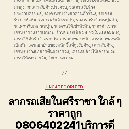
เครนยกย้ายสิ่งของหนักได้หลายๆตัน
,
รถเครนรับจ้างซ่อมไฟ
เสาสูง
,
รถเครนรับจ้างประจวบ
,
รถเครนรับจ้าง
ประจวบคีรีขันธ์
,
รถเครนรับจ้างยกคานตึกชั้น2
,
รถเครน
รับจ้างหัวหิน
,
รถเครนรับจ้างเทปูน
,
รถเครนรับจ้างเทปูนตึก
,
รถเครนรับเหมาเทปูน
,
รถเครนให้เช่าหัวหิน
,
ราคาค่าเช่ารถ
เครนรายวันรายเดทอน
,
ร้านขนรถเปิด 24 ชั่วโมงแหลมฉบัง
,
เครน25ตันรับจ้างรายวัน
,
เครนยกของหนัก
,
เครนยกของหนัก
เป็นตัน
,
เครนยกย้ายของหนักขึ้นที่สูงรับจ้าง
,
เครนรับจ้าง
,
เครนรับจ้างยกย้ายขึ้นสูงรายวัน
,
เครนรับจ้างให้เช่ารายวัน
,
เครนให้เข่ารายวัน
,
ให้เช่ารถเครน
Categories
UNCATEGORIZED
ลากรถเสียในศรีราชา ใกล้ ๆ
ราคาถูก
0806402241บริการดี