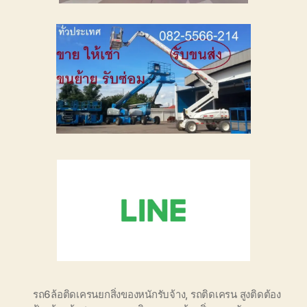
รถ6ล้อติดเครนยกสิ่งของหนักรับจ้าง
,
รถติดเครน สูงติดต้อง