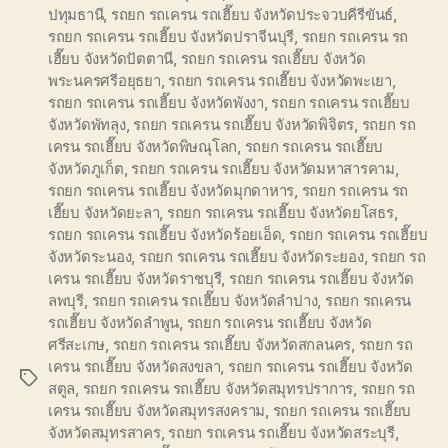
ปทุมธานี
,
รถยก รถเครน รถเฮี๊ยบ จังหวัดประจวบคีรีขันธ์
,
รถยก รถเครน รถเฮี๊ยบ จังหวัดปราจีนบุรี
,
รถยก รถเครน รถ
เฮี๊ยบ จังหวัดปัตตานี
,
รถยก รถเครน รถเฮี๊ยบ จังหวัด
พระนครศรีอยุธยา
,
รถยก รถเครน รถเฮี๊ยบ จังหวัดพะเยา
,
รถยก รถเครน รถเฮี๊ยบ จังหวัดพังงา
,
รถยก รถเครน รถเฮี๊ยบ
จังหวัดพัทลุง
,
รถยก รถเครน รถเฮี๊ยบ จังหวัดพิจิตร
,
รถยก รถ
เครน รถเฮี๊ยบ จังหวัดพิษณุโลก
,
รถยก รถเครน รถเฮี๊ยบ
จังหวัดภูเก็ต
,
รถยก รถเครน รถเฮี๊ยบ จังหวัดมหาสารคาม
,
รถยก รถเครน รถเฮี๊ยบ จังหวัดมุกดาหาร
,
รถยก รถเครน รถ
เฮี๊ยบ จังหวัดยะลา
,
รถยก รถเครน รถเฮี๊ยบ จังหวัดยโสธร
,
รถยก รถเครน รถเฮี๊ยบ จังหวัดร้อยเอ็ด
,
รถยก รถเครน รถเฮี๊ยบ
จังหวัดระนอง
,
รถยก รถเครน รถเฮี๊ยบ จังหวัดระยอง
,
รถยก รถ
เครน รถเฮี๊ยบ จังหวัดราชบุรี
,
รถยก รถเครน รถเฮี๊ยบ จังหวัด
ลพบุรี
,
รถยก รถเครน รถเฮี๊ยบ จังหวัดลำปาง
,
รถยก รถเครน
รถเฮี๊ยบ จังหวัดลำพูน
,
รถยก รถเครน รถเฮี๊ยบ จังหวัด
ศรีสะเกษ
,
รถยก รถเครน รถเฮี๊ยบ จังหวัดสกลนคร
,
รถยก รถ
เครน รถเฮี๊ยบ จังหวัดสงขลา
,
รถยก รถเครน รถเฮี๊ยบ จังหวัด
Tags
สตูล
,
รถยก รถเครน รถเฮี๊ยบ จังหวัดสมุทรปราการ
,
รถยก รถ
เครน รถเฮี๊ยบ จังหวัดสมุทรสงคราม
,
รถยก รถเครน รถเฮี๊ยบ
จังหวัดสมุทรสาคร
,
รถยก รถเครน รถเฮี๊ยบ จังหวัดสระบุรี
,