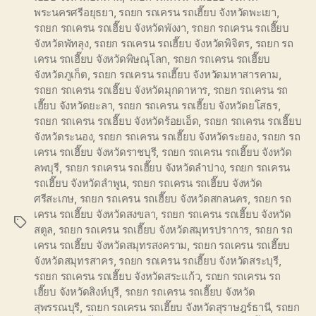
พระนครศรีอยุธยา
,
รถยก รถเครน รถเฮี๊ยบ จังหวัดพะเยา
,
รถยก รถเครน รถเฮี๊ยบ จังหวัดพังงา
,
รถยก รถเครน รถเฮี๊ยบ
จังหวัดพัทลุง
,
รถยก รถเครน รถเฮี๊ยบ จังหวัดพิจิตร
,
รถยก รถ
เครน รถเฮี๊ยบ จังหวัดพิษณุโลก
,
รถยก รถเครน รถเฮี๊ยบ
จังหวัดภูเก็ต
,
รถยก รถเครน รถเฮี๊ยบ จังหวัดมหาสารคาม
,
รถยก รถเครน รถเฮี๊ยบ จังหวัดมุกดาหาร
,
รถยก รถเครน รถ
เฮี๊ยบ จังหวัดยะลา
,
รถยก รถเครน รถเฮี๊ยบ จังหวัดยโสธร
,
รถยก รถเครน รถเฮี๊ยบ จังหวัดร้อยเอ็ด
,
รถยก รถเครน รถเฮี๊ยบ
จังหวัดระนอง
,
รถยก รถเครน รถเฮี๊ยบ จังหวัดระยอง
,
รถยก รถ
เครน รถเฮี๊ยบ จังหวัดราชบุรี
,
รถยก รถเครน รถเฮี๊ยบ จังหวัด
ลพบุรี
,
รถยก รถเครน รถเฮี๊ยบ จังหวัดลำปาง
,
รถยก รถเครน
รถเฮี๊ยบ จังหวัดลำพูน
,
รถยก รถเครน รถเฮี๊ยบ จังหวัด
ศรีสะเกษ
,
รถยก รถเครน รถเฮี๊ยบ จังหวัดสกลนคร
,
รถยก รถ
เครน รถเฮี๊ยบ จังหวัดสงขลา
,
รถยก รถเครน รถเฮี๊ยบ จังหวัด
Tags
สตูล
,
รถยก รถเครน รถเฮี๊ยบ จังหวัดสมุทรปราการ
,
รถยก รถ
เครน รถเฮี๊ยบ จังหวัดสมุทรสงคราม
,
รถยก รถเครน รถเฮี๊ยบ
จังหวัดสมุทรสาคร
,
รถยก รถเครน รถเฮี๊ยบ จังหวัดสระบุรี
,
รถยก รถเครน รถเฮี๊ยบ จังหวัดสระแก้ว
,
รถยก รถเครน รถ
เฮี๊ยบ จังหวัดสิงห์บุรี
,
รถยก รถเครน รถเฮี๊ยบ จังหวัด
สุพรรณบุรี
,
รถยก รถเครน รถเฮี๊ยบ จังหวัดสุราษฎร์ธานี
,
รถยก