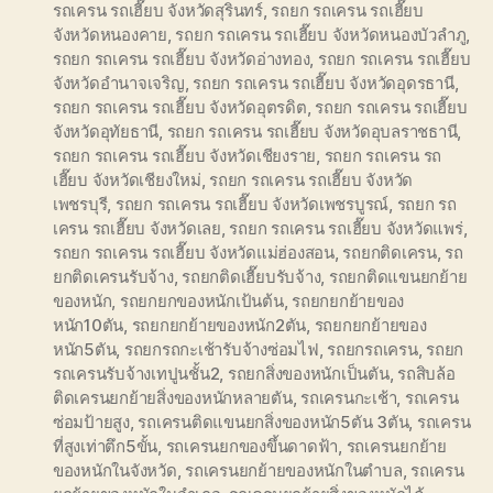
รถเครน รถเฮี๊ยบ จังหวัดสุรินทร์
,
รถยก รถเครน รถเฮี๊ยบ
จังหวัดหนองคาย
,
รถยก รถเครน รถเฮี๊ยบ จังหวัดหนองบัวลำภู
,
รถยก รถเครน รถเฮี๊ยบ จังหวัดอ่างทอง
,
รถยก รถเครน รถเฮี๊ยบ
จังหวัดอำนาจเจริญ
,
รถยก รถเครน รถเฮี๊ยบ จังหวัดอุดรธานี
,
รถยก รถเครน รถเฮี๊ยบ จังหวัดอุตรดิต
,
รถยก รถเครน รถเฮี๊ยบ
จังหวัดอุทัยธานี
,
รถยก รถเครน รถเฮี๊ยบ จังหวัดอุบลราชธานี
,
รถยก รถเครน รถเฮี๊ยบ จังหวัดเชียงราย
,
รถยก รถเครน รถ
เฮี๊ยบ จังหวัดเชียงใหม่
,
รถยก รถเครน รถเฮี๊ยบ จังหวัด
เพชรบุรี
,
รถยก รถเครน รถเฮี๊ยบ จังหวัดเพชรบูรณ์
,
รถยก รถ
เครน รถเฮี๊ยบ จังหวัดเลย
,
รถยก รถเครน รถเฮี๊ยบ จังหวัดแพร่
,
รถยก รถเครน รถเฮี๊ยบ จังหวัดแม่ฮ่องสอน
,
รถยกติดเครน
,
รถ
ยกติดเครนรับจ้าง
,
รถยกติดเฮี๊ยบรับจ้าง
,
รถยกติดแขนยกย้าย
ของหนัก
,
รถยกยกของหนักเป้นต้น
,
รถยกยกย้ายของ
หนัก10ตัน
,
รถยกยกย้ายของหนัก2ตัน
,
รถยกยกย้ายของ
หนัก5ตัน
,
รถยกรถกะเช้ารับจ้างซ่อมไฟ
,
รถยกรถเครน
,
รถยก
รถเครนรับจ้างเทปูนชั้น2
,
รถยกสิ่งของหนักเป็นตัน
,
รถสิบล้อ
ติดเครนยกย้ายสิ่งของหนักหลายตัน
,
รถเครนกะเช้า
,
รถเครน
ซ่อมป้ายสูง
,
รถเครนติดแขนยกสิ่งของหนัก5ตัน 3ตัน
,
รถเครน
ที่สูงเท่าตึก5ขั้น
,
รถเครนยกของขึ้นดาดฟ้า
,
รถเครนยกย้าย
ของหนักในจังหวัด
,
รถเครนยกย้ายของหนักในตำบล
,
รถเครน