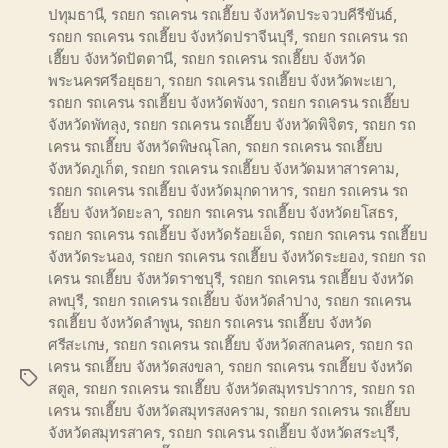
ปทุมธานี
,
รถยก รถเครน รถเฮี๊ยบ จังหวัดประจวบคีรีขันธ์
,
รถยก รถเครน รถเฮี๊ยบ จังหวัดปราจีนบุรี
,
รถยก รถเครน รถ
เฮี๊ยบ จังหวัดปัตตานี
,
รถยก รถเครน รถเฮี๊ยบ จังหวัด
พระนครศรีอยุธยา
,
รถยก รถเครน รถเฮี๊ยบ จังหวัดพะเยา
,
รถยก รถเครน รถเฮี๊ยบ จังหวัดพังงา
,
รถยก รถเครน รถเฮี๊ยบ
จังหวัดพัทลุง
,
รถยก รถเครน รถเฮี๊ยบ จังหวัดพิจิตร
,
รถยก รถ
เครน รถเฮี๊ยบ จังหวัดพิษณุโลก
,
รถยก รถเครน รถเฮี๊ยบ
จังหวัดภูเก็ต
,
รถยก รถเครน รถเฮี๊ยบ จังหวัดมหาสารคาม
,
รถยก รถเครน รถเฮี๊ยบ จังหวัดมุกดาหาร
,
รถยก รถเครน รถ
เฮี๊ยบ จังหวัดยะลา
,
รถยก รถเครน รถเฮี๊ยบ จังหวัดยโสธร
,
รถยก รถเครน รถเฮี๊ยบ จังหวัดร้อยเอ็ด
,
รถยก รถเครน รถเฮี๊ยบ
จังหวัดระนอง
,
รถยก รถเครน รถเฮี๊ยบ จังหวัดระยอง
,
รถยก รถ
เครน รถเฮี๊ยบ จังหวัดราชบุรี
,
รถยก รถเครน รถเฮี๊ยบ จังหวัด
ลพบุรี
,
รถยก รถเครน รถเฮี๊ยบ จังหวัดลำปาง
,
รถยก รถเครน
รถเฮี๊ยบ จังหวัดลำพูน
,
รถยก รถเครน รถเฮี๊ยบ จังหวัด
ศรีสะเกษ
,
รถยก รถเครน รถเฮี๊ยบ จังหวัดสกลนคร
,
รถยก รถ
เครน รถเฮี๊ยบ จังหวัดสงขลา
,
รถยก รถเครน รถเฮี๊ยบ จังหวัด
Tags
สตูล
,
รถยก รถเครน รถเฮี๊ยบ จังหวัดสมุทรปราการ
,
รถยก รถ
เครน รถเฮี๊ยบ จังหวัดสมุทรสงคราม
,
รถยก รถเครน รถเฮี๊ยบ
จังหวัดสมุทรสาคร
,
รถยก รถเครน รถเฮี๊ยบ จังหวัดสระบุรี
,