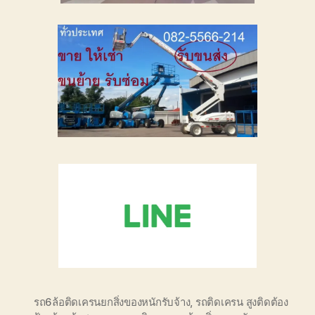
รถ6ล้อติดเครนยกสิ่งของหนักรับจ้าง
,
รถติดเครน สูงติดต้อง