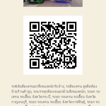
รถ6ล้อติดเครนยกสิ่งของหนักรับจ้าง
,
รถติดเครน สูงติดต้อง
ป้ายร้านค้าสูง
,
รถบรรทุกติดแขนยกย้ายสิ่งของหนัก
,
รถยก รถ
เครน รถเฮี๊ยบ จังหวัดกระบี่
,
รถยก รถเครน รถเฮี๊ยบ จังหวัด
กาญจนบุรี
,
รถยก รถเครน รถเฮี๊ยบ จังหวัดกาฬสินธุ์
,
รถยก รถ