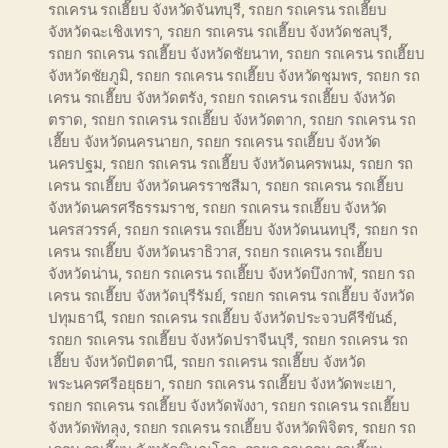
รถเครน รถเฮี๊ยบ จังหวัดจันทบุรี
,
รถยก รถเครน รถเฮี๊ยบ
จังหวัดฉะเชิงเทรา
,
รถยก รถเครน รถเฮี๊ยบ จังหวัดชลบุรี
,
รถยก รถเครน รถเฮี๊ยบ จังหวัดชัยนาท
,
รถยก รถเครน รถเฮี๊ยบ
จังหวัดชัยภูมิ
,
รถยก รถเครน รถเฮี๊ยบ จังหวัดชุมพร
,
รถยก รถ
เครน รถเฮี๊ยบ จังหวัดตรัง
,
รถยก รถเครน รถเฮี๊ยบ จังหวัด
ตราด
,
รถยก รถเครน รถเฮี๊ยบ จังหวัดตาก
,
รถยก รถเครน รถ
เฮี๊ยบ จังหวัดนครนายก
,
รถยก รถเครน รถเฮี๊ยบ จังหวัด
นครปฐม
,
รถยก รถเครน รถเฮี๊ยบ จังหวัดนครพนม
,
รถยก รถ
เครน รถเฮี๊ยบ จังหวัดนครราชสีมา
,
รถยก รถเครน รถเฮี๊ยบ
จังหวัดนครศรีธรรมราช
,
รถยก รถเครน รถเฮี๊ยบ จังหวัด
นครสวรรค์
,
รถยก รถเครน รถเฮี๊ยบ จังหวัดนนทบุรี
,
รถยก รถ
เครน รถเฮี๊ยบ จังหวัดนราธิวาส
,
รถยก รถเครน รถเฮี๊ยบ
จังหวัดน่าน
,
รถยก รถเครน รถเฮี๊ยบ จังหวัดบึงกาฬ
,
รถยก รถ
เครน รถเฮี๊ยบ จังหวัดบุรีรัมย์
,
รถยก รถเครน รถเฮี๊ยบ จังหวัด
ปทุมธานี
,
รถยก รถเครน รถเฮี๊ยบ จังหวัดประจวบคีรีขันธ์
,
รถยก รถเครน รถเฮี๊ยบ จังหวัดปราจีนบุรี
,
รถยก รถเครน รถ
เฮี๊ยบ จังหวัดปัตตานี
,
รถยก รถเครน รถเฮี๊ยบ จังหวัด
พระนครศรีอยุธยา
,
รถยก รถเครน รถเฮี๊ยบ จังหวัดพะเยา
,
รถยก รถเครน รถเฮี๊ยบ จังหวัดพังงา
,
รถยก รถเครน รถเฮี๊ยบ
จังหวัดพัทลุง
,
รถยก รถเครน รถเฮี๊ยบ จังหวัดพิจิตร
,
รถยก รถ