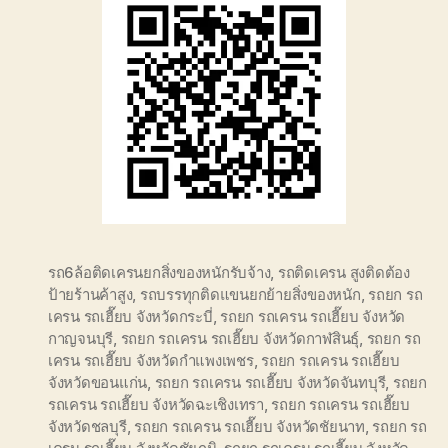
รถ6ล้อติดเครนยกสิ่งของหนักรับจ้าง
,
รถติดเครน สูงติดต้อง
ป้ายร้านค้าสูง
,
รถบรรทุกติดแขนยกย้ายสิ่งของหนัก
,
รถยก รถ
เครน รถเฮี๊ยบ จังหวัดกระบี่
,
รถยก รถเครน รถเฮี๊ยบ จังหวัด
กาญจนบุรี
,
รถยก รถเครน รถเฮี๊ยบ จังหวัดกาฬสินธุ์
,
รถยก รถ
เครน รถเฮี๊ยบ จังหวัดกำแพงเพชร
,
รถยก รถเครน รถเฮี๊ยบ
จังหวัดขอนแก่น
,
รถยก รถเครน รถเฮี๊ยบ จังหวัดจันทบุรี
,
รถยก
รถเครน รถเฮี๊ยบ จังหวัดฉะเชิงเทรา
,
รถยก รถเครน รถเฮี๊ยบ
จังหวัดชลบุรี
,
รถยก รถเครน รถเฮี๊ยบ จังหวัดชัยนาท
,
รถยก รถ