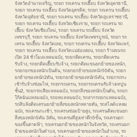
จังหวัดอำนาจเจริญ
,
รถยก รถเครน รถเฮี๊ยบ จังหวัดอุดรธานี
,
รถยก รถเครน รถเฮี๊ยบ จังหวัดอุตรดิต
,
รถยก รถเครน รถเฮี๊ยบ
จังหวัดอุทัยธานี
,
รถยก รถเครน รถเฮี๊ยบ จังหวัดอุบลราชธานี
,
รถยก รถเครน รถเฮี๊ยบ จังหวัดเชียงราย
,
รถยก รถเครน รถ
เฮี๊ยบ จังหวัดเชียงใหม่
,
รถยก รถเครน รถเฮี๊ยบ จังหวัด
เพชรบุรี
,
รถยก รถเครน รถเฮี๊ยบ จังหวัดเพชรบูรณ์
,
รถยก รถ
เครน รถเฮี๊ยบ จังหวัดเลย
,
รถยก รถเครน รถเฮี๊ยบ จังหวัดแพร่
,
รถยก รถเครน รถเฮี๊ยบ จังหวัดแม่ฮ่องสอน
,
รถยก ร้านขนรถ
เปิด 24 ชั่วโมงแหลมฉบัง
,
รถยกติดเครน
,
รถยกติดเครน
รับจ้าง
,
รถยกติดเฮี๊ยบรับจ้าง
,
รถยกติดแขนยกย้ายของหนัก
,
รถยกยกของหนักเป้นต้น
,
รถยกยกย้ายของหนัก10ตัน
,
รถยก
ยกย้ายของหนัก2ตัน
,
รถยกยกย้ายของหนัก5ตัน
,
รถยกรถกะ
เช้ารับจ้างซ่อมไฟ
,
รถยกรถเครน
,
รถยกรถเครนรับจ้างเทปูน
ชั้น2
,
รถยกรถเสียแหลมฉบัง
,
รถยกสิ่งของหนักเป็นตัน
,
รถยก
ใก้ลฉันแหลมฉบัง
,
รถยหแหลมฉบัง
,
รถลากรถยกแหลมฉบัง
,
รถสิบล้อติดเครนยกย้ายสิ่งของหนักหลายตัน
,
รถสไลด์แหลม
ฉบัง
,
รถเครนกะเช้า
,
รถเครนซ่อมป้ายสูง
,
รถเครนติดแขนยก
สิ่งของหนัก5ตัน 3ตัน
,
รถเครนที่สูงเท่าตึก5ขั้น
,
รถเครนยก
ของขึ้นดาดฟ้า
,
รถเครนยกย้ายของหนักในจังหวัด
,
รถเครนยก
ย้ายของหนักในตำบล
,
รถเครนยกย้ายของหนักในอำเภอ
,
รถ