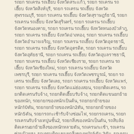
รถยก รถเครน รถเฮี๊ยบ จังหวัดสระแก้ว
,
รถยก รถเครน รถ
เฮี๊ยบ จังหวัดสิงห์บุรี
,
รถยก รถเครน รถเฮี๊ยบ จังหวัด
สุพรรณบุรี
,
รถยก รถเครน รถเฮี๊ยบ จังหวัดสุราษฎร์ธานี
,
รถยก
รถเครน รถเฮี๊ยบ จังหวัดสุรินทร์
,
รถยก รถเครน รถเฮี๊ยบ
จังหวัดหนองคาย
,
รถยก รถเครน รถเฮี๊ยบ จังหวัดหนองบัวลำภู
,
รถยก รถเครน รถเฮี๊ยบ จังหวัดอ่างทอง
,
รถยก รถเครน รถเฮี๊ยบ
จังหวัดอำนาจเจริญ
,
รถยก รถเครน รถเฮี๊ยบ จังหวัดอุดรธานี
,
รถยก รถเครน รถเฮี๊ยบ จังหวัดอุตรดิต
,
รถยก รถเครน รถเฮี๊ยบ
จังหวัดอุทัยธานี
,
รถยก รถเครน รถเฮี๊ยบ จังหวัดอุบลราชธานี
,
รถยก รถเครน รถเฮี๊ยบ จังหวัดเชียงราย
,
รถยก รถเครน รถ
เฮี๊ยบ จังหวัดเชียงใหม่
,
รถยก รถเครน รถเฮี๊ยบ จังหวัด
เพชรบุรี
,
รถยก รถเครน รถเฮี๊ยบ จังหวัดเพชรบูรณ์
,
รถยก รถ
เครน รถเฮี๊ยบ จังหวัดเลย
,
รถยก รถเครน รถเฮี๊ยบ จังหวัดแพร่
,
รถยก รถเครน รถเฮี๊ยบ จังหวัดแม่ฮ่องสอน
,
รถยกติดเครน
,
รถ
ยกติดเครนรับจ้าง
,
รถยกติดเฮี๊ยบรับจ้าง
,
รถยกติดแขนยกย้าย
ของหนัก
,
รถยกยกของหนักเป้นต้น
,
รถยกยกย้ายของ
หนัก10ตัน
,
รถยกยกย้ายของหนัก2ตัน
,
รถยกยกย้ายของ
หนัก5ตัน
,
รถยกรถกะเช้ารับจ้างซ่อมไฟ
,
รถยกรถเครน
,
รถยก
รถเครนรับจ้างเทปูนชั้น2
,
รถยกสิ่งของหนักเป็นตัน
,
รถสิบล้อ
ติดเครนยกย้ายสิ่งของหนักหลายตัน
,
รถเครนกะเช้า
,
รถเครน
ซ่อมป้ายสูง
,
รถเครนติดแขนยกสิ่งของหนัก5ตัน 3ตัน
,
รถเครน