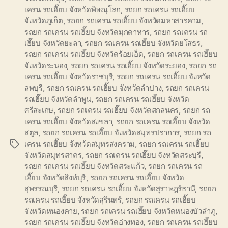
เครน รถเฮี๊ยบ จังหวัดพิษณุโลก
,
รถยก รถเครน รถเฮี๊ยบ
จังหวัดภูเก็ต
,
รถยก รถเครน รถเฮี๊ยบ จังหวัดมหาสารคาม
,
รถยก รถเครน รถเฮี๊ยบ จังหวัดมุกดาหาร
,
รถยก รถเครน รถ
เฮี๊ยบ จังหวัดยะลา
,
รถยก รถเครน รถเฮี๊ยบ จังหวัดยโสธร
,
รถยก รถเครน รถเฮี๊ยบ จังหวัดร้อยเอ็ด
,
รถยก รถเครน รถเฮี๊ยบ
จังหวัดระนอง
,
รถยก รถเครน รถเฮี๊ยบ จังหวัดระยอง
,
รถยก รถ
เครน รถเฮี๊ยบ จังหวัดราชบุรี
,
รถยก รถเครน รถเฮี๊ยบ จังหวัด
ลพบุรี
,
รถยก รถเครน รถเฮี๊ยบ จังหวัดลำปาง
,
รถยก รถเครน
รถเฮี๊ยบ จังหวัดลำพูน
,
รถยก รถเครน รถเฮี๊ยบ จังหวัด
ศรีสะเกษ
,
รถยก รถเครน รถเฮี๊ยบ จังหวัดสกลนคร
,
รถยก รถ
เครน รถเฮี๊ยบ จังหวัดสงขลา
,
รถยก รถเครน รถเฮี๊ยบ จังหวัด
สตูล
,
รถยก รถเครน รถเฮี๊ยบ จังหวัดสมุทรปราการ
,
รถยก รถ
เครน รถเฮี๊ยบ จังหวัดสมุทรสงคราม
,
รถยก รถเครน รถเฮี๊ยบ
Tags
จังหวัดสมุทรสาคร
,
รถยก รถเครน รถเฮี๊ยบ จังหวัดสระบุรี
,
รถยก รถเครน รถเฮี๊ยบ จังหวัดสระแก้ว
,
รถยก รถเครน รถ
เฮี๊ยบ จังหวัดสิงห์บุรี
,
รถยก รถเครน รถเฮี๊ยบ จังหวัด
สุพรรณบุรี
,
รถยก รถเครน รถเฮี๊ยบ จังหวัดสุราษฎร์ธานี
,
รถยก
รถเครน รถเฮี๊ยบ จังหวัดสุรินทร์
,
รถยก รถเครน รถเฮี๊ยบ
จังหวัดหนองคาย
,
รถยก รถเครน รถเฮี๊ยบ จังหวัดหนองบัวลำภู
,
รถยก รถเครน รถเฮี๊ยบ จังหวัดอ่างทอง
,
รถยก รถเครน รถเฮี๊ยบ