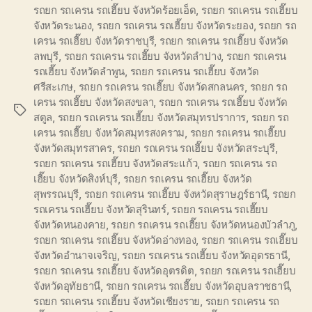
รถยก รถเครน รถเฮี๊ยบ จังหวัดร้อยเอ็ด
,
รถยก รถเครน รถเฮี๊ยบ
จังหวัดระนอง
,
รถยก รถเครน รถเฮี๊ยบ จังหวัดระยอง
,
รถยก รถ
เครน รถเฮี๊ยบ จังหวัดราชบุรี
,
รถยก รถเครน รถเฮี๊ยบ จังหวัด
ลพบุรี
,
รถยก รถเครน รถเฮี๊ยบ จังหวัดลำปาง
,
รถยก รถเครน
รถเฮี๊ยบ จังหวัดลำพูน
,
รถยก รถเครน รถเฮี๊ยบ จังหวัด
ศรีสะเกษ
,
รถยก รถเครน รถเฮี๊ยบ จังหวัดสกลนคร
,
รถยก รถ
เครน รถเฮี๊ยบ จังหวัดสงขลา
,
รถยก รถเครน รถเฮี๊ยบ จังหวัด
Tags
สตูล
,
รถยก รถเครน รถเฮี๊ยบ จังหวัดสมุทรปราการ
,
รถยก รถ
เครน รถเฮี๊ยบ จังหวัดสมุทรสงคราม
,
รถยก รถเครน รถเฮี๊ยบ
จังหวัดสมุทรสาคร
,
รถยก รถเครน รถเฮี๊ยบ จังหวัดสระบุรี
,
รถยก รถเครน รถเฮี๊ยบ จังหวัดสระแก้ว
,
รถยก รถเครน รถ
เฮี๊ยบ จังหวัดสิงห์บุรี
,
รถยก รถเครน รถเฮี๊ยบ จังหวัด
สุพรรณบุรี
,
รถยก รถเครน รถเฮี๊ยบ จังหวัดสุราษฎร์ธานี
,
รถยก
รถเครน รถเฮี๊ยบ จังหวัดสุรินทร์
,
รถยก รถเครน รถเฮี๊ยบ
จังหวัดหนองคาย
,
รถยก รถเครน รถเฮี๊ยบ จังหวัดหนองบัวลำภู
,
รถยก รถเครน รถเฮี๊ยบ จังหวัดอ่างทอง
,
รถยก รถเครน รถเฮี๊ยบ
จังหวัดอำนาจเจริญ
,
รถยก รถเครน รถเฮี๊ยบ จังหวัดอุดรธานี
,
รถยก รถเครน รถเฮี๊ยบ จังหวัดอุตรดิต
,
รถยก รถเครน รถเฮี๊ยบ
จังหวัดอุทัยธานี
,
รถยก รถเครน รถเฮี๊ยบ จังหวัดอุบลราชธานี
,
รถยก รถเครน รถเฮี๊ยบ จังหวัดเชียงราย
,
รถยก รถเครน รถ