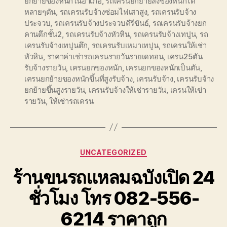
ยกย้ายของหนักในอำเภอ
,
รถเครนยกย้ายสิ่งของหนักได้
หลายๆตัน
,
รถเครนรับจ้างซ่อมไฟเสาสูง
,
รถเครนรับจ้าง
ประจวบ
,
รถเครนรับจ้างประจวบคีรีขันธ์
,
รถเครนรับจ้างยก
คานตึกชั้น2
,
รถเครนรับจ้างหัวหิน
,
รถเครนรับจ้างเทปูน
,
รถ
เครนรับจ้างเทปูนตึก
,
รถเครนรับเหมาเทปูน
,
รถเครนให้เช่า
หัวหิน
,
ราคาค่าเช่ารถเครนรายวันรายเดทอน
,
เครน25ตัน
รับจ้างรายวัน
,
เครนยกของหนัก
,
เครนยกของหนักเป็นตัน
,
เครนยกย้ายของหนักขึ้นที่สูงรับจ้าง
,
เครนรับจ้าง
,
เครนรับจ้าง
ยกย้ายขึ้นสูงรายวัน
,
เครนรับจ้างให้เช่ารายวัน
,
เครนให้เข่า
รายวัน
,
ให้เช่ารถเครน
Categories
UNCATEGORIZED
ร้านขนรถแหลมฉบังเปิด 24
ชั่วโมง โทร 082-556-
6214 ราคาถูก