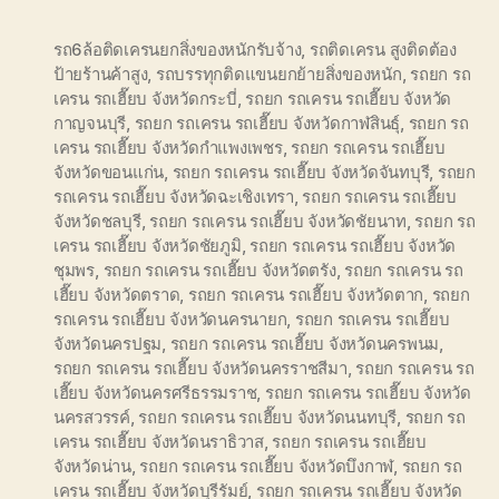
รถ6ล้อติดเครนยกสิ่งของหนักรับจ้าง
,
รถติดเครน สูงติดต้อง
ป้ายร้านค้าสูง
,
รถบรรทุกติดแขนยกย้ายสิ่งของหนัก
,
รถยก รถ
เครน รถเฮี๊ยบ จังหวัดกระบี่
,
รถยก รถเครน รถเฮี๊ยบ จังหวัด
กาญจนบุรี
,
รถยก รถเครน รถเฮี๊ยบ จังหวัดกาฬสินธุ์
,
รถยก รถ
เครน รถเฮี๊ยบ จังหวัดกำแพงเพชร
,
รถยก รถเครน รถเฮี๊ยบ
จังหวัดขอนแก่น
,
รถยก รถเครน รถเฮี๊ยบ จังหวัดจันทบุรี
,
รถยก
รถเครน รถเฮี๊ยบ จังหวัดฉะเชิงเทรา
,
รถยก รถเครน รถเฮี๊ยบ
จังหวัดชลบุรี
,
รถยก รถเครน รถเฮี๊ยบ จังหวัดชัยนาท
,
รถยก รถ
เครน รถเฮี๊ยบ จังหวัดชัยภูมิ
,
รถยก รถเครน รถเฮี๊ยบ จังหวัด
ชุมพร
,
รถยก รถเครน รถเฮี๊ยบ จังหวัดตรัง
,
รถยก รถเครน รถ
เฮี๊ยบ จังหวัดตราด
,
รถยก รถเครน รถเฮี๊ยบ จังหวัดตาก
,
รถยก
รถเครน รถเฮี๊ยบ จังหวัดนครนายก
,
รถยก รถเครน รถเฮี๊ยบ
จังหวัดนครปฐม
,
รถยก รถเครน รถเฮี๊ยบ จังหวัดนครพนม
,
รถยก รถเครน รถเฮี๊ยบ จังหวัดนครราชสีมา
,
รถยก รถเครน รถ
เฮี๊ยบ จังหวัดนครศรีธรรมราช
,
รถยก รถเครน รถเฮี๊ยบ จังหวัด
นครสวรรค์
,
รถยก รถเครน รถเฮี๊ยบ จังหวัดนนทบุรี
,
รถยก รถ
เครน รถเฮี๊ยบ จังหวัดนราธิวาส
,
รถยก รถเครน รถเฮี๊ยบ
จังหวัดน่าน
,
รถยก รถเครน รถเฮี๊ยบ จังหวัดบึงกาฬ
,
รถยก รถ
เครน รถเฮี๊ยบ จังหวัดบุรีรัมย์
,
รถยก รถเครน รถเฮี๊ยบ จังหวัด