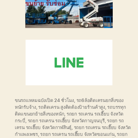
ขนรถแหลมฉบังเปิด 24 ชั่วโมง
,
รถ6ล้อติดเครนยกสิ่งของ
หนักรับจ้าง
,
รถติดเครน สูงติดต้องป้ายร้านค้าสูง
,
รถบรรทุก
ติดแขนยกย้ายสิ่งของหนัก
,
รถยก รถเครน รถเฮี๊ยบ จังหวัด
กระบี่
,
รถยก รถเครน รถเฮี๊ยบ จังหวัดกาญจนบุรี
,
รถยก รถ
เครน รถเฮี๊ยบ จังหวัดกาฬสินธุ์
,
รถยก รถเครน รถเฮี๊ยบ จังหวัด
กำแพงเพชร
,
รถยก รถเครน รถเฮี๊ยบ จังหวัดขอนแก่น
,
รถยก