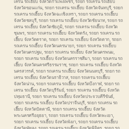
เครน รถเฮี๊ยบ จังหวัดกำแพงเพชร
,
รถยก รถเครน รถเฮี๊ยบ
จังหวัดขอนแก่น
,
รถยก รถเครน รถเฮี๊ยบ จังหวัดจันทบุรี
,
รถยก
รถเครน รถเฮี๊ยบ จังหวัดฉะเชิงเทรา
,
รถยก รถเครน รถเฮี๊ยบ
จังหวัดชลบุรี
,
รถยก รถเครน รถเฮี๊ยบ จังหวัดชัยนาท
,
รถยก รถ
เครน รถเฮี๊ยบ จังหวัดชัยภูมิ
,
รถยก รถเครน รถเฮี๊ยบ จังหวัด
ชุมพร
,
รถยก รถเครน รถเฮี๊ยบ จังหวัดตรัง
,
รถยก รถเครน รถ
เฮี๊ยบ จังหวัดตราด
,
รถยก รถเครน รถเฮี๊ยบ จังหวัดตาก
,
รถยก
รถเครน รถเฮี๊ยบ จังหวัดนครนายก
,
รถยก รถเครน รถเฮี๊ยบ
จังหวัดนครปฐม
,
รถยก รถเครน รถเฮี๊ยบ จังหวัดนครพนม
,
รถยก รถเครน รถเฮี๊ยบ จังหวัดนครราชสีมา
,
รถยก รถเครน รถ
เฮี๊ยบ จังหวัดนครศรีธรรมราช
,
รถยก รถเครน รถเฮี๊ยบ จังหวัด
นครสวรรค์
,
รถยก รถเครน รถเฮี๊ยบ จังหวัดนนทบุรี
,
รถยก รถ
เครน รถเฮี๊ยบ จังหวัดนราธิวาส
,
รถยก รถเครน รถเฮี๊ยบ
จังหวัดน่าน
,
รถยก รถเครน รถเฮี๊ยบ จังหวัดบึงกาฬ
,
รถยก รถ
เครน รถเฮี๊ยบ จังหวัดบุรีรัมย์
,
รถยก รถเครน รถเฮี๊ยบ จังหวัด
ปทุมธานี
,
รถยก รถเครน รถเฮี๊ยบ จังหวัดประจวบคีรีขันธ์
,
รถยก รถเครน รถเฮี๊ยบ จังหวัดปราจีนบุรี
,
รถยก รถเครน รถ
เฮี๊ยบ จังหวัดปัตตานี
,
รถยก รถเครน รถเฮี๊ยบ จังหวัด
พระนครศรีอยุธยา
,
รถยก รถเครน รถเฮี๊ยบ จังหวัดพะเยา
,
รถยก รถเครน รถเฮี๊ยบ จังหวัดพังงา
,
รถยก รถเครน รถเฮี๊ยบ
จังหวัดพัทลุง
,
รถยก รถเครน รถเฮี๊ยบ จังหวัดพิจิตร
,
รถยก รถ