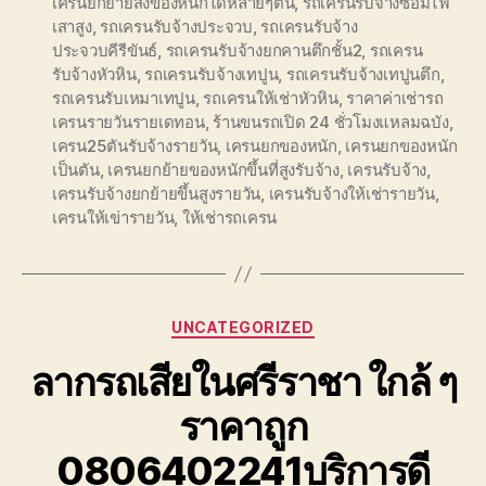
เครนยกย้ายสิ่งของหนักได้หลายๆตัน
,
รถเครนรับจ้างซ่อมไฟ
เสาสูง
,
รถเครนรับจ้างประจวบ
,
รถเครนรับจ้าง
ประจวบคีรีขันธ์
,
รถเครนรับจ้างยกคานตึกชั้น2
,
รถเครน
รับจ้างหัวหิน
,
รถเครนรับจ้างเทปูน
,
รถเครนรับจ้างเทปูนตึก
,
รถเครนรับเหมาเทปูน
,
รถเครนให้เช่าหัวหิน
,
ราคาค่าเช่ารถ
เครนรายวันรายเดทอน
,
ร้านขนรถเปิด 24 ชั่วโมงแหลมฉบัง
,
เครน25ตันรับจ้างรายวัน
,
เครนยกของหนัก
,
เครนยกของหนัก
เป็นตัน
,
เครนยกย้ายของหนักขึ้นที่สูงรับจ้าง
,
เครนรับจ้าง
,
เครนรับจ้างยกย้ายขึ้นสูงรายวัน
,
เครนรับจ้างให้เช่ารายวัน
,
เครนให้เข่ารายวัน
,
ให้เช่ารถเครน
Categories
UNCATEGORIZED
ลากรถเสียในศรีราชา ใกล้ ๆ
ราคาถูก
0806402241บริการดี