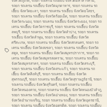
จังหวัดภูเก็ต
,
รถยก รถเครน รถเฮี๊ยบ จังหวัดมหาสารคาม
,
รถยก รถเครน รถเฮี๊ยบ จังหวัดมุกดาหาร
,
รถยก รถเครน รถ
เฮี๊ยบ จังหวัดยะลา
,
รถยก รถเครน รถเฮี๊ยบ จังหวัดยโสธร
,
รถยก รถเครน รถเฮี๊ยบ จังหวัดร้อยเอ็ด
,
รถยก รถเครน รถเฮี๊ยบ
จังหวัดระนอง
,
รถยก รถเครน รถเฮี๊ยบ จังหวัดระยอง
,
รถยก รถ
เครน รถเฮี๊ยบ จังหวัดราชบุรี
,
รถยก รถเครน รถเฮี๊ยบ จังหวัด
ลพบุรี
,
รถยก รถเครน รถเฮี๊ยบ จังหวัดลำปาง
,
รถยก รถเครน
รถเฮี๊ยบ จังหวัดลำพูน
,
รถยก รถเครน รถเฮี๊ยบ จังหวัด
ศรีสะเกษ
,
รถยก รถเครน รถเฮี๊ยบ จังหวัดสกลนคร
,
รถยก รถ
เครน รถเฮี๊ยบ จังหวัดสงขลา
,
รถยก รถเครน รถเฮี๊ยบ จังหวัด
Tags
สตูล
,
รถยก รถเครน รถเฮี๊ยบ จังหวัดสมุทรปราการ
,
รถยก รถ
เครน รถเฮี๊ยบ จังหวัดสมุทรสงคราม
,
รถยก รถเครน รถเฮี๊ยบ
จังหวัดสมุทรสาคร
,
รถยก รถเครน รถเฮี๊ยบ จังหวัดสระบุรี
,
รถยก รถเครน รถเฮี๊ยบ จังหวัดสระแก้ว
,
รถยก รถเครน รถ
เฮี๊ยบ จังหวัดสิงห์บุรี
,
รถยก รถเครน รถเฮี๊ยบ จังหวัด
สุพรรณบุรี
,
รถยก รถเครน รถเฮี๊ยบ จังหวัดสุราษฎร์ธานี
,
รถยก
รถเครน รถเฮี๊ยบ จังหวัดสุรินทร์
,
รถยก รถเครน รถเฮี๊ยบ
จังหวัดหนองคาย
,
รถยก รถเครน รถเฮี๊ยบ จังหวัดหนองบัวลำภู
,
รถยก รถเครน รถเฮี๊ยบ จังหวัดอ่างทอง
,
รถยก รถเครน รถเฮี๊ยบ
จังหวัดอำนาจเจริญ
,
รถยก รถเครน รถเฮี๊ยบ จังหวัดอุดรธานี
,
รถยก รถเครน รถเฮี๊ยบ จังหวัดอุตรดิต
,
รถยก รถเครน รถเฮี๊ยบ