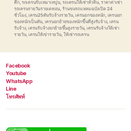
ตึก
,
รถเครนรับเหมาเทปูน
,
รถเครนให้เช่าหัวหิน
,
ราคาค่าเช่า
รถเครนรายวันรายเดทอน
,
ร้านขนรถแหลมฉบังเปิด 24
ชั่วโมง
,
เครน25ตันรับจ้างรายวัน
,
เครนยกของหนัก
,
เครนยก
ของหนักเป็นตัน
,
เครนยกย้ายของหนักขึ้นที่สูงรับจ้าง
,
เครน
รับจ้าง
,
เครนรับจ้างยกย้ายขึ้นสูงรายวัน
,
เครนรับจ้างให้เช่า
รายวัน
,
เครนให้เข่ารายวัน
,
ให้เช่ารถเครน
Facebook
Youtube
WhatsApp
Line
โทรศัพท์