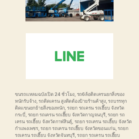
ขนรถแหลมฉบังเปิด 24 ชั่วโมง
,
รถ6ล้อติดเครนยกสิ่งของ
หนักรับจ้าง
,
รถติดเครน สูงติดต้องป้ายร้านค้าสูง
,
รถบรรทุก
ติดแขนยกย้ายสิ่งของหนัก
,
รถยก รถเครน รถเฮี๊ยบ จังหวัด
กระบี่
,
รถยก รถเครน รถเฮี๊ยบ จังหวัดกาญจนบุรี
,
รถยก รถ
เครน รถเฮี๊ยบ จังหวัดกาฬสินธุ์
,
รถยก รถเครน รถเฮี๊ยบ จังหวัด
กำแพงเพชร
,
รถยก รถเครน รถเฮี๊ยบ จังหวัดขอนแก่น
,
รถยก
รถเครน รถเฮี๊ยบ จังหวัดจันทบุรี
,
รถยก รถเครน รถเฮี๊ยบ