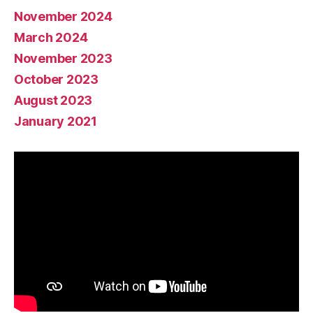
November 2024
March 2024
November 2023
October 2023
August 2023
January 2021