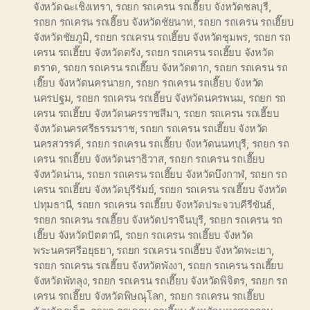
จังหวัดฉะเชิงเทรา
,
รถยก รถเครน รถเฮี๊ยบ จังหวัดชลบุรี
,
รถยก รถเครน รถเฮี๊ยบ จังหวัดชัยนาท
,
รถยก รถเครน รถเฮี๊ยบ
จังหวัดชัยภูมิ
,
รถยก รถเครน รถเฮี๊ยบ จังหวัดชุมพร
,
รถยก รถ
เครน รถเฮี๊ยบ จังหวัดตรัง
,
รถยก รถเครน รถเฮี๊ยบ จังหวัด
ตราด
,
รถยก รถเครน รถเฮี๊ยบ จังหวัดตาก
,
รถยก รถเครน รถ
เฮี๊ยบ จังหวัดนครนายก
,
รถยก รถเครน รถเฮี๊ยบ จังหวัด
นครปฐม
,
รถยก รถเครน รถเฮี๊ยบ จังหวัดนครพนม
,
รถยก รถ
เครน รถเฮี๊ยบ จังหวัดนครราชสีมา
,
รถยก รถเครน รถเฮี๊ยบ
จังหวัดนครศรีธรรมราช
,
รถยก รถเครน รถเฮี๊ยบ จังหวัด
นครสวรรค์
,
รถยก รถเครน รถเฮี๊ยบ จังหวัดนนทบุรี
,
รถยก รถ
เครน รถเฮี๊ยบ จังหวัดนราธิวาส
,
รถยก รถเครน รถเฮี๊ยบ
จังหวัดน่าน
,
รถยก รถเครน รถเฮี๊ยบ จังหวัดบึงกาฬ
,
รถยก รถ
เครน รถเฮี๊ยบ จังหวัดบุรีรัมย์
,
รถยก รถเครน รถเฮี๊ยบ จังหวัด
ปทุมธานี
,
รถยก รถเครน รถเฮี๊ยบ จังหวัดประจวบคีรีขันธ์
,
รถยก รถเครน รถเฮี๊ยบ จังหวัดปราจีนบุรี
,
รถยก รถเครน รถ
เฮี๊ยบ จังหวัดปัตตานี
,
รถยก รถเครน รถเฮี๊ยบ จังหวัด
พระนครศรีอยุธยา
,
รถยก รถเครน รถเฮี๊ยบ จังหวัดพะเยา
,
รถยก รถเครน รถเฮี๊ยบ จังหวัดพังงา
,
รถยก รถเครน รถเฮี๊ยบ
จังหวัดพัทลุง
,
รถยก รถเครน รถเฮี๊ยบ จังหวัดพิจิตร
,
รถยก รถ
เครน รถเฮี๊ยบ จังหวัดพิษณุโลก
,
รถยก รถเครน รถเฮี๊ยบ