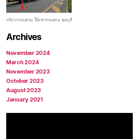
บริการรถเครน ให้เช่ารถเครน ชลบุรี
Archives
November 2024
March 2024
November 2023
October 2023
August 2023
January 2021