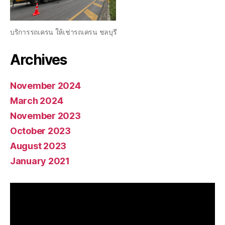
บริการรถเครน ให้เช่ารถเครน ชลบุรี
Archives
November 2024
March 2024
November 2023
October 2023
August 2023
January 2021