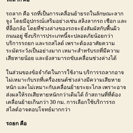
รถลาก คือ รถที่เป็นการเคลื่อนย้ายรถในลักษณะลาก
จูง โดยมีอุปกรณ์เสริมอย่างเช่น สลิงลากรถ เชือก และ
ที่ล็อกล้อ โดยที่ช่วงล่างของรถจะยังสัมผัสกับพื้นผิว
ถนนอยู่ ซึ่งบริการประเภทนี้จะปลอดภัยน้อยกว่า
บริการรถยก และรถสไลด์ เพราะต้องอาศัยความ
ระมัดระวังเป็นอย่างมาก เหมาะสำหรับรถที่มีความ
เสียหายน้อย และยังสามารถขับเคลื่อนช่วงล่างได้
ในส่วนของข้อจำกัดในการใช้งาน บริการรถลากอาจ
ไม่เหมาะกับรถที่เครื่องยนต์ช่วงล่างมีความเสียหาย
หนัก และไม่เหมาะกับเคลื่อนย้ายระยะไกล เพราะอาจ
ส่งผลให้รถเสียหายหนักกว่าเดิมได้ ถ้าสถานที่ที่ต้อง
เคลื่อนย้ายเกินกว่า 30 กม. การเลือกใช้บริการรถ
สไลด์อาจตอบโจทย์มากกว่า
รถยก คือ