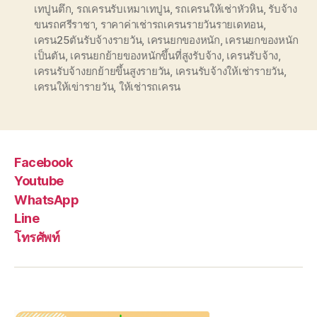
เทปูนตึก
,
รถเครนรับเหมาเทปูน
,
รถเครนให้เช่าหัวหิน
,
รับจ้าง
ขนรถศรีราชา
,
ราคาค่าเช่ารถเครนรายวันรายเดทอน
,
เครน25ตันรับจ้างรายวัน
,
เครนยกของหนัก
,
เครนยกของหนัก
เป็นตัน
,
เครนยกย้ายของหนักขึ้นที่สูงรับจ้าง
,
เครนรับจ้าง
,
เครนรับจ้างยกย้ายขึ้นสูงรายวัน
,
เครนรับจ้างให้เช่ารายวัน
,
เครนให้เข่ารายวัน
,
ให้เช่ารถเครน
Facebook
Youtube
WhatsApp
Line
โทรศัพท์