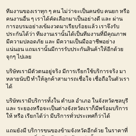
ทีมงานของเราทุก ๆ คน ไม่ว่าจะเป็นคนขับ คนยก หรือ
คนงานอื่น ๆ เราได้คัดเลือกมาเป็นอย่างดี และ ผ่าน
การอบรมอย่างเข้มงวดมาเรียบร้อยแล้ว เราจึงรับ
ประกันได้ว่า ทีมงานเรานั้นได้เป็นทีมงานที่มีคุณภาพ
มีความปลอดภัย และ มีความเป็นมืออาชีพอย่าง
แน่นอน แถมเรานั้นมีการรับประกันสินค้าให้อีกด้วย
จุกๆ ไปเลย
บริษัทเรามีตัวตนอยู่จริง มีการเรียกใช้บริการจริง มา
หลายนับปี ทำให้ลูกค้าสามารถเชื่อใจ เชื่อถือในตัวเรา
ได้
บริษัทเรามีบริการทั้งใน ตำบล อำเภอ ในจังหวัดชลบุรี
และ ระยองหรือจะเป็นต่างจังหวัดเราก็มีพร้อมบริการ
ให้ หรือ เรียกได้ว่า มีบริการทั่วประเทศก็ว่าได้
แถมยังมี บริการขนของข้ามจังหวัดอีกด้วย ในราคาที่