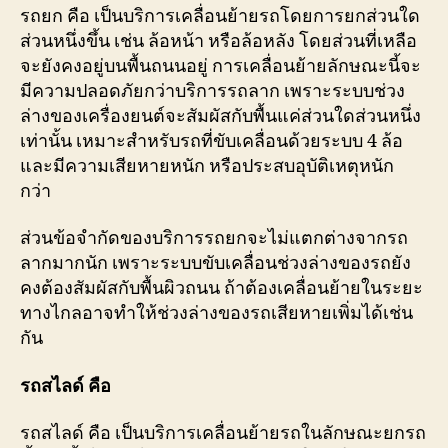
รถยก คือ เป็นบริการเคลื่อนย้ายรถโดยการยกส่วนใด
ส่วนหนึ่งขึ้น เช่น ล้อหน้า หรือล้อหลัง โดยส่วนที่เหลือ
จะยังคงอยู่บนพื้นถนนอยู่ การเคลื่อนย้ายลักษณะนี้จะ
มีความปลอดภัยกว่าบริการรถลาก เพราะระบบช่วง
ล่างของเครื่องยนต์จะสัมผัสกับพื้นแค่ส่วนใดส่วนหนึ่ง
เท่านั้น เหมาะสำหรับรถที่ขับเคลื่อนด้วยระบบ 4 ล้อ
และมีความเสียหายหนัก หรือประสบอุบัติเหตุหนัก
กว่า
ส่วนข้อจำกัดของบริการรถยกจะไม่แตกต่างจากรถ
ลากมากนัก เพราะระบบขับเคลื่อนช่วงล่างของรถยัง
คงต้องสัมผัสกับพื้นผิวถนน ถ้าต้องเคลื่อนย้ายในระยะ
ทางไกลอาจทำให้ช่วงล่างของรถเสียหายเพิ่มได้เช่น
กัน
รถสไลด์
คือ
รถสไลด์ คือ เป็นบริการเคลื่อนย้ายรถในลักษณะยกรถ