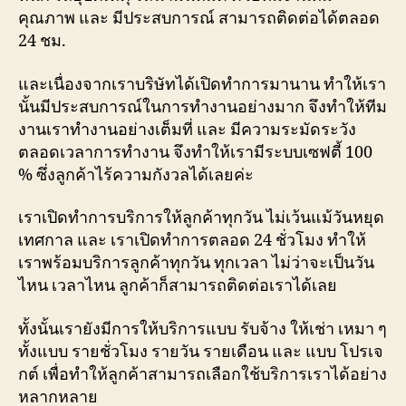
คุณภาพ และ มีประสบการณ์ สามารถติดต่อได้ตลอด
24 ชม.
และเนื่องจากเราบริษัทได้เปิดทำการมานาน ทำให้เรา
นั้นมีประสบการณ์ในการทำงานอย่างมาก จึงทำให้ทีม
งานเราทำงานอย่างเต็มที่ และ มีความระมัดระวัง
ตลอดเวลาการทำงาน จึงทำให้เรามีระบบเซฟตี้ 100
% ซึ่งลูกค้าไร้ความกังวลได้เลยค่ะ
เราเปิดทำการบริการให้ลูกค้าทุกวัน ไม่เว้นแม้วันหยุด
เทศกาล และ เราเปิดทำการตลอด 24 ชั่วโมง ทำให้
เราพร้อมบริการลูกค้าทุกวัน ทุกเวลา ไม่ว่าจะเป็นวัน
ไหน เวลาไหน ลูกค้าก็สามารถติดต่อเราได้เลย
ทั้งนั้นเรายังมีการให้บริการแบบ รับจ้าง ให้เช่า เหมา ๆ
ทั้งแบบ รายชั่วโมง รายวัน รายเดือน และ แบบ โปรเจ
กต์ เพื่อทำให้ลูกค้าสามารถเลือกใช้บริการเราได้อย่าง
หลากหลาย