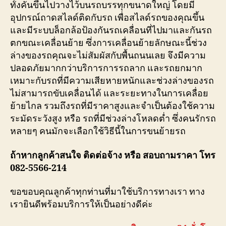
ทั้งคันขึ้นไปวางไว้บนรถบรรทุกขนาดใหญ่ โดยมี
อุปกรณ์ถาดสไลด์ติดกับรถ เพื่อสไลด์รถของคุณขึ้น
และมีระบบล็อกล้อป้องกันรถเคลื่อนที่ไปมาและกันรถ
ตกขณะเคลื่อนย้าย ซึ่งการเคลื่อนย้ายลักษณะนี้ช่วง
ล่างของรถคุณจะไม่สัมผัสกับพื้นถนนเลย จึงมีความ
ปลอดภัยมากกว่าบริการการรถลาก และรถยกมาก
เหมาะกับรถที่มีความเสียหายหนักและช่วงล่างของรถ
ไม่สามารถขับเคลื่อนได้ และระยะทางในการเคลื่อย
ย้ายไกล รวมถึงรถที่มีราคาสูงและจำเป็นต้องใช้ความ
ระมัดระวังสูง หรือ รถที่มีช่วงล่างโหลดต่ำ ซึ่งคนรักรถ
หลายๆ คนมักจะเลือกใช้วิธีนี้ในการขนย้ายรถ
ถ้าหากลูกค้าสนใจ ติดต่อจ้าง หรือ สอบถามราคา โทร
082-5566-214
ขอขอบคุณลูกค้าทุกท่านที่มาใช้บริการทางเรา ทาง
เรายินดีพร้อมบริการให้เป็นอย่างดีค่ะ