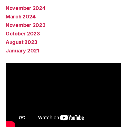
November 2024
March 2024
November 2023
October 2023
August 2023
January 2021