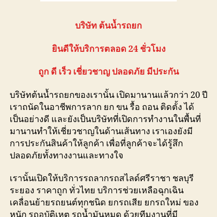
บริษัท ต้นน้ำรถยก
ยินดีให้บริการตลอด 24 ชั่วโมง
ถูก ดี เร็ว เชี่ยวชาญ ปลอดภัย มีประกัน
บริษัทต้นน้ำรถยกของเรานั้น เปิดมานานแล้วกว่า 20 ปี
เราถนัดในอาชีพการลาก ยก ขน รื้อ ถอน ติดตั้ง ได้
เป็นอย่างดี และยังเป็นบริษัทที่เปิดการทำงานในพื้นที่
มานานทำให้เชี่ยวชาญในด้านเส้นทาง เราเองยังมี
การประกันสินค้าให้ลูกค้า เพื่อที่ลูกค้าจะได้รู้สึก
ปลอดภัยทั้งทางงานและทางใจ
เรานั้นเปิดให้บริการรถลากรถสไลด์ศรีราชา ชลบุรี
ระยอง ราคาถูก ทั่วไทย บริการช่วยเหลือฉุกเฉิน
เคลื่อนย้ายรถยนต์ทุกชนิด ยกรถเสีย ยกรถใหม่ ของ
หนัก รถอุบัติเหตุ รถน้ำมันหมด ด้วยทีมงานที่มี