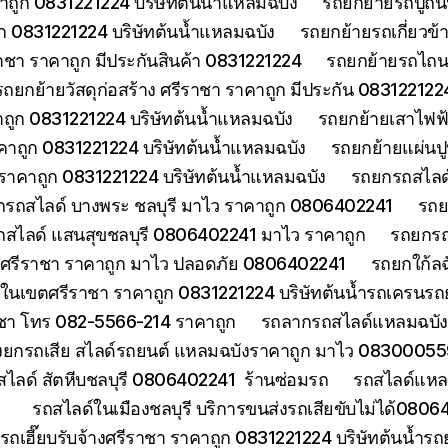
าถูก 0831221224 บริษัทต้นน้ำแหลมฉบัง
รถยกย้ายรถปูถน
ก 0831221224 บริษัทต้นน้ำแหลมฉบัง
รถยกย้ายรถเกี่ยวข้
าชา ราคาถูก มีประกันสินค้า 0831221224
รถยกย้ายรถไถนา
รถยกย้ายวัสดุก่อสร้าง ศรีราชา ราคาถูก มีประกัน 083122122
าถูก 0831221224 บริษัทต้นน้ำแหลมฉบัง
รถยกย้ายเสาไฟฟ้
คาถูก 0831221224 บริษัทต้นน้ำแหลมฉบัง
รถยกย้ายแผ่นปู
 ราคาถูก 0831221224 บริษัทต้นน้ำแหลมฉบัง
รถยกรถสไลด์
รถสไลด์ บางพระ ชลบุรี มาไว ราคาถูก 0806402241
รถย
สไลด์ แสนสุขชลบุรี 0806402241 มาไว ราคาถูก
รถยกรถ
ศรีราชา ราคาถูก มาไว ปลอดภัย 0806402241
รถยกใก้ลฉ
ในเขตศรีราชา ราคาถูก 0831221224 บริษัทต้นน้ำรถเครนรถ
าชา โทร 082-5566-214 ราคาถูก
รถลากรถสไลด์แหลมฉบัง 
างยกรถเสีย สไลด์รถยนต์ แหลมฉบังราคาถูก มาไว 0830005
สไลด์ สัตหีบชลบุรี 0806402241 ร้านซ่อมรถ
รถสไลด์แหล
รถสไลด์ในเมืองชลบุรี บริการขนส่งรถเสียขับไม่ได้080
รถเฮี๊ยบรับจ้างศรีราชา ราคาถูก 0831221224 บริษัทต้นน้ำร