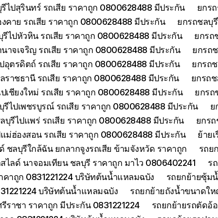
รีไปสุรินทร์ รถเสีย ราคาถูก 0800628488 มีประกัน
ยกรถช
งคาย รถเสีย ราคาถูก 0800628488 มีประกัน
ยกรถชลบุร
รีไปหัวหิน รถเสีย ราคาถูก 0800628488 มีประกัน
ยกรถช
ำนาจเจริญ รถเสีย ราคาถูก 0800628488 มีประกัน
ยกรถชล
ปอุตรดิตถ์ รถเสีย ราคาถูก 0800628488 มีประกัน
ยกรถชล
บลราชธานี รถเสีย ราคาถูก 0800628488 มีประกัน
ยกรถชล
ไปเชียงใหม่ รถเสีย ราคาถูก 0800628488 มีประกัน
ยกรถช
ุรีไปเพชรบูรณ์ รถเสีย ราคาถูก 0800628488 มีประกัน
ย
บุรีไปแพร่ รถเสีย ราคาถูก 0800628488 มีประกัน
ยกรถช
ปแม่ฮ่องสอน รถเสีย ราคาถูก 0800628488 มีประกัน
ย้ายเ
 ชลบุรีใกล้ฉัน ยกลากจูงรถเสีย ข้ามจังหวัด ราคาถูก
รถยก
สไลด์ นาจอมเทียน ชลบุรี ราคาถูก มาไว 0806402241
รถ
าคาถูก 0831221224 บริษัทต้นน้ำแหลมฉบัง
รถยกย้ายซุ้ม
831221224 บริษัทต้นน้ำแหลมฉบัง
รถยกย้ายถังน้ำขนาดใหญ
 ศรีราชา ราคาถูก มีประกัน 0831221224
รถยกย้ายรถตัดอ้อ