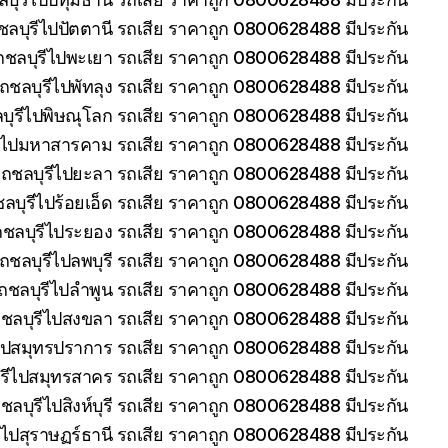
ลบุรีไปปัตตานี รถเสีย ราคาถูก 0800628488 มีประกัน
ชลบุรีไปพะเยา รถเสีย ราคาถูก 0800628488 มีประกัน
ถชลบุรีไปพัทลุง รถเสีย ราคาถูก 0800628488 มีประกัน
ุรีไปพิษณุโลก รถเสีย ราคาถูก 0800628488 มีประกัน
ีไปมหาสารคาม รถเสีย ราคาถูก 0800628488 มีประกัน
ถชลบุรีไปยะลา รถเสีย ราคาถูก 0800628488 มีประกัน
ลบุรีไปร้อยเอ็ด รถเสีย ราคาถูก 0800628488 มีประกัน
ชลบุรีไประยอง รถเสีย ราคาถูก 0800628488 มีประกัน
ถชลบุรีไปลพบุรี รถเสีย ราคาถูก 0800628488 มีประกัน
ถชลบุรีไปลำพูน รถเสีย ราคาถูก 0800628488 มีประกัน
ชลบุรีไปสงขลา รถเสีย ราคาถูก 0800628488 มีประกัน
ไปสมุทรปราการ รถเสีย ราคาถูก 0800628488 มีประกัน
รีไปสมุทรสาคร รถเสีย ราคาถูก 0800628488 มีประกัน
ลบุรีไปสิงห์บุรี รถเสีย ราคาถูก 0800628488 มีประกัน
ีไปสุราษฏร์ธานี รถเสีย ราคาถูก 0800628488 มีประกัน