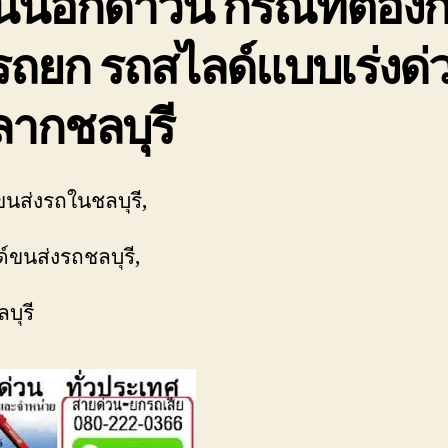
นน็อกดาวน์ กรณีที่ต้อง
รถยก รถสไลด์แบบเร่งด่
ากชลบุรี
ขนส่งรถในชลบุรี,
์ขนส่งรถชลบุรี,
บุรี