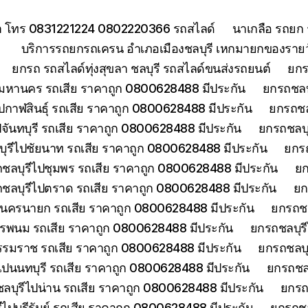
ชา โทร 0831221224 0802220366 รถสไลด์
นาเกลือ รถยก 
บริการรถยกรถเครน อำเภอเมืองชลบุรี เหกมายกของรายว
ยกรถ รถสไลด์ทุ่งสุขลา ชลบุรี รถสไลด์ขนส่งรถยนต์
ยกร
พมหานคร รถเสีย ราคาถูก 0800628488 มีประกัน
ยกรถชลบ
ปกาฬสินธุ์ รถเสีย ราคาถูก 0800628488 มีประกัน
ยกรถชล
จันทบุรี รถเสีย ราคาถูก 0800628488 มีประกัน
ยกรถชลบุ
ุรีไปชัยนาท รถเสีย ราคาถูก 0800628488 มีประกัน
ยกรถ
ชลบุรีไปชุมพร รถเสีย ราคาถูก 0800628488 มีประกัน
ยก
ชลบุรีไปตราด รถเสีย ราคาถูก 0800628488 มีประกัน
ยก
ปนครนายก รถเสีย ราคาถูก 0800628488 มีประกัน
ยกรถชล
รพนม รถเสีย ราคาถูก 0800628488 มีประกัน
ยกรถชลบุร
รรมราช รถเสีย ราคาถูก 0800628488 มีประกัน
ยกรถชลบุ
ไปนนทบุรี รถเสีย ราคาถูก 0800628488 มีประกัน
ยกรถชลบ
ลบุรีไปน่าน รถเสีย ราคาถูก 0800628488 มีประกัน
ยกรถ
ไปบุรีรัมย์ รถเสีย ราคาถูก 0800628488 มีประกัน
ยกรถชล