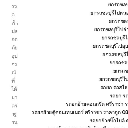
ยกรถชลบุ
รว
ยกรถชลบุรีไปหนอ
ด
ยกรถชลบุ
เร็ว
ยกรถชลบุรีไปอ
ปล
ยกรถชลบุรีไ
อด
ยกรถชลบุรีไปอุ
ภัย
ยกรถชลบุรี
อุป
ยกรถชลบ
กร
ยกรถชล
ณ์
ยกรถชลบุรีไ
ที่
รถยก รถสไลด์
ได้
รถยก รถ
มา
รถยกย้ายคอนกรีต ศรีราชา ร
ตร
รถยกย้ายตู้คอนเทนเนอร์ ศรีราชา ราคาถูก 0
าฐ
รถยกย้ายบิ๊กไบค์
าน