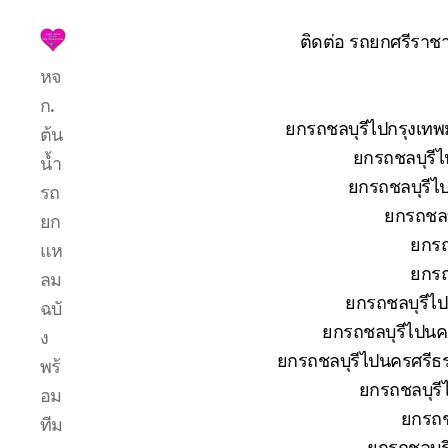
ติดต่อ รถยกศรีรา
บริการ
หจ
รถยก
รถ
ก.
สไลด์
ยกรถชลบุรีไปกรุงเท
ต้น
ศรีราชา
ยกรถชลบุรีไ
น้ำ
ชลบุรี
ยกรถชลบุรีไป
รถ
ให้
ยกรถชลบ
บริการ
ยก
ครบ
ยกรถ
แห
วงจร
ยกรถ
ลม
ทั้ง
ยกรถชลบุรีไ
ยก
ฉบั
รถ
ยกรถชลบุรีไปนค
ง
เสีย
ยกรถชลบุรีไปนครศรีธ
พร้
รถ
ยกรถชลบุรี
อุบัติเหตุ
อม
รถ
ยกรถช
ทีม
พัง
ยกรถชลบุรี