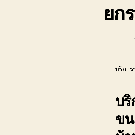
ยกร
บริการ
บริ
ขน