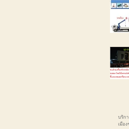
บริก
เมือง