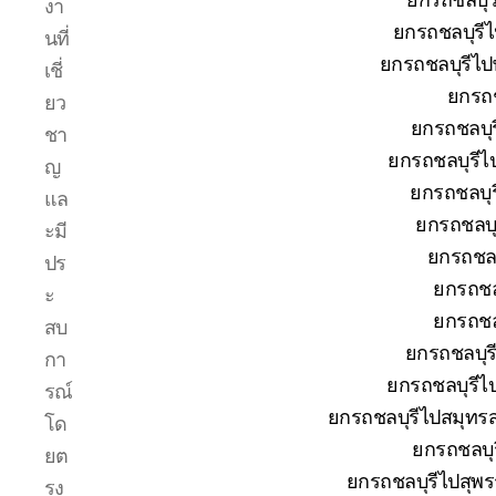
งา
ต้องการ
ยกรถชลบุรีไ
ความ
นที่
ช่วย
ยกรถชลบุรีไป
เชี่
เหลือ
ยกรถช
ยว
ฉุกเฉิน
ยกรถชลบุร
โทร
ชา
0800628488
ยกรถชลบุรีไ
ญ
ยกรถชลบุร
แล
ยกรถชลบุ
ะมี
ยกรถชลบ
ปร
ยกรถชล
ะ
ยกรถชล
สบ
ยกรถชลบุร
กา
ยกรถชลบุรีไ
รณ์
ยกรถชลบุรีไปสมุทร
โด
ยกรถชลบุ
ยต
ยกรถชลบุรีไปสุพร
รง