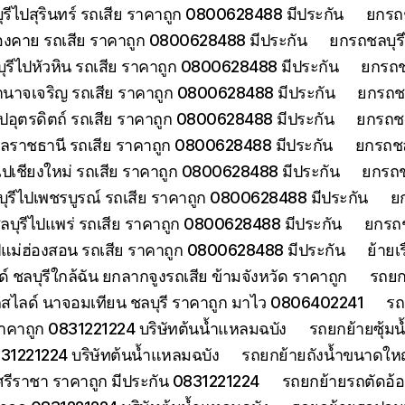
รีไปสุรินทร์ รถเสีย ราคาถูก 0800628488 มีประกัน
ยกรถช
งคาย รถเสีย ราคาถูก 0800628488 มีประกัน
ยกรถชลบุร
รีไปหัวหิน รถเสีย ราคาถูก 0800628488 มีประกัน
ยกรถช
ำนาจเจริญ รถเสีย ราคาถูก 0800628488 มีประกัน
ยกรถชล
ปอุตรดิตถ์ รถเสีย ราคาถูก 0800628488 มีประกัน
ยกรถชล
บลราชธานี รถเสีย ราคาถูก 0800628488 มีประกัน
ยกรถชล
ไปเชียงใหม่ รถเสีย ราคาถูก 0800628488 มีประกัน
ยกรถช
ุรีไปเพชรบูรณ์ รถเสีย ราคาถูก 0800628488 มีประกัน
ย
บุรีไปแพร่ รถเสีย ราคาถูก 0800628488 มีประกัน
ยกรถช
ปแม่ฮ่องสอน รถเสีย ราคาถูก 0800628488 มีประกัน
ย้ายเ
 ชลบุรีใกล้ฉัน ยกลากจูงรถเสีย ข้ามจังหวัด ราคาถูก
รถยก
สไลด์ นาจอมเทียน ชลบุรี ราคาถูก มาไว 0806402241
รถ
าคาถูก 0831221224 บริษัทต้นน้ำแหลมฉบัง
รถยกย้ายซุ้ม
831221224 บริษัทต้นน้ำแหลมฉบัง
รถยกย้ายถังน้ำขนาดใหญ
 ศรีราชา ราคาถูก มีประกัน 0831221224
รถยกย้ายรถตัดอ้อ