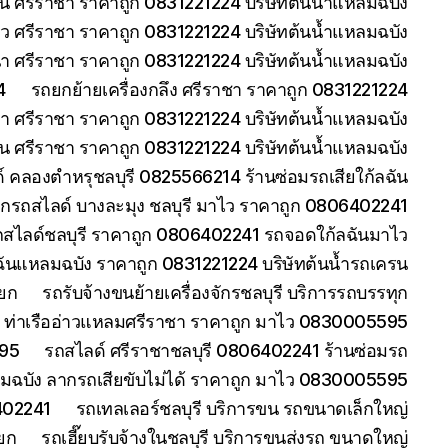
น ศรีราชา ราคาถูก 0831221224 บริษัทต้นน้ำแหลมฉบัง
าว ศรีราชา ราคาถูก 0831221224 บริษัทต้นน้ำแหลมฉบัง
 ศรีราชา ราคาถูก 0831221224 บริษัทต้นน้ำแหลมฉบัง
4
รถยกย้ายเครื่องกลึง ศรีราชา ราคาถูก 0831221224
า ศรีราชา ราคาถูก 0831221224 บริษัทต้นน้ำแหลมฉบัง
น ศรีราชา ราคาถูก 0831221224 บริษัทต้นน้ำแหลมฉบัง
 คลองตำหรุชลบุรี 0825566214 ร้านซ่อมรถเสียใก้ลฉัน
กรถสไลด์ บางละมุง ชลบุรี มาไว ราคาถูก 0806402241
สไลด์ชลบุรี ราคาถูก 0806402241 รถจอดใก้ลฉันมาไว
ันแหลมฉบัง ราคาถูก 0831221224 บริษัทต้นน้ำรถเครน
ยก
รถรับจ้างขนย้ายเครื่องจักรชลบุรี บริการรถบรรทุก
ท่าเรืออ่าวแหลมศรีราชา ราคาถูก มาไว 0830005595
595
รถสไลด์ ศรีราชาชลบุรี 0806402241 ร้านซ่อมรถ
มฉบัง ลากรถเสียขับไม่ได้ ราคาถูก มาไว 0830005595
6402241
รถเทลเลอร์ชลบุรี บริการขน รถขนาดเล็กใหญ่
ถยก
รถเฮี๊ยบรับจ้างในชลบุรี บริการขนส่งรถ ขนาดใหญ่