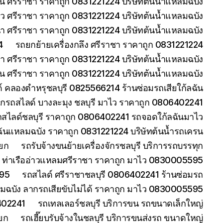
น ศรีราชา ราคาถูก 0831221224 บริษัทต้นน้ำแหลมฉบัง
าว ศรีราชา ราคาถูก 0831221224 บริษัทต้นน้ำแหลมฉบัง
 ศรีราชา ราคาถูก 0831221224 บริษัทต้นน้ำแหลมฉบัง
4
รถยกย้ายเครื่องกลึง ศรีราชา ราคาถูก 0831221224
า ศรีราชา ราคาถูก 0831221224 บริษัทต้นน้ำแหลมฉบัง
น ศรีราชา ราคาถูก 0831221224 บริษัทต้นน้ำแหลมฉบัง
 คลองตำหรุชลบุรี 0825566214 ร้านซ่อมรถเสียใก้ลฉัน
กรถสไลด์ บางละมุง ชลบุรี มาไว ราคาถูก 0806402241
สไลด์ชลบุรี ราคาถูก 0806402241 รถจอดใก้ลฉันมาไว
ันแหลมฉบัง ราคาถูก 0831221224 บริษัทต้นน้ำรถเครน
ยก
รถรับจ้างขนย้ายเครื่องจักรชลบุรี บริการรถบรรทุก
ท่าเรืออ่าวแหลมศรีราชา ราคาถูก มาไว 0830005595
595
รถสไลด์ ศรีราชาชลบุรี 0806402241 ร้านซ่อมรถ
มฉบัง ลากรถเสียขับไม่ได้ ราคาถูก มาไว 0830005595
6402241
รถเทลเลอร์ชลบุรี บริการขน รถขนาดเล็กใหญ่
ถยก
รถเฮี๊ยบรับจ้างในชลบุรี บริการขนส่งรถ ขนาดใหญ่