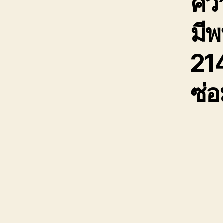
ควา
มี
214
ซ่อ