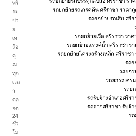
รถยกย้ายรถบรรทุกสิบล้อ ศรีราชา ราค
พร้
รถยกย้ายรถเกรดดิน ศรีราชา ราคาถู
อม
รถยกย้ายรถเสีย ศรีร
ช่ว
ย
รถยกย้ายเรือ ศรีราชา ราค
เห
รถยกย้ายแทงค์น้ำ ศรีราชา รา
ลือ
รถยกย้ายโครงสร้างเหล็ก ศรีราชา
คุ
รถยก
ณ
รถยกรถ
ทุก
รถยกรถเครน
เวล
รถยก
า
รถรับจ้างอำเภอศรีร
ตล
รถลากศรีราชา รับจ้
อด
รถ
24
ชั่ว
โม