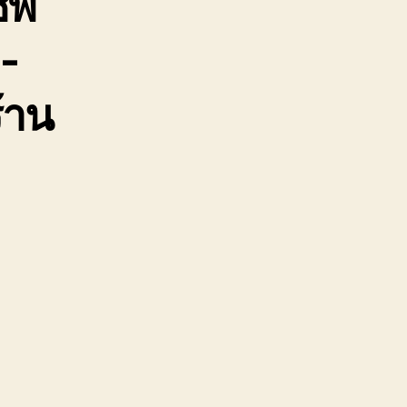
ีพ
-
้าน