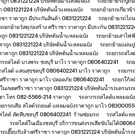
าถูก 0831221224 บริษัทต้นน้ำแหลมฉบัง
รถยกย้ายรถปูถน
ก 0831221224 บริษัทต้นน้ำแหลมฉบัง
รถยกย้ายรถเกี่ยวข้
าชา ราคาถูก มีประกันสินค้า 0831221224
รถยกย้ายรถไถนา
รถยกย้ายวัสดุก่อสร้าง ศรีราชา ราคาถูก มีประกัน 083122122
าถูก 0831221224 บริษัทต้นน้ำแหลมฉบัง
รถยกย้ายเสาไฟฟ้
คาถูก 0831221224 บริษัทต้นน้ำแหลมฉบัง
รถยกย้ายแผ่นปู
 ราคาถูก 0831221224 บริษัทต้นน้ำแหลมฉบัง
รถยกรถสไลด์
รถสไลด์ บางพระ ชลบุรี มาไว ราคาถูก 0806402241
รถย
สไลด์ แสนสุขชลบุรี 0806402241 มาไว ราคาถูก
รถยกรถ
ศรีราชา ราคาถูก มาไว ปลอดภัย 0806402241
รถยกใก้ลฉ
ในเขตศรีราชา ราคาถูก 0831221224 บริษัทต้นน้ำรถเครนรถ
าชา โทร 082-5566-214 ราคาถูก
รถลากรถสไลด์แหลมฉบัง 
างยกรถเสีย สไลด์รถยนต์ แหลมฉบังราคาถูก มาไว 0830005
สไลด์ สัตหีบชลบุรี 0806402241 ร้านซ่อมรถ
รถสไลด์แหล
รถสไลด์ในเมืองชลบุรี บริการขนส่งรถเสียขับไม่ได้080
รถเฮี๊ยบรับจ้างศรีราชา ราคาถูก 0831221224 บริษัทต้นน้ำร