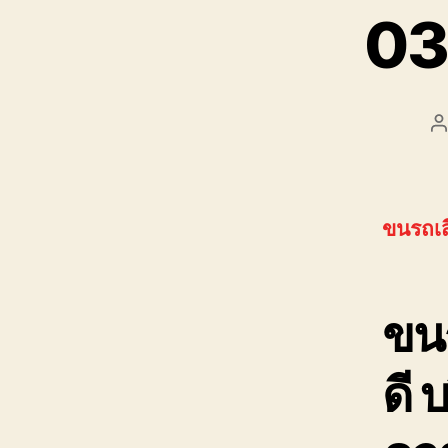
03
P
a
ขนรถเส
ขน
ดี 