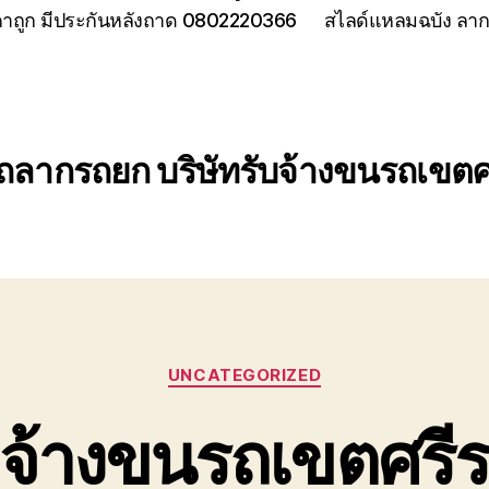
าคาถูก มีประกันหลังถาด 0802220366
สไลด์แหลมฉบัง ลาก
ถลากรถยก บริษัทรับจ้างขนรถเขต
Categories
UNCATEGORIZED
ับจ้างขนรถเขตศรี