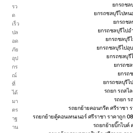
ยกรถชลบุ
รว
ยกรถชลบุรีไปหนอ
ด
ยกรถชลบุ
เร็ว
ยกรถชลบุรีไปอ
ปล
ยกรถชลบุรีไ
อด
ยกรถชลบุรีไปอุ
ภัย
ยกรถชลบุรี
อุป
ยกรถชลบ
กร
ยกรถชล
ณ์
ยกรถชลบุรีไ
ที่
รถยก รถสไลด์
ได้
รถยก รถ
มา
รถยกย้ายคอนกรีต ศรีราชา ร
ตร
รถยกย้ายตู้คอนเทนเนอร์ ศรีราชา ราคาถูก 0
าฐ
รถยกย้ายบิ๊กไบค์
าน