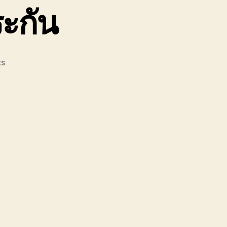
ะกัน
on
s
บริษัท
รับจ้าง
ขน
รถ
เขต
ศรีราชา
โทร
082-
556-
6214
มี
ประกัน