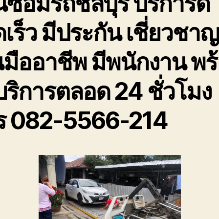
นซ่อมรถชลบุรี บริการดี
เร็ว มีประกัน เชี่ยวชา
นมืออาชีพ มีพนักงาน พร
บริการตลอด 24 ชั่วโมง
ร 082-5566-214