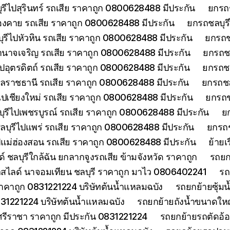
รีไปสุรินทร์ รถเสีย ราคาถูก 0800628488 มีประกัน
ยกรถช
งคาย รถเสีย ราคาถูก 0800628488 มีประกัน
ยกรถชลบุร
รีไปหัวหิน รถเสีย ราคาถูก 0800628488 มีประกัน
ยกรถช
ำนาจเจริญ รถเสีย ราคาถูก 0800628488 มีประกัน
ยกรถชล
ปอุตรดิตถ์ รถเสีย ราคาถูก 0800628488 มีประกัน
ยกรถชล
บลราชธานี รถเสีย ราคาถูก 0800628488 มีประกัน
ยกรถชล
ไปเชียงใหม่ รถเสีย ราคาถูก 0800628488 มีประกัน
ยกรถช
ุรีไปเพชรบูรณ์ รถเสีย ราคาถูก 0800628488 มีประกัน
ย
บุรีไปแพร่ รถเสีย ราคาถูก 0800628488 มีประกัน
ยกรถช
ปแม่ฮ่องสอน รถเสีย ราคาถูก 0800628488 มีประกัน
ย้ายเ
 ชลบุรีใกล้ฉัน ยกลากจูงรถเสีย ข้ามจังหวัด ราคาถูก
รถยก
สไลด์ นาจอมเทียน ชลบุรี ราคาถูก มาไว 0806402241
รถ
าคาถูก 0831221224 บริษัทต้นน้ำแหลมฉบัง
รถยกย้ายซุ้ม
831221224 บริษัทต้นน้ำแหลมฉบัง
รถยกย้ายถังน้ำขนาดใหญ
 ศรีราชา ราคาถูก มีประกัน 0831221224
รถยกย้ายรถตัดอ้อ