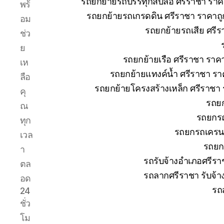
รถยกย้ายรถบรรทุกสิบล้อ ศรีราชา ราค
พร้
รถยกย้ายรถเกรดดิน ศรีราชา ราคาถู
อม
รถยกย้ายรถเสีย ศรีร
ช่ว
ย
รถยกย้ายเรือ ศรีราชา ราค
เห
รถยกย้ายแทงค์น้ำ ศรีราชา รา
ลือ
รถยกย้ายโครงสร้างเหล็ก ศรีราชา
คุ
รถยก
ณ
รถยกรถ
ทุก
รถยกรถเครน
เวล
รถยก
า
รถรับจ้างอำเภอศรีร
ตล
รถลากศรีราชา รับจ้
อด
รถ
24
ชั่ว
โม