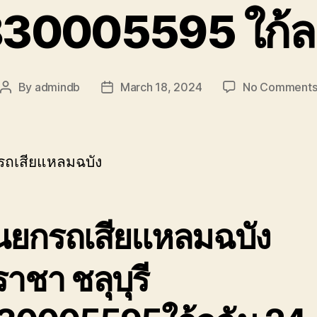
30005595 ใก้ล
By
admindb
March 18, 2024
No Comment
Post
Post
author
date
รถเสียแหลมฉบัง
านยกรถเสียแหลมฉบัง
ราชา ชลุบุรี