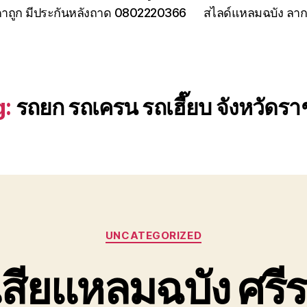
าคาถูก มีประกันหลังถาด 0802220366
สไลด์แหลมฉบัง ลาก
g:
รถยก รถเครน รถเฮี๊ยบ จังหวัดราช
Categories
UNCATEGORIZED
สียแหลมฉบัง ศรีรา