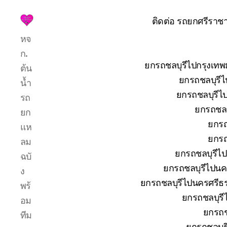
ติดต่อ รถยกศรีรา
บริการ
หจ
รถยก
รถ
ก.
สไลด์
ยกรถชลบุรีไปกรุงเท
ต้น
ศรีราชา
ยกรถชลบุรีไ
น้ำ
ชลบุรี
ยกรถชลบุรีไป
รถ
ให้
ยกรถชลบ
บริการ
ยก
ครบ
ยกรถ
แห
วงจร
ยกรถ
ลม
ทั้ง
ยกรถชลบุรีไ
ยก
ฉบั
รถ
ยกรถชลบุรีไปนค
ง
เสีย
ยกรถชลบุรีไปนครศรีธ
พร้
รถ
ยกรถชลบุรี
อุบัติเหตุ
อม
รถ
ยกรถช
ทีม
พัง
ยกรถชลบุรี