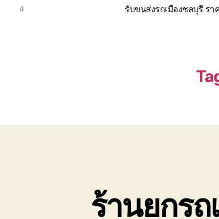
ง
รับขนส่งรถเมืองชลบุรี ร
Ta
ร้านยกรถเ