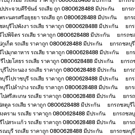
ปประจวบคีรีขันธ์ รถเสีย ถูก 0800628488 มีประกัน
ยกรถช
พระนครศรีอยุธยา รถเสีย ถูก 0800628488 มีประกัน
ยกรถ
ลบุรีไปพังงา รถเสีย ราคาถูก 0800628488 มีประกัน
ยกร
ีไปพิจิตร รถเสีย ราคาถูก 0800628488 มีประกัน
ยกรถชลบ
ปภูเก็ต รถเสีย ราคาถูก 0800628488 มีประกัน
ยกรถชลบุร
ีไปมุกดาหาร รถเสีย ราคาถูก 0800628488 มีประกัน
ยกร
รีไปยโสธร รถเสีย ราคาถูก 0800628488 มีประกัน
ยกรถช
ุรีไประนอง รถเสีย ราคาถูก 0800628488 มีประกัน
ยกรถ
บุรีไปราชบุรี รถเสีย ราคาถูก 0800628488 มีประกัน
ยกร
บุรีไปลำปาง รถเสีย ราคาถูก 0800628488 มีประกัน
ยกร
ีไปศรีสะเกษ รถเสีย ราคาถูก 0800628488 มีประกัน
ยกรถ
ปสตูล รถเสีย ราคาถูก 0800628488 มีประกัน
ยกรถชลบุรี
สงคราม รถเสีย ราคาถูก 0800628488 มีประกัน
ยกรถชลบุ
รีไปสระแก้ว รถเสีย ราคาถูก 0800628488 มีประกัน
ยกรถช
รณบุรี รถเสีย ราคาถูก 0800628488 มีประกัน
ยกรถชลบุร