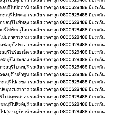
ลบุรีไปปัตตานี รถเสีย ราคาถูก 0800628488 มีประกัน
ชลบุรีไปพะเยา รถเสีย ราคาถูก 0800628488 มีประกัน
ถชลบุรีไปพัทลุง รถเสีย ราคาถูก 0800628488 มีประกัน
ุรีไปพิษณุโลก รถเสีย ราคาถูก 0800628488 มีประกัน
ีไปมหาสารคาม รถเสีย ราคาถูก 0800628488 มีประกัน
ถชลบุรีไปยะลา รถเสีย ราคาถูก 0800628488 มีประกัน
ลบุรีไปร้อยเอ็ด รถเสีย ราคาถูก 0800628488 มีประกัน
ชลบุรีไประยอง รถเสีย ราคาถูก 0800628488 มีประกัน
ถชลบุรีไปลพบุรี รถเสีย ราคาถูก 0800628488 มีประกัน
ถชลบุรีไปลำพูน รถเสีย ราคาถูก 0800628488 มีประกัน
ชลบุรีไปสงขลา รถเสีย ราคาถูก 0800628488 มีประกัน
ไปสมุทรปราการ รถเสีย ราคาถูก 0800628488 มีประกัน
รีไปสมุทรสาคร รถเสีย ราคาถูก 0800628488 มีประกัน
ลบุรีไปสิงห์บุรี รถเสีย ราคาถูก 0800628488 มีประกัน
ีไปสุราษฏร์ธานี รถเสีย ราคาถูก 0800628488 มีประกัน