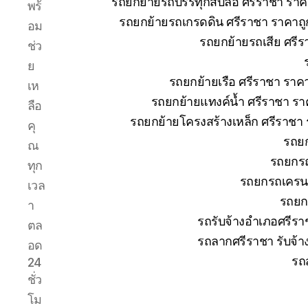
รถยกย้ายรถบรรทุกสิบล้อ ศรีราชา ราค
พร้
รถยกย้ายรถเกรดดิน ศรีราชา ราคาถู
อม
รถยกย้ายรถเสีย ศรีร
ช่ว
ย
รถยกย้ายเรือ ศรีราชา ราค
เห
รถยกย้ายแทงค์น้ำ ศรีราชา รา
ลือ
รถยกย้ายโครงสร้างเหล็ก ศรีราชา
คุ
รถยก
ณ
รถยกรถ
ทุก
รถยกรถเครน
เวล
รถยก
า
รถรับจ้างอำเภอศรีร
ตล
รถลากศรีราชา รับจ้
อด
รถ
24
ชั่ว
โม