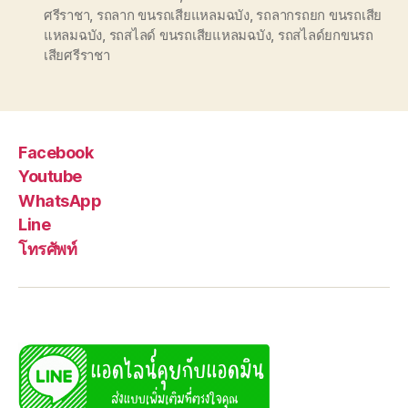
ศรีราชา
,
รถลาก ขนรถเสียแหลมฉบัง
,
รถลากรถยก ขนรถเสีย
แหลมฉบัง
,
รถสไลด์ ขนรถเสียแหลมฉบัง
,
รถสไลด์ยกขนรถ
เสียศรีราชา
Facebook
Youtube
WhatsApp
Line
โทรศัพท์