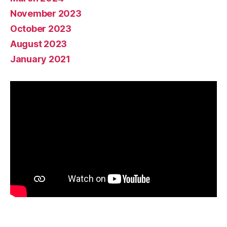
November 2023
October 2023
August 2023
January 2021