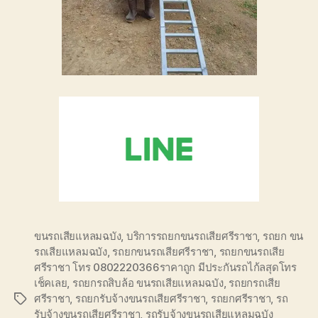
ขนรถเสียแหลมฉบัง
,
บริการรถยกขนรถเสียศรีราชา
,
รถยก ขน
รถเสียแหลมฉบัง
,
รถยกขนรถเสียศรีราชา
,
รถยกขนรถเสีย
ศรีราชา โทร 0802220366ราคาถูก มีประกันรถไก้ลสุดโทร
เช็คเลย
,
รถยกรถสิบล้อ ขนรถเสียแหลมฉบัง
,
รถยกรถเสีย
ศรีราชา
,
รถยกรับจ้างขนรถเสียศรีราชา
,
รถยกศรีราชา
,
รถ
Tags
รับจ้างขนรถเสียศรีราชา
,
รถรับจ้างขนรถเสียแหลมฉบัง