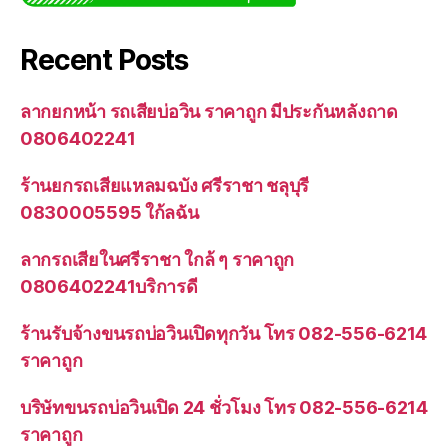
Recent Posts
ลากยกหน้า รถเสียบ่อวิน ราคาถูก มีประกันหลังถาด
0806402241
ร้านยกรถเสียแหลมฉบัง ศรีราชา ชลุบุรี
0830005595 ใก้ลฉัน
ลากรถเสียในศรีราชา ใกล้ ๆ ราคาถูก
0806402241บริการดี
ร้านรับจ้างขนรถบ่อวินเปิดทุกวัน โทร 082-556-6214
ราคาถูก
บริษัทขนรถบ่อวินเปิด 24 ชั่วโมง โทร 082-556-6214
ราคาถูก