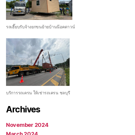
รถเฮี๊ยบรับจ้างยกขนย้ายบ้านน๊อคดาวน์
บริการรถเครน ให้เช่ารถเครน ชลบุรี
Archives
November 2024
March 2024