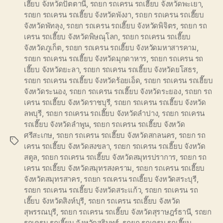
เฮี๊ยบ จังหวัดปัตตานี
,
รถยก รถเครน รถเฮี๊ยบ จังหวัดพะเยา
,
รถยก รถเครน รถเฮี๊ยบ จังหวัดพังงา
,
รถยก รถเครน รถเฮี๊ยบ
จังหวัดพัทลุง
,
รถยก รถเครน รถเฮี๊ยบ จังหวัดพิจิตร
,
รถยก รถ
เครน รถเฮี๊ยบ จังหวัดพิษณุโลก
,
รถยก รถเครน รถเฮี๊ยบ
จังหวัดภูเก็ต
,
รถยก รถเครน รถเฮี๊ยบ จังหวัดมหาสารคาม
,
รถยก รถเครน รถเฮี๊ยบ จังหวัดมุกดาหาร
,
รถยก รถเครน รถ
เฮี๊ยบ จังหวัดยะลา
,
รถยก รถเครน รถเฮี๊ยบ จังหวัดยโสธร
,
รถยก รถเครน รถเฮี๊ยบ จังหวัดร้อยเอ็ด
,
รถยก รถเครน รถเฮี๊ยบ
จังหวัดระนอง
,
รถยก รถเครน รถเฮี๊ยบ จังหวัดระยอง
,
รถยก รถ
เครน รถเฮี๊ยบ จังหวัดราชบุรี
,
รถยก รถเครน รถเฮี๊ยบ จังหวัด
ลพบุรี
,
รถยก รถเครน รถเฮี๊ยบ จังหวัดลำปาง
,
รถยก รถเครน
รถเฮี๊ยบ จังหวัดลำพูน
,
รถยก รถเครน รถเฮี๊ยบ จังหวัด
ศรีสะเกษ
,
รถยก รถเครน รถเฮี๊ยบ จังหวัดสกลนคร
,
รถยก รถ
Tags
เครน รถเฮี๊ยบ จังหวัดสงขลา
,
รถยก รถเครน รถเฮี๊ยบ จังหวัด
สตูล
,
รถยก รถเครน รถเฮี๊ยบ จังหวัดสมุทรปราการ
,
รถยก รถ
เครน รถเฮี๊ยบ จังหวัดสมุทรสงคราม
,
รถยก รถเครน รถเฮี๊ยบ
จังหวัดสมุทรสาคร
,
รถยก รถเครน รถเฮี๊ยบ จังหวัดสระบุรี
,
รถยก รถเครน รถเฮี๊ยบ จังหวัดสระแก้ว
,
รถยก รถเครน รถ
เฮี๊ยบ จังหวัดสิงห์บุรี
,
รถยก รถเครน รถเฮี๊ยบ จังหวัด
สุพรรณบุรี
,
รถยก รถเครน รถเฮี๊ยบ จังหวัดสุราษฎร์ธานี
,
รถยก
รถเครน รถเฮี๊ยบ จังหวัดสุรินทร์
,
รถยก รถเครน รถเฮี๊ยบ