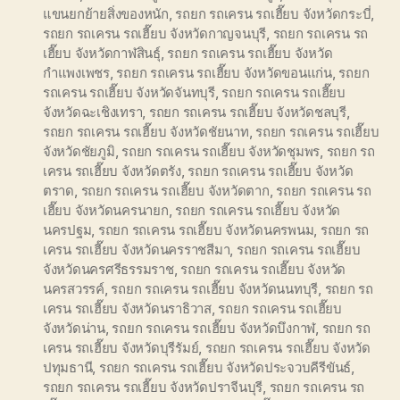
แขนยกย้ายสิ่งของหนัก
,
รถยก รถเครน รถเฮี๊ยบ จังหวัดกระบี่
,
รถยก รถเครน รถเฮี๊ยบ จังหวัดกาญจนบุรี
,
รถยก รถเครน รถ
เฮี๊ยบ จังหวัดกาฬสินธุ์
,
รถยก รถเครน รถเฮี๊ยบ จังหวัด
กำแพงเพชร
,
รถยก รถเครน รถเฮี๊ยบ จังหวัดขอนแก่น
,
รถยก
รถเครน รถเฮี๊ยบ จังหวัดจันทบุรี
,
รถยก รถเครน รถเฮี๊ยบ
จังหวัดฉะเชิงเทรา
,
รถยก รถเครน รถเฮี๊ยบ จังหวัดชลบุรี
,
รถยก รถเครน รถเฮี๊ยบ จังหวัดชัยนาท
,
รถยก รถเครน รถเฮี๊ยบ
จังหวัดชัยภูมิ
,
รถยก รถเครน รถเฮี๊ยบ จังหวัดชุมพร
,
รถยก รถ
เครน รถเฮี๊ยบ จังหวัดตรัง
,
รถยก รถเครน รถเฮี๊ยบ จังหวัด
ตราด
,
รถยก รถเครน รถเฮี๊ยบ จังหวัดตาก
,
รถยก รถเครน รถ
เฮี๊ยบ จังหวัดนครนายก
,
รถยก รถเครน รถเฮี๊ยบ จังหวัด
นครปฐม
,
รถยก รถเครน รถเฮี๊ยบ จังหวัดนครพนม
,
รถยก รถ
เครน รถเฮี๊ยบ จังหวัดนครราชสีมา
,
รถยก รถเครน รถเฮี๊ยบ
จังหวัดนครศรีธรรมราช
,
รถยก รถเครน รถเฮี๊ยบ จังหวัด
นครสวรรค์
,
รถยก รถเครน รถเฮี๊ยบ จังหวัดนนทบุรี
,
รถยก รถ
เครน รถเฮี๊ยบ จังหวัดนราธิวาส
,
รถยก รถเครน รถเฮี๊ยบ
จังหวัดน่าน
,
รถยก รถเครน รถเฮี๊ยบ จังหวัดบึงกาฬ
,
รถยก รถ
เครน รถเฮี๊ยบ จังหวัดบุรีรัมย์
,
รถยก รถเครน รถเฮี๊ยบ จังหวัด
ปทุมธานี
,
รถยก รถเครน รถเฮี๊ยบ จังหวัดประจวบคีรีขันธ์
,
รถยก รถเครน รถเฮี๊ยบ จังหวัดปราจีนบุรี
,
รถยก รถเครน รถ