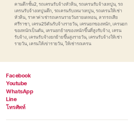
คานตึกชั้น2
,
รถเครนรับจ้างหัวหิน
,
รถเครนรับจ้างเทปูน
,
รถ
เครนรับจ้างเทปูนตึก
,
รถเครนรับเหมาเทปูน
,
รถเครนให้เช่า
หัวหิน
,
ราคาค่าเช่ารถเครนรายวันรายเดทอน
,
ลากรถเสีย
ศรีราชา
,
เครน25ตันรับจ้างรายวัน
,
เครนยกของหนัก
,
เครนยก
ของหนักเป็นตัน
,
เครนยกย้ายของหนักขึ้นที่สูงรับจ้าง
,
เครน
รับจ้าง
,
เครนรับจ้างยกย้ายขึ้นสูงรายวัน
,
เครนรับจ้างให้เช่า
รายวัน
,
เครนให้เข่ารายวัน
,
ให้เช่ารถเครน
Facebook
Youtube
WhatsApp
Line
โทรศัพท์