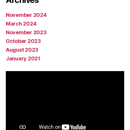
Archives
November 2024
March 2024
November 2023
October 2023
August 2023
January 2021