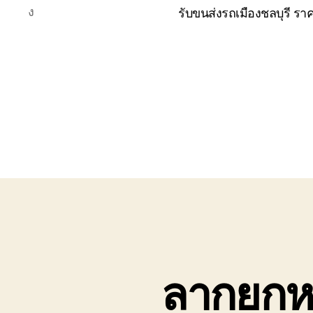
ง
รับขนส่งรถเมืองชลบุรี ร
ลากยกหน้