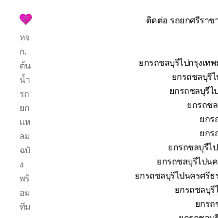
ติดต่อ รถยกศรีรา
บริการ
หจ
รถยก
รถ
ก.
สไลด์
ยกรถชลบุรีไปกรุงเท
ต้น
ศรีราชา
ยกรถชลบุรีไ
น้ำ
ชลบุรี
ยกรถชลบุรีไป
รถ
ให้
ยกรถชลบ
บริการ
ยก
ครบ
ยกรถ
แห
วงจร
ยกรถ
ลม
ทั้ง
ยกรถชลบุรีไ
ยก
ฉบั
รถ
ยกรถชลบุรีไปนค
ง
เสีย
ยกรถชลบุรีไปนครศรีธ
พร้
รถ
ยกรถชลบุรี
อุบัติเหตุ
อม
รถ
ยกรถช
ทีม
พัง
ยกรถชลบุรี