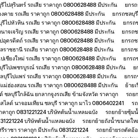
รีไปสุรินทร์ รถเสีย ราคาถูก 0800628488 มีประกัน
ยกรถช
งคาย รถเสีย ราคาถูก 0800628488 มีประกัน
ยกรถชลบุร
รีไปหัวหิน รถเสีย ราคาถูก 0800628488 มีประกัน
ยกรถช
ำนาจเจริญ รถเสีย ราคาถูก 0800628488 มีประกัน
ยกรถชล
ปอุตรดิตถ์ รถเสีย ราคาถูก 0800628488 มีประกัน
ยกรถชล
บลราชธานี รถเสีย ราคาถูก 0800628488 มีประกัน
ยกรถชล
ไปเชียงใหม่ รถเสีย ราคาถูก 0800628488 มีประกัน
ยกรถช
ุรีไปเพชรบูรณ์ รถเสีย ราคาถูก 0800628488 มีประกัน
ย
บุรีไปแพร่ รถเสีย ราคาถูก 0800628488 มีประกัน
ยกรถช
ปแม่ฮ่องสอน รถเสีย ราคาถูก 0800628488 มีประกัน
ย้ายเ
 ชลบุรีใกล้ฉัน ยกลากจูงรถเสีย ข้ามจังหวัด ราคาถูก
รถยก
สไลด์ นาจอมเทียน ชลบุรี ราคาถูก มาไว 0806402241
รถ
าคาถูก 0831221224 บริษัทต้นน้ำแหลมฉบัง
รถยกย้ายซุ้ม
831221224 บริษัทต้นน้ำแหลมฉบัง
รถยกย้ายถังน้ำขนาดใหญ
 ศรีราชา ราคาถูก มีประกัน 0831221224
รถยกย้ายรถตัดอ้อ