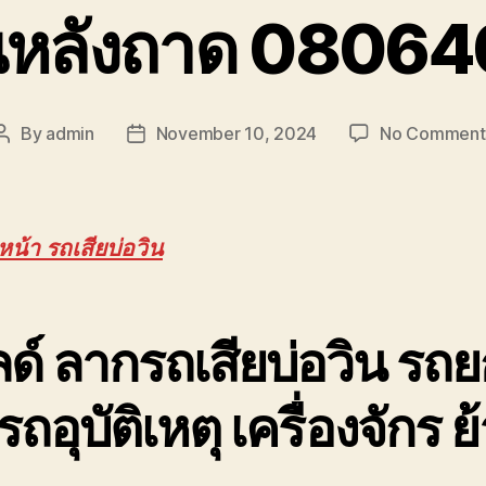
นหลังถาด 0806
By
admin
November 10, 2024
No Comment
Post
Post
author
date
น้า รถเสียบ่อวิน
ด์
ลากรถเสียบ่อวิน
รถย
ถอุบัติเหตุ เครื่องจักร ย