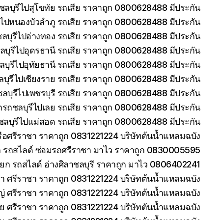
ลบุรีไปสุโขทัย รถเสีย ราคาถูก 0800628488 มีประกัน
ีไปหนองบัวลำภู รถเสีย ราคาถูก 0800628488 มีประกัน
ลบุรีไปอ่างทอง รถเสีย ราคาถูก 0800628488 มีประกัน
บุรีไปอุดรธานี รถเสีย ราคาถูก 0800628488 มีประกัน
บุรีไปอุทัยธานี รถเสีย ราคาถูก 0800628488 มีประกัน
บุรีไปเชียงราย รถเสีย ราคาถูก 0800628488 มีประกัน
ลบุรีไปเพชรบุรี รถเสีย ราคาถูก 0800628488 มีประกัน
กรถชลบุรีไปเลย รถเสีย ราคาถูก 0800628488 มีประกัน
ลบุรีไปแม่สอด รถเสีย ราคาถูก 0800628488 มีประกัน
รือศรีราชา ราคาถูก 0831221224 บริษัทต้นน้ำแหลมฉบัง
 รถสไลด์ ซ่อมรถศรีราชา มาไว ราคาถูก 0830005595
ยก รถสไลด์ อ่างศิลาชลบุรี ราคาถูก มาไว 0806402241
น้ำ ศรีราชา ราคาถูก 0831221224 บริษัทต้นน้ำแหลมฉบัง
่ ศรีราชา ราคาถูก 0831221224 บริษัทต้นน้ำแหลมฉบัง
ย ศรีราชา ราคาถูก 0831221224 บริษัทต้นน้ำแหลมฉบัง