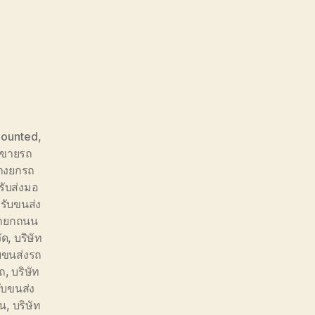
ounted
,
ขายรถ
้างยกรถ
รับส่งมอ
ทรับขนส่ง
รถยกถนน
ัด
,
บริษัท
ับขนส่งรถ
รถ
,
บริษัท
รับขนส่ง
ูน
,
บริษัท