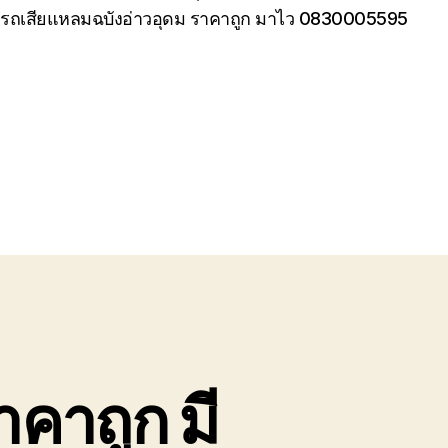
รถเสียแหลมฉบังอ่าวอุดม ราคาถูก มาไว 0830005595
าคาถูก มี