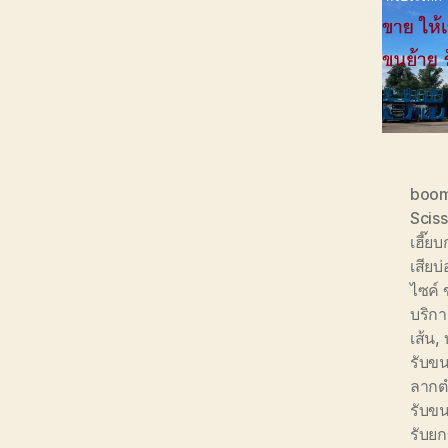
boom 
Sciss
เฮี๊ย
เสียบ
ไซค์
บริก
เส้น
,
รับขน
ลากต
รับขน
รับย