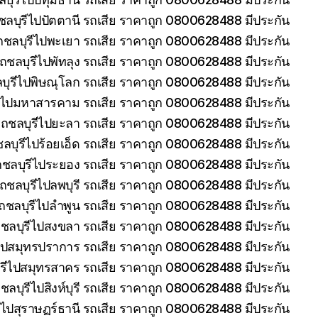
ลบุรีไปปัตตานี รถเสีย ราคาถูก 0800628488 มีประกัน
ชลบุรีไปพะเยา รถเสีย ราคาถูก 0800628488 มีประกัน
ถชลบุรีไปพัทลุง รถเสีย ราคาถูก 0800628488 มีประกัน
ุรีไปพิษณุโลก รถเสีย ราคาถูก 0800628488 มีประกัน
ีไปมหาสารคาม รถเสีย ราคาถูก 0800628488 มีประกัน
ถชลบุรีไปยะลา รถเสีย ราคาถูก 0800628488 มีประกัน
ลบุรีไปร้อยเอ็ด รถเสีย ราคาถูก 0800628488 มีประกัน
ชลบุรีไประยอง รถเสีย ราคาถูก 0800628488 มีประกัน
ถชลบุรีไปลพบุรี รถเสีย ราคาถูก 0800628488 มีประกัน
ถชลบุรีไปลำพูน รถเสีย ราคาถูก 0800628488 มีประกัน
ชลบุรีไปสงขลา รถเสีย ราคาถูก 0800628488 มีประกัน
ไปสมุทรปราการ รถเสีย ราคาถูก 0800628488 มีประกัน
รีไปสมุทรสาคร รถเสีย ราคาถูก 0800628488 มีประกัน
ลบุรีไปสิงห์บุรี รถเสีย ราคาถูก 0800628488 มีประกัน
ีไปสุราษฏร์ธานี รถเสีย ราคาถูก 0800628488 มีประกัน