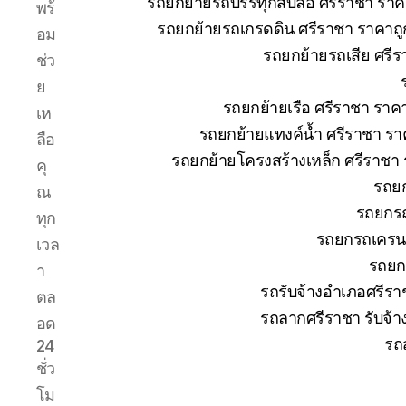
รถยกย้ายรถบรรทุกสิบล้อ ศรีราชา ราค
พร้
รถยกย้ายรถเกรดดิน ศรีราชา ราคาถู
อม
รถยกย้ายรถเสีย ศรีร
ช่ว
ย
รถยกย้ายเรือ ศรีราชา ราค
เห
รถยกย้ายแทงค์น้ำ ศรีราชา รา
ลือ
รถยกย้ายโครงสร้างเหล็ก ศรีราชา
คุ
รถยก
ณ
รถยกรถ
ทุก
รถยกรถเครน
เวล
รถยก
า
รถรับจ้างอำเภอศรีร
ตล
รถลากศรีราชา รับจ้
อด
รถ
24
ชั่ว
โม