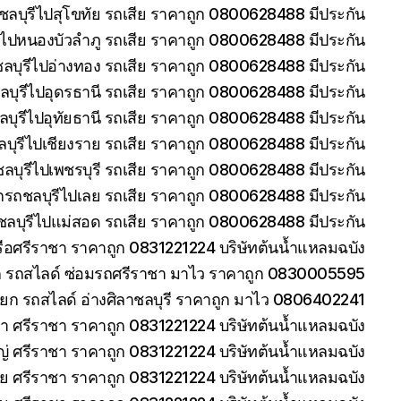
ลบุรีไปสุโขทัย รถเสีย ราคาถูก 0800628488 มีประกัน
ีไปหนองบัวลำภู รถเสีย ราคาถูก 0800628488 มีประกัน
ลบุรีไปอ่างทอง รถเสีย ราคาถูก 0800628488 มีประกัน
บุรีไปอุดรธานี รถเสีย ราคาถูก 0800628488 มีประกัน
บุรีไปอุทัยธานี รถเสีย ราคาถูก 0800628488 มีประกัน
บุรีไปเชียงราย รถเสีย ราคาถูก 0800628488 มีประกัน
ลบุรีไปเพชรบุรี รถเสีย ราคาถูก 0800628488 มีประกัน
กรถชลบุรีไปเลย รถเสีย ราคาถูก 0800628488 มีประกัน
ลบุรีไปแม่สอด รถเสีย ราคาถูก 0800628488 มีประกัน
รือศรีราชา ราคาถูก 0831221224 บริษัทต้นน้ำแหลมฉบัง
 รถสไลด์ ซ่อมรถศรีราชา มาไว ราคาถูก 0830005595
ยก รถสไลด์ อ่างศิลาชลบุรี ราคาถูก มาไว 0806402241
น้ำ ศรีราชา ราคาถูก 0831221224 บริษัทต้นน้ำแหลมฉบัง
่ ศรีราชา ราคาถูก 0831221224 บริษัทต้นน้ำแหลมฉบัง
ย ศรีราชา ราคาถูก 0831221224 บริษัทต้นน้ำแหลมฉบัง