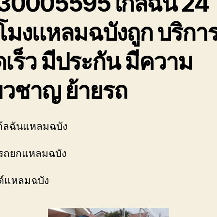
30005595ใก้ลฉัน 24
วโมงแหลมฉบังถูก บริการ
เร็ว มีประกัน มีความ
่ยวชาญ ย้ายรถ
้ลฉันแหลมฉบัง
รถยกแหลมฉบัง
ด์แหลมฉบัง