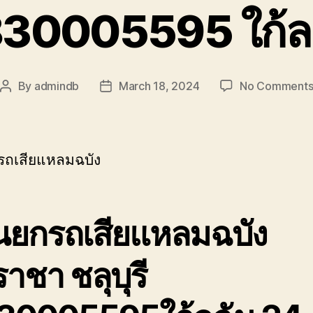
30005595 ใก้ล
By
admindb
March 18, 2024
No Comment
Post
Post
author
date
รถเสียแหลมฉบัง
านยกรถเสียแหลมฉบัง
ราชา ชลุบุรี