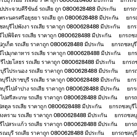
ปประจวบคีรีขันธ์ รถเสีย ถูก 0800628488 มีประกัน
ยกรถช
พระนครศรีอยุธยา รถเสีย ถูก 0800628488 มีประกัน
ยกรถ
ลบุรีไปพังงา รถเสีย ราคาถูก 0800628488 มีประกัน
ยกร
ีไปพิจิตร รถเสีย ราคาถูก 0800628488 มีประกัน
ยกรถชลบ
ปภูเก็ต รถเสีย ราคาถูก 0800628488 มีประกัน
ยกรถชลบุร
ีไปมุกดาหาร รถเสีย ราคาถูก 0800628488 มีประกัน
ยกร
รีไปยโสธร รถเสีย ราคาถูก 0800628488 มีประกัน
ยกรถช
ุรีไประนอง รถเสีย ราคาถูก 0800628488 มีประกัน
ยกรถ
บุรีไปราชบุรี รถเสีย ราคาถูก 0800628488 มีประกัน
ยกร
บุรีไปลำปาง รถเสีย ราคาถูก 0800628488 มีประกัน
ยกร
ีไปศรีสะเกษ รถเสีย ราคาถูก 0800628488 มีประกัน
ยกรถ
ปสตูล รถเสีย ราคาถูก 0800628488 มีประกัน
ยกรถชลบุรี
สงคราม รถเสีย ราคาถูก 0800628488 มีประกัน
ยกรถชลบุ
รีไปสระแก้ว รถเสีย ราคาถูก 0800628488 มีประกัน
ยกรถช
รณบุรี รถเสีย ราคาถูก 0800628488 มีประกัน
ยกรถชลบุร