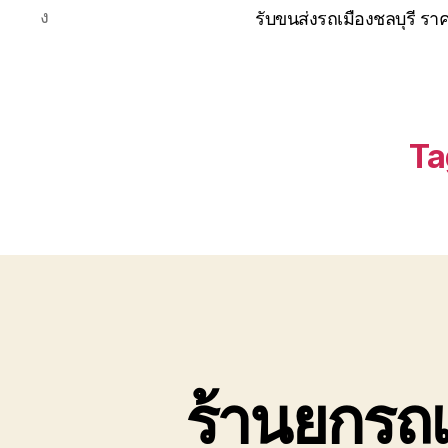
ง
รับขนส่งรถเมืองชลบุรี ร
Ta
ร้านยกรถเ