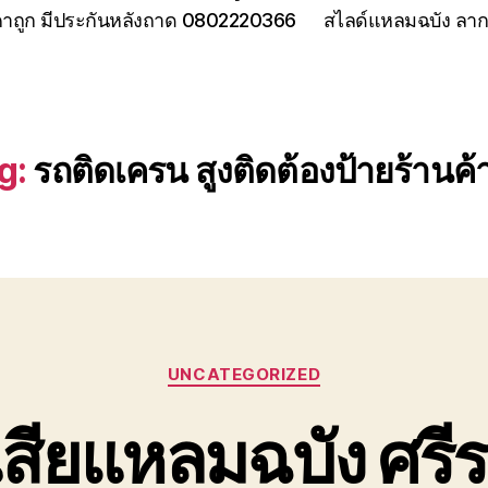
าคาถูก มีประกันหลังถาด 0802220366
สไลด์แหลมฉบัง ลาก
g:
รถติดเครน สูงติดต้องป้ายร้านค้า
Categories
UNCATEGORIZED
สียแหลมฉบัง ศรีรา