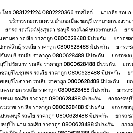
ชา โทร 0831221224 0802220366 รถสไลด์
นาเกลือ รถยก 
บริการรถยกรถเครน อำเภอเมืองชลบุรี เหกมายกของรายว
ยกรถ รถสไลด์ทุ่งสุขลา ชลบุรี รถสไลด์ขนส่งรถยนต์
ยกร
พมหานคร รถเสีย ราคาถูก 0800628488 มีประกัน
ยกรถชลบ
ปกาฬสินธุ์ รถเสีย ราคาถูก 0800628488 มีประกัน
ยกรถชล
จันทบุรี รถเสีย ราคาถูก 0800628488 มีประกัน
ยกรถชลบุ
ุรีไปชัยนาท รถเสีย ราคาถูก 0800628488 มีประกัน
ยกรถ
ชลบุรีไปชุมพร รถเสีย ราคาถูก 0800628488 มีประกัน
ยก
ชลบุรีไปตราด รถเสีย ราคาถูก 0800628488 มีประกัน
ยก
ปนครนายก รถเสีย ราคาถูก 0800628488 มีประกัน
ยกรถชล
รพนม รถเสีย ราคาถูก 0800628488 มีประกัน
ยกรถชลบุร
รรมราช รถเสีย ราคาถูก 0800628488 มีประกัน
ยกรถชลบุ
ไปนนทบุรี รถเสีย ราคาถูก 0800628488 มีประกัน
ยกรถชลบ
ลบุรีไปน่าน รถเสีย ราคาถูก 0800628488 มีประกัน
ยกรถ
ไปบุรีรัมย์ รถเสีย ราคาถูก 0800628488 มีประกัน
ยกรถชล