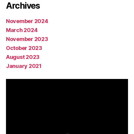
Archives
November 2024
March 2024
November 2023
October 2023
August 2023
January 2021