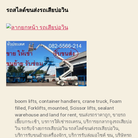
รถสไลด์ขนส่งรถเสียบ่อวิน
boom lifts
,
container handlers
,
crane truck
,
Foam
filled
,
Forklifts
,
mounted
,
Scissor lifts
,
sealant
warehouse and land for rent
,
ขนส่งรถราคาถูก
,
ขายรถ
เฮี๊ยบกระเช้า
,
บรการให้เช่ารถเครน
,
บริการยกลากจูงรถเสียบ่อ
วิน รถรับจ้างยกรถเสียบ่อวิน รถสไลด์ขนส่งรถเสียบ่อวิน
,
บริการรับขนย้ายเครื่องจักร
,
บริการรับส่งมอไซค์ ขน
,
บริษัทรถ