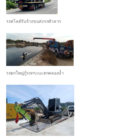
รถสไลด์รับจ้างขนส่งรถหัวลาก
รถยกใหญ่กู้รถกระบะตกคลองน้ำ