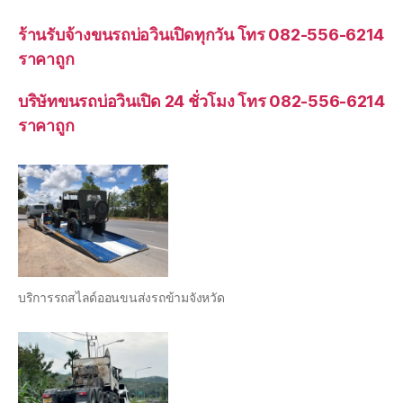
ร้านรับจ้างขนรถบ่อวินเปิดทุกวัน โทร 082-556-6214
ราคาถูก
บริษัทขนรถบ่อวินเปิด 24 ชั่วโมง โทร 082-556-6214
ราคาถูก
บริการรถสไลด์ออนขนส่งรถข้ามจังหวัด