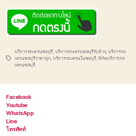
บริการรถเครนชลบุรี
,
บริการรถเครนชลบุรีรับจ้าง
,
บริการรถ
เครนชลบุรีราคาถูก
,
บริการรถเครนในชลบุรี
,
พิกัดบริการรถ
Tags
เครนชลบุรี
Facebook
Youtube
WhatsApp
Line
โทรศัพท์