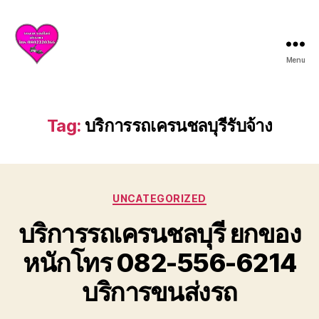
Menu
บริการ
รถยก
รถ
สไลด์
Tag:
บริการรถเครนชลบุรีรับจ้าง
ศรีราชา
ชลบุรี
ให้
บริการ
Categories
ครบ
UNCATEGORIZED
วงจร
บริการรถเครนชลบุรี ยกของ
ทั้ง
ยก
หนักโทร 082-556-6214
รถ
เสีย
บริการขนส่งรถ
รถ
อุบัติเหตุ