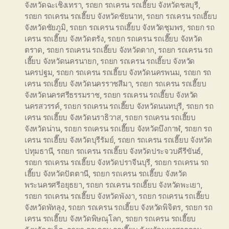
จังหวัดฉะเชิงเทรา
,
รถยก รถเครน รถเฮี๊ยบ จังหวัดชลบุรี
,
รถยก รถเครน รถเฮี๊ยบ จังหวัดชัยนาท
,
รถยก รถเครน รถเฮี๊ยบ
จังหวัดชัยภูมิ
,
รถยก รถเครน รถเฮี๊ยบ จังหวัดชุมพร
,
รถยก รถ
เครน รถเฮี๊ยบ จังหวัดตรัง
,
รถยก รถเครน รถเฮี๊ยบ จังหวัด
ตราด
,
รถยก รถเครน รถเฮี๊ยบ จังหวัดตาก
,
รถยก รถเครน รถ
เฮี๊ยบ จังหวัดนครนายก
,
รถยก รถเครน รถเฮี๊ยบ จังหวัด
นครปฐม
,
รถยก รถเครน รถเฮี๊ยบ จังหวัดนครพนม
,
รถยก รถ
เครน รถเฮี๊ยบ จังหวัดนครราชสีมา
,
รถยก รถเครน รถเฮี๊ยบ
จังหวัดนครศรีธรรมราช
,
รถยก รถเครน รถเฮี๊ยบ จังหวัด
นครสวรรค์
,
รถยก รถเครน รถเฮี๊ยบ จังหวัดนนทบุรี
,
รถยก รถ
เครน รถเฮี๊ยบ จังหวัดนราธิวาส
,
รถยก รถเครน รถเฮี๊ยบ
จังหวัดน่าน
,
รถยก รถเครน รถเฮี๊ยบ จังหวัดบึงกาฬ
,
รถยก รถ
เครน รถเฮี๊ยบ จังหวัดบุรีรัมย์
,
รถยก รถเครน รถเฮี๊ยบ จังหวัด
ปทุมธานี
,
รถยก รถเครน รถเฮี๊ยบ จังหวัดประจวบคีรีขันธ์
,
รถยก รถเครน รถเฮี๊ยบ จังหวัดปราจีนบุรี
,
รถยก รถเครน รถ
เฮี๊ยบ จังหวัดปัตตานี
,
รถยก รถเครน รถเฮี๊ยบ จังหวัด
พระนครศรีอยุธยา
,
รถยก รถเครน รถเฮี๊ยบ จังหวัดพะเยา
,
รถยก รถเครน รถเฮี๊ยบ จังหวัดพังงา
,
รถยก รถเครน รถเฮี๊ยบ
จังหวัดพัทลุง
,
รถยก รถเครน รถเฮี๊ยบ จังหวัดพิจิตร
,
รถยก รถ
เครน รถเฮี๊ยบ จังหวัดพิษณุโลก
,
รถยก รถเครน รถเฮี๊ยบ