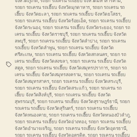
จังหวัดภูเก็ต
,
รถยก รถเครน รถเฮี๊ยบ จังหวัดมหาสารคาม
,
รถยก รถเครน รถเฮี๊ยบ จังหวัดมุกดาหาร
,
รถยก รถเครน รถ
เฮี๊ยบ จังหวัดยะลา
,
รถยก รถเครน รถเฮี๊ยบ จังหวัดยโสธร
,
รถยก รถเครน รถเฮี๊ยบ จังหวัดร้อยเอ็ด
,
รถยก รถเครน รถเฮี๊ยบ
จังหวัดระนอง
,
รถยก รถเครน รถเฮี๊ยบ จังหวัดระยอง
,
รถยก รถ
เครน รถเฮี๊ยบ จังหวัดราชบุรี
,
รถยก รถเครน รถเฮี๊ยบ จังหวัด
ลพบุรี
,
รถยก รถเครน รถเฮี๊ยบ จังหวัดลำปาง
,
รถยก รถเครน
รถเฮี๊ยบ จังหวัดลำพูน
,
รถยก รถเครน รถเฮี๊ยบ จังหวัด
ศรีสะเกษ
,
รถยก รถเครน รถเฮี๊ยบ จังหวัดสกลนคร
,
รถยก รถ
เครน รถเฮี๊ยบ จังหวัดสงขลา
,
รถยก รถเครน รถเฮี๊ยบ จังหวัด
Tags
สตูล
,
รถยก รถเครน รถเฮี๊ยบ จังหวัดสมุทรปราการ
,
รถยก รถ
เครน รถเฮี๊ยบ จังหวัดสมุทรสงคราม
,
รถยก รถเครน รถเฮี๊ยบ
จังหวัดสมุทรสาคร
,
รถยก รถเครน รถเฮี๊ยบ จังหวัดสระบุรี
,
รถยก รถเครน รถเฮี๊ยบ จังหวัดสระแก้ว
,
รถยก รถเครน รถ
เฮี๊ยบ จังหวัดสิงห์บุรี
,
รถยก รถเครน รถเฮี๊ยบ จังหวัด
สุพรรณบุรี
,
รถยก รถเครน รถเฮี๊ยบ จังหวัดสุราษฎร์ธานี
,
รถยก
รถเครน รถเฮี๊ยบ จังหวัดสุรินทร์
,
รถยก รถเครน รถเฮี๊ยบ
จังหวัดหนองคาย
,
รถยก รถเครน รถเฮี๊ยบ จังหวัดหนองบัวลำภู
,
รถยก รถเครน รถเฮี๊ยบ จังหวัดอ่างทอง
,
รถยก รถเครน รถเฮี๊ยบ
จังหวัดอำนาจเจริญ
,
รถยก รถเครน รถเฮี๊ยบ จังหวัดอุดรธานี
,
รถยก รถเครน รถเฮี๊ยบ จังหวัดอุตรดิต
,
รถยก รถเครน รถเฮี๊ยบ