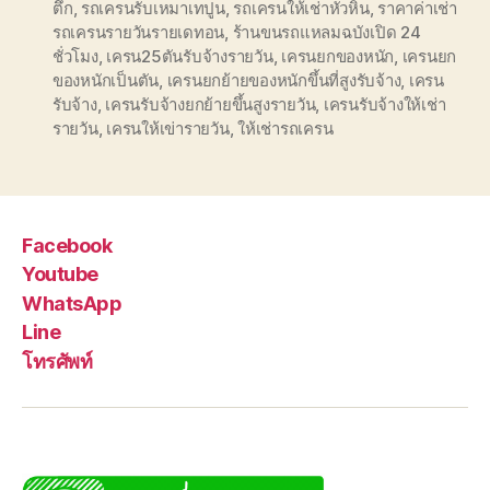
ตึก
,
รถเครนรับเหมาเทปูน
,
รถเครนให้เช่าหัวหิน
,
ราคาค่าเช่า
รถเครนรายวันรายเดทอน
,
ร้านขนรถแหลมฉบังเปิด 24
ชั่วโมง
,
เครน25ตันรับจ้างรายวัน
,
เครนยกของหนัก
,
เครนยก
ของหนักเป็นตัน
,
เครนยกย้ายของหนักขึ้นที่สูงรับจ้าง
,
เครน
รับจ้าง
,
เครนรับจ้างยกย้ายขึ้นสูงรายวัน
,
เครนรับจ้างให้เช่า
รายวัน
,
เครนให้เข่ารายวัน
,
ให้เช่ารถเครน
Facebook
Youtube
WhatsApp
Line
โทรศัพท์