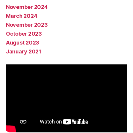
November 2024
March 2024
November 2023
October 2023
August 2023
January 2021