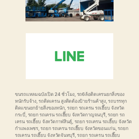
ขนรถแหลมฉบังเปิด 24 ชั่วโมง
,
รถ6ล้อติดเครนยกสิ่งของ
หนักรับจ้าง
,
รถติดเครน สูงติดต้องป้ายร้านค้าสูง
,
รถบรรทุก
ติดแขนยกย้ายสิ่งของหนัก
,
รถยก รถเครน รถเฮี๊ยบ จังหวัด
กระบี่
,
รถยก รถเครน รถเฮี๊ยบ จังหวัดกาญจนบุรี
,
รถยก รถ
เครน รถเฮี๊ยบ จังหวัดกาฬสินธุ์
,
รถยก รถเครน รถเฮี๊ยบ จังหวัด
กำแพงเพชร
,
รถยก รถเครน รถเฮี๊ยบ จังหวัดขอนแก่น
,
รถยก
รถเครน รถเฮี๊ยบ จังหวัดจันทบุรี
,
รถยก รถเครน รถเฮี๊ยบ