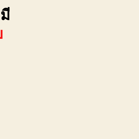
ม
มี
บ