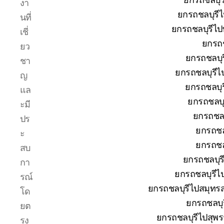
งา
ต้องการ
ยกรถชลบุรีไ
ความ
นที่
ช่วย
ยกรถชลบุรีไป
เชี่
เหลือ
ยกรถช
ยว
ฉุกเฉิน
ยกรถชลบุร
โทร
ชา
0800628488
ยกรถชลบุรีไ
ญ
ยกรถชลบุร
แล
ยกรถชลบุ
ะมี
ยกรถชลบ
ปร
ยกรถชล
ะ
ยกรถชล
สบ
ยกรถชลบุร
กา
ยกรถชลบุรีไ
รณ์
ยกรถชลบุรีไปสมุทร
โด
ยกรถชลบุ
ยต
ยกรถชลบุรีไปสุพร
รง