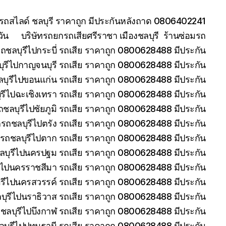
รถสไลด์ ชลบุรี ราคาถูก มีประกันหลังถาด 0806402241
ัน
บริษัทรถยกรถเสียศรีราชา เมืองชลบุรี ร้านซ่อมรถ
ถชลบุรีไปกระบี่ รถเสีย ราคาถูก 0800628488 มีประกัน
ุรีไปกาญจนบุรี รถเสีย ราคาถูก 0800628488 มีประกัน
บุรีไปขอนแก่น รถเสีย ราคาถูก 0800628488 มีประกัน
รีไปฉะเชิงเทรา รถเสีย ราคาถูก 0800628488 มีประกัน
ชลบุรีไปชัยภูมิ รถเสีย ราคาถูก 0800628488 มีประกัน
รถชลบุรีไปตรัง รถเสีย ราคาถูก 0800628488 มีประกัน
รถชลบุรีไปตาก รถเสีย ราคาถูก 0800628488 มีประกัน
บุรีไปนครปฐม รถเสีย ราคาถูก 0800628488 มีประกัน
ีไปนครราชสีมา รถเสีย ราคาถูก 0800628488 มีประกัน
รีไปนครสวรรค์ รถเสีย ราคาถูก 0800628488 มีประกัน
ุรีไปนราธิวาส รถเสีย ราคาถูก 0800628488 มีประกัน
ชลบุรีไปบึงกาฬ รถเสีย ราคาถูก 0800628488 มีประกัน
บุรีไปปทุมธานี รถเสีย ราคาถูก 0800628488 มีประกัน