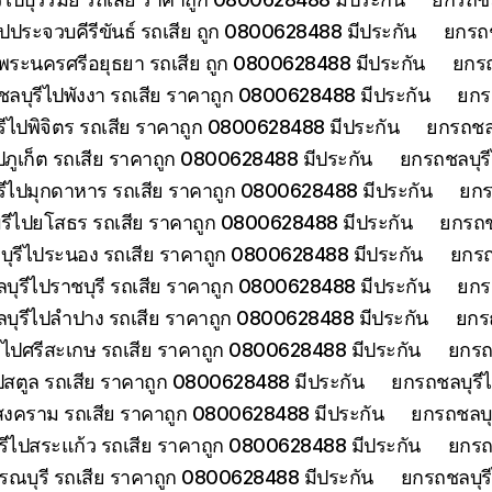
ปประจวบคีรีขันธ์ รถเสีย ถูก 0800628488 มีประกัน
ยกรถช
พระนครศรีอยุธยา รถเสีย ถูก 0800628488 มีประกัน
ยกรถ
ลบุรีไปพังงา รถเสีย ราคาถูก 0800628488 มีประกัน
ยกร
ีไปพิจิตร รถเสีย ราคาถูก 0800628488 มีประกัน
ยกรถชลบ
ปภูเก็ต รถเสีย ราคาถูก 0800628488 มีประกัน
ยกรถชลบุร
ีไปมุกดาหาร รถเสีย ราคาถูก 0800628488 มีประกัน
ยกร
รีไปยโสธร รถเสีย ราคาถูก 0800628488 มีประกัน
ยกรถช
ุรีไประนอง รถเสีย ราคาถูก 0800628488 มีประกัน
ยกรถ
บุรีไปราชบุรี รถเสีย ราคาถูก 0800628488 มีประกัน
ยกร
บุรีไปลำปาง รถเสีย ราคาถูก 0800628488 มีประกัน
ยกร
ีไปศรีสะเกษ รถเสีย ราคาถูก 0800628488 มีประกัน
ยกรถ
ปสตูล รถเสีย ราคาถูก 0800628488 มีประกัน
ยกรถชลบุรี
สงคราม รถเสีย ราคาถูก 0800628488 มีประกัน
ยกรถชลบุ
รีไปสระแก้ว รถเสีย ราคาถูก 0800628488 มีประกัน
ยกรถช
รณบุรี รถเสีย ราคาถูก 0800628488 มีประกัน
ยกรถชลบุร