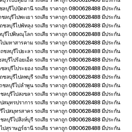
ลบุรีไปปัตตานี รถเสีย ราคาถูก 0800628488 มีประกัน
ชลบุรีไปพะเยา รถเสีย ราคาถูก 0800628488 มีประกัน
ถชลบุรีไปพัทลุง รถเสีย ราคาถูก 0800628488 มีประกัน
ุรีไปพิษณุโลก รถเสีย ราคาถูก 0800628488 มีประกัน
ีไปมหาสารคาม รถเสีย ราคาถูก 0800628488 มีประกัน
ถชลบุรีไปยะลา รถเสีย ราคาถูก 0800628488 มีประกัน
ลบุรีไปร้อยเอ็ด รถเสีย ราคาถูก 0800628488 มีประกัน
ชลบุรีไประยอง รถเสีย ราคาถูก 0800628488 มีประกัน
ถชลบุรีไปลพบุรี รถเสีย ราคาถูก 0800628488 มีประกัน
ถชลบุรีไปลำพูน รถเสีย ราคาถูก 0800628488 มีประกัน
ชลบุรีไปสงขลา รถเสีย ราคาถูก 0800628488 มีประกัน
ไปสมุทรปราการ รถเสีย ราคาถูก 0800628488 มีประกัน
รีไปสมุทรสาคร รถเสีย ราคาถูก 0800628488 มีประกัน
ลบุรีไปสิงห์บุรี รถเสีย ราคาถูก 0800628488 มีประกัน
ีไปสุราษฏร์ธานี รถเสีย ราคาถูก 0800628488 มีประกัน