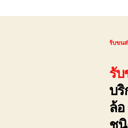
รับขนส่
รับ
บริ
ล้อ
ชน