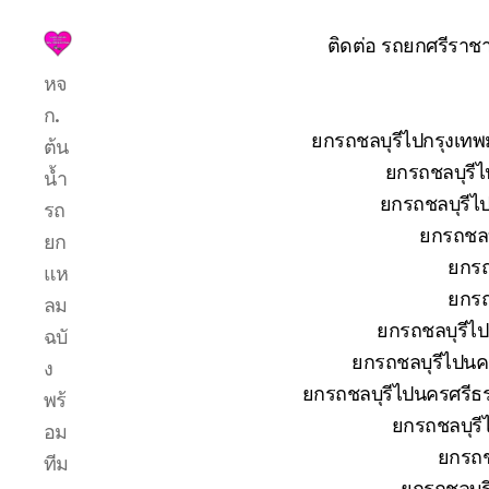
ติดต่อ รถยกศรีรา
บริการ
หจ
รถยก
รถ
ก.
สไลด์
ยกรถชลบุรีไปกรุงเท
ต้น
ศรีราชา
ยกรถชลบุรีไ
น้ำ
ชลบุรี
ยกรถชลบุรีไป
รถ
ให้
ยกรถชลบ
บริการ
ยก
ครบ
ยกรถ
แห
วงจร
ยกรถ
ลม
ทั้ง
ยกรถชลบุรีไ
ยก
ฉบั
รถ
ยกรถชลบุรีไปนค
ง
เสีย
ยกรถชลบุรีไปนครศรีธ
พร้
รถ
ยกรถชลบุรี
อุบัติเหตุ
อม
รถ
ยกรถช
ทีม
พัง
ยกรถชลบุรี