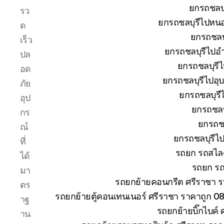
ยกรถชลบุ
รว
ยกรถชลบุรีไปหนอ
ด
ยกรถชลบุ
เร็ว
ยกรถชลบุรีไปอ
ปล
ยกรถชลบุรีไ
อด
ยกรถชลบุรีไปอุ
ภัย
ยกรถชลบุรี
อุป
ยกรถชลบ
กร
ยกรถชล
ณ์
ยกรถชลบุรีไ
ที่
รถยก รถสไลด์
ได้
รถยก รถ
มา
รถยกย้ายคอนกรีต ศรีราชา ร
ตร
รถยกย้ายตู้คอนเทนเนอร์ ศรีราชา ราคาถูก 0
าฐ
รถยกย้ายบิ๊กไบค์
าน