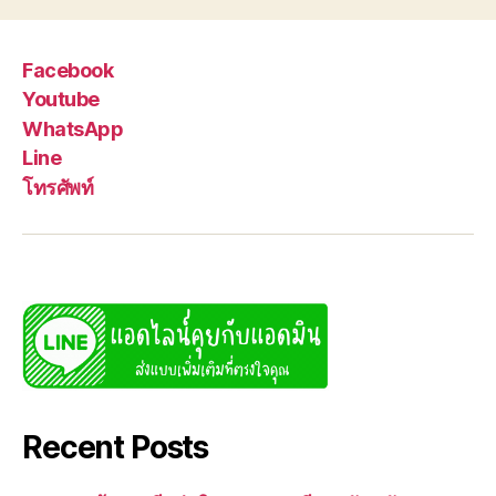
Facebook
Youtube
WhatsApp
Line
โทรศัพท์
Recent Posts