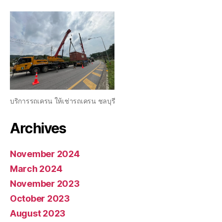
บริการรถเครน ให้เช่ารถเครน ชลบุรี
Archives
November 2024
March 2024
November 2023
October 2023
August 2023