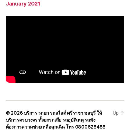
January 2021
© 2026
บริการ รถยก รถสไลด์ ศรีราชา ชลบุรี ให้
Up
↑
บริการครบวงจร ทั้งยกรถเสีย รถอุบัติเหตุ รถพัง
ต้องการความช่วยเหลือฉุกเฉิน โทร 0800628488