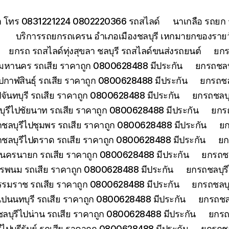
ชา โทร 0831221224 0802220366 รถสไลด์
นาเกลือ รถยก 
บริการรถยกรถเครน อำเภอเมืองชลบุรี เหกมายกของรายว
ยกรถ รถสไลด์ทุ่งสุขลา ชลบุรี รถสไลด์ขนส่งรถยนต์
ยกร
พมหานคร รถเสีย ราคาถูก 0800628488 มีประกัน
ยกรถชลบ
ปกาฬสินธุ์ รถเสีย ราคาถูก 0800628488 มีประกัน
ยกรถชล
จันทบุรี รถเสีย ราคาถูก 0800628488 มีประกัน
ยกรถชลบุ
ุรีไปชัยนาท รถเสีย ราคาถูก 0800628488 มีประกัน
ยกรถ
ชลบุรีไปชุมพร รถเสีย ราคาถูก 0800628488 มีประกัน
ยก
ชลบุรีไปตราด รถเสีย ราคาถูก 0800628488 มีประกัน
ยก
ปนครนายก รถเสีย ราคาถูก 0800628488 มีประกัน
ยกรถชล
รพนม รถเสีย ราคาถูก 0800628488 มีประกัน
ยกรถชลบุร
รรมราช รถเสีย ราคาถูก 0800628488 มีประกัน
ยกรถชลบุ
ไปนนทบุรี รถเสีย ราคาถูก 0800628488 มีประกัน
ยกรถชลบ
ลบุรีไปน่าน รถเสีย ราคาถูก 0800628488 มีประกัน
ยกรถ
ไปบุรีรัมย์ รถเสีย ราคาถูก 0800628488 มีประกัน
ยกรถชล