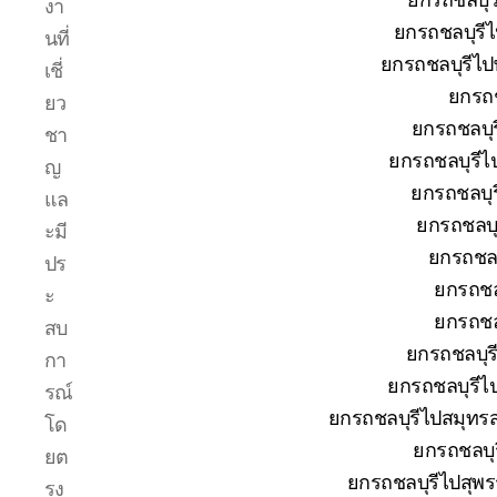
งา
ต้องการ
ยกรถชลบุรีไ
ความ
นที่
ช่วย
ยกรถชลบุรีไป
เชี่
เหลือ
ยกรถช
ยว
ฉุกเฉิน
ยกรถชลบุร
โทร
ชา
0800628488
ยกรถชลบุรีไ
ญ
ยกรถชลบุร
แล
ยกรถชลบุ
ะมี
ยกรถชลบ
ปร
ยกรถชล
ะ
ยกรถชล
สบ
ยกรถชลบุร
กา
ยกรถชลบุรีไ
รณ์
ยกรถชลบุรีไปสมุทร
โด
ยกรถชลบุ
ยต
ยกรถชลบุรีไปสุพร
รง