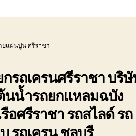
ายแผ่นปูน ศรีราชา
ยกรถเครนศรีราชา บริษ
ต้นน้ำรถยกแหลมฉบัง
เรือศรีราชา รถสไลด์ รถ
๊ยบ รถเครน ชลบุรี