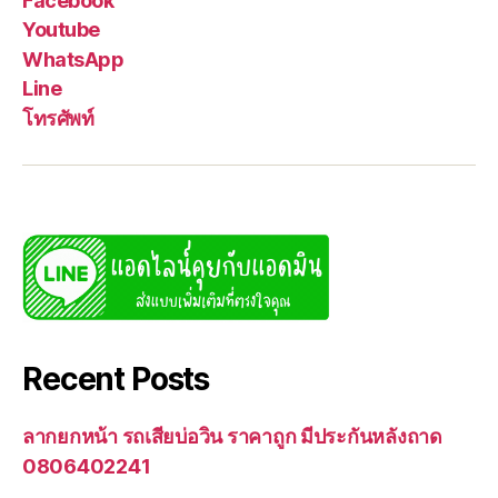
Facebook
Youtube
WhatsApp
Line
โทรศัพท์
Recent Posts
ลากยกหน้า รถเสียบ่อวิน ราคาถูก มีประกันหลังถาด
0806402241