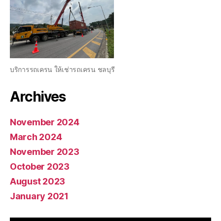
บริการรถเครน ให้เช่ารถเครน ชลบุรี
Archives
November 2024
March 2024
November 2023
October 2023
August 2023
January 2021