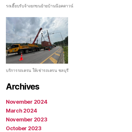
รถเฮี๊ยบรับจ้างยกขนย้ายบ้านน๊อคดาวน์
บริการรถเครน ให้เช่ารถเครน ชลบุรี
Archives
November 2024
March 2024
November 2023
October 2023