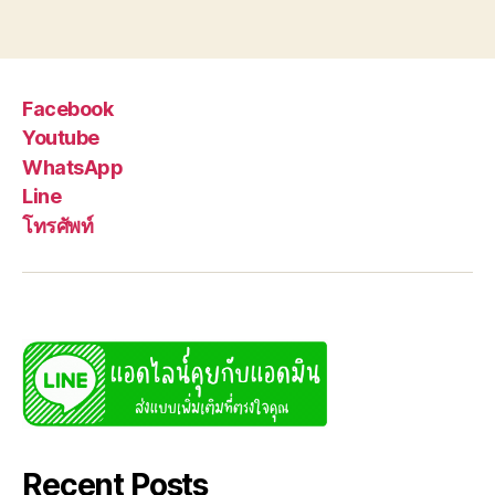
Facebook
Youtube
WhatsApp
Line
โทรศัพท์
Recent Posts