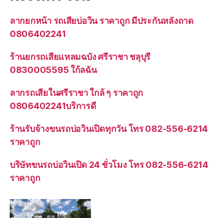
ลากยกหน้า รถเสียบ่อวิน ราคาถูก มีประกันหลังถาด
0806402241
ร้านยกรถเสียแหลมฉบัง ศรีราชา ชลุบุรี
0830005595 ใก้ลฉัน
ลากรถเสียในศรีราชา ใกล้ ๆ ราคาถูก
0806402241บริการดี
ร้านรับจ้างขนรถบ่อวินเปิดทุกวัน โทร 082-556-6214
ราคาถูก
บริษัทขนรถบ่อวินเปิด 24 ชั่วโมง โทร 082-556-6214
ราคาถูก