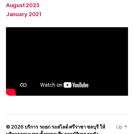
August 2023
January 2021
© 2026
บริการ รถยก รถสไลด์ ศรีราชา ชลบุรี ให้
Up
↑
บริการครบวงจร ทั้งยกรถเสีย รถอุบัติเหตุ รถพัง