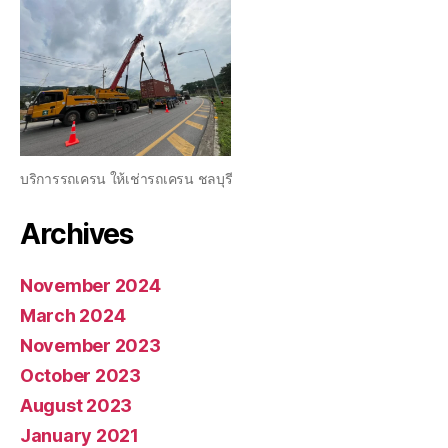
บริการรถเครน ให้เช่ารถเครน ชลบุรี
Archives
November 2024
March 2024
November 2023
October 2023
August 2023
January 2021