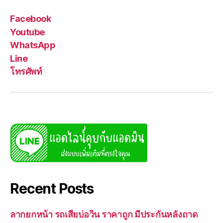
Facebook
Youtube
WhatsApp
Line
โทรศัพท์
Recent Posts
ลากยกหน้า รถเสียบ่อวิน ราคาถูก มีประกันหลังถาด