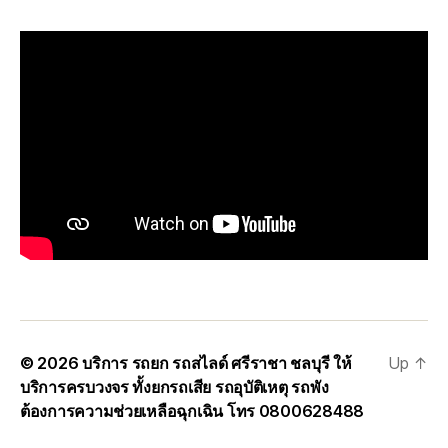
© 2026
บริการ รถยก รถสไลด์ ศรีราชา ชลบุรี ให้
Up
↑
บริการครบวงจร ทั้งยกรถเสีย รถอุบัติเหตุ รถพัง
ต้องการความช่วยเหลือฉุกเฉิน โทร 0800628488