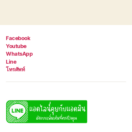
Facebook
Youtube
WhatsApp
Line
โทรศัพท์