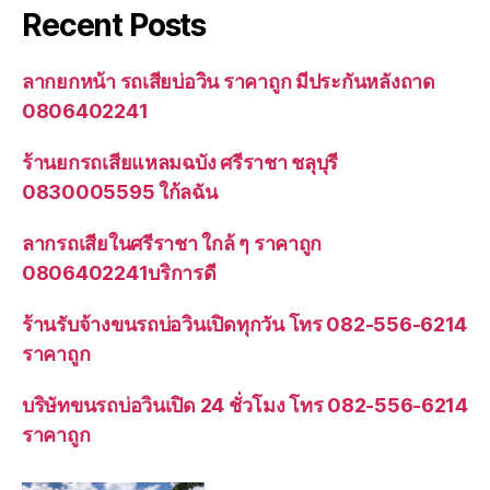
Recent Posts
ลากยกหน้า รถเสียบ่อวิน ราคาถูก มีประกันหลังถาด
0806402241
ร้านยกรถเสียแหลมฉบัง ศรีราชา ชลุบุรี
0830005595 ใก้ลฉัน
ลากรถเสียในศรีราชา ใกล้ ๆ ราคาถูก
0806402241บริการดี
ร้านรับจ้างขนรถบ่อวินเปิดทุกวัน โทร 082-556-6214
ราคาถูก
บริษัทขนรถบ่อวินเปิด 24 ชั่วโมง โทร 082-556-6214
ราคาถูก