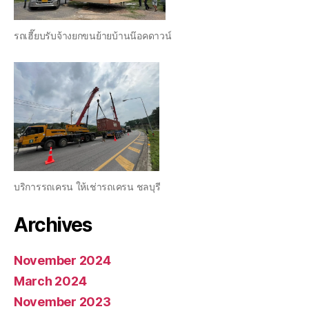
รถเฮี๊ยบรับจ้างยกขนย้ายบ้านน๊อคดาวน์
บริการรถเครน ให้เช่ารถเครน ชลบุรี
Archives
November 2024
March 2024
November 2023