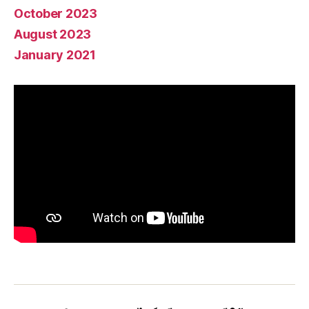
October 2023
August 2023
January 2021