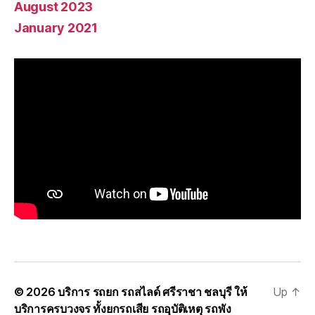
August 2023
January 2021
© 2026
บริการ รถยก รถสไลด์ ศรีราชา ชลบุรี ให้
Up
↑
บริการครบวงจร ทั้งยกรถเสีย รถอุบัติเหตุ รถพัง