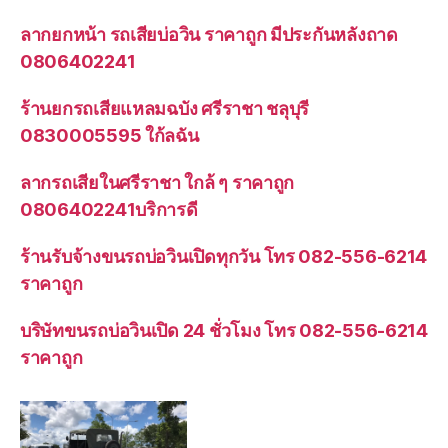
ลากยกหน้า รถเสียบ่อวิน ราคาถูก มีประกันหลังถาด
0806402241
ร้านยกรถเสียแหลมฉบัง ศรีราชา ชลุบุรี
0830005595 ใก้ลฉัน
ลากรถเสียในศรีราชา ใกล้ ๆ ราคาถูก
0806402241บริการดี
ร้านรับจ้างขนรถบ่อวินเปิดทุกวัน โทร 082-556-6214
ราคาถูก
บริษัทขนรถบ่อวินเปิด 24 ชั่วโมง โทร 082-556-6214
ราคาถูก