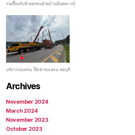
รถเฮี๊ยบรับจ้างยกขนย้ายบ้านน๊อคดาวน์
บริการรถเครน ให้เช่ารถเครน ชลบุรี
Archives
November 2024
March 2024
November 2023
October 2023