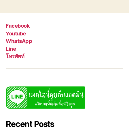
Facebook
Youtube
WhatsApp
Line
โทรศัพท์
Recent Posts